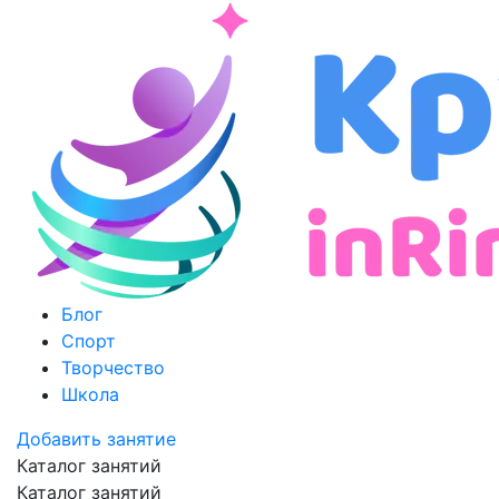
Блог
Спорт
Творчество
Школа
Добавить занятие
Каталог занятий
Каталог занятий