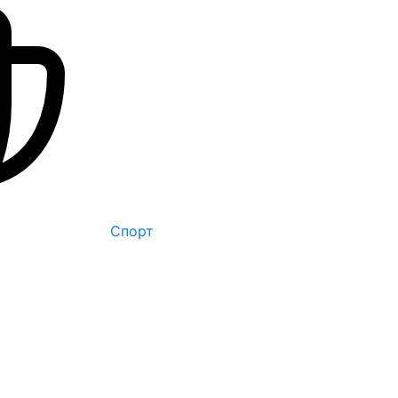
Спорт