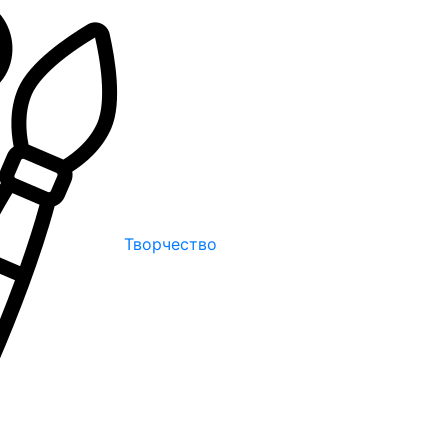
Творчество