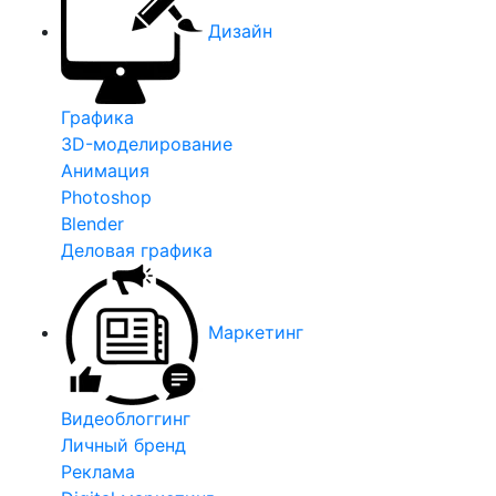
Дизайн
Графика
3D-моделирование
Анимация
Photoshop
Blender
Деловая графика
Маркетинг
Видеоблоггинг
Личный бренд
Реклама