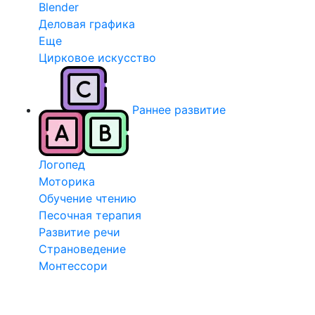
Blender
Деловая графика
Еще
Цирковое искусство
Раннее развитие
Логопед
Моторика
Обучение чтению
Песочная терапия
Развитие речи
Страноведение
Монтессори