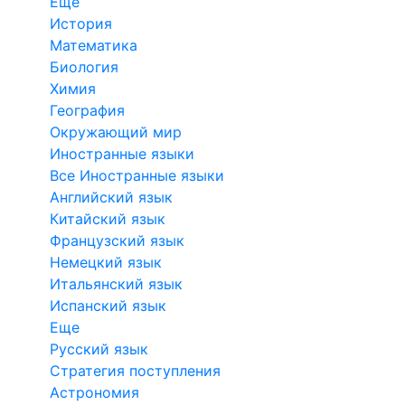
Еще
История
Математика
Биология
Химия
География
Окружающий мир
Иностранные языки
Все Иностранные языки
Английский язык
Китайский язык
Французский язык
Немецкий язык
Итальянский язык
Испанский язык
Еще
Русский язык
Стратегия поступления
Астрономия