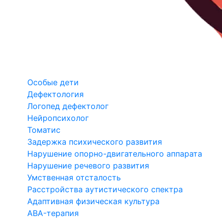
Особые дети
Дефектология
Логопед дефектолог
Нейропсихолог
Томатис
Задержка психического развития
Нарушение опорно-двигательного аппарата
Нарушение речевого развития
Умственная отсталость
Расстройства аутистического спектра
Адаптивная физическая культура
ABA-терапия