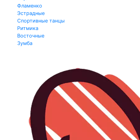
Фламенко
Эстрадные
Спортивные танцы
Ритмика
Восточные
Зумба