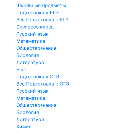
Школьные предметы
Подготовка к ЕГЭ
Все Подготовка к ЕГЭ
Экспресс курсы
Русский язык
Математика
Обществознание
Биология
Литература
Еще
Подготовка к ОГЭ
Все Подготовка к ОГЭ
Русский язык
Математика
Обществознание
Биология
Литература
Химия