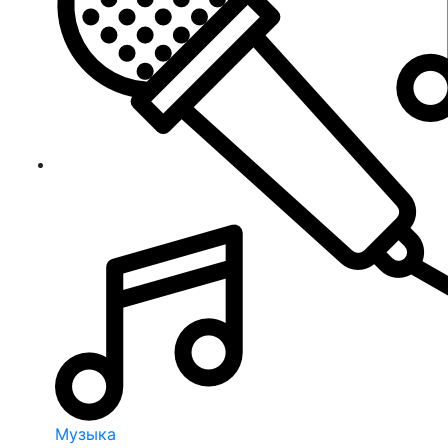
Музыка