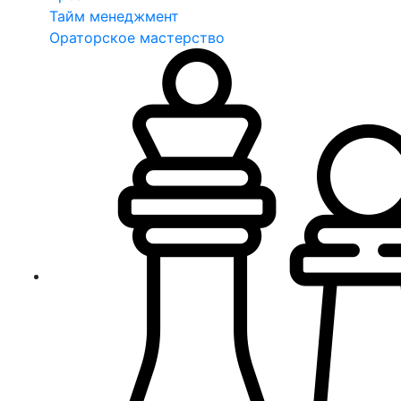
Тайм менеджмент
Ораторское мастерство