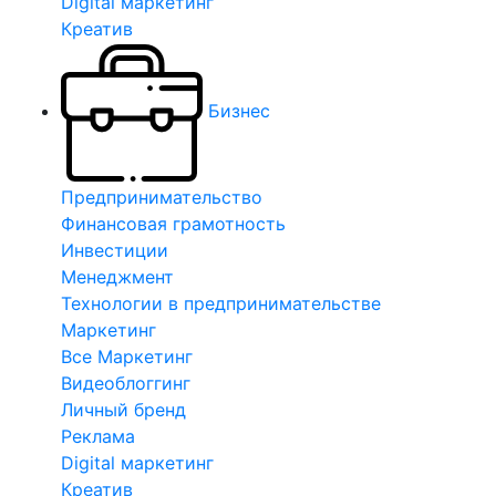
Digital маркетинг
Креатив
Бизнес
Предпринимательство
Финансовая грамотность
Инвестиции
Менеджмент
Технологии в предпринимательстве
Маркетинг
Все Маркетинг
Видеоблоггинг
Личный бренд
Реклама
Digital маркетинг
Креатив