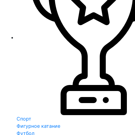
Спорт
Фигурное катание
Футбол