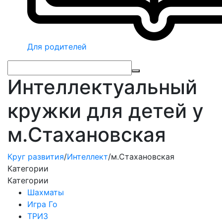
Для родителей
Интеллектуальный
кружки для детей у
м.Стахановская
Круг развития
/
Интеллект
/
м.Стахановская
Категории
Категории
Шахматы
Игра Го
ТРИЗ