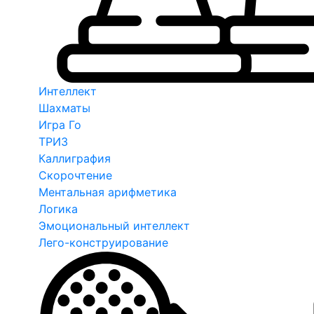
Интеллект
Шахматы
Игра Го
ТРИЗ
Каллиграфия
Скорочтение
Ментальная арифметика
Логика
Эмоциональный интеллект
Лего-конструирование