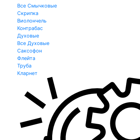
Все Смычковые
Скрипка
Виолончель
Контрабас
Духовые
Все Духовые
Саксофон
Флейта
Труба
Кларнет