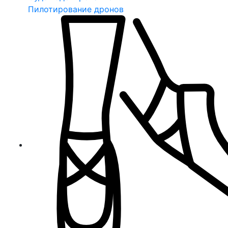
Пилотирование дронов