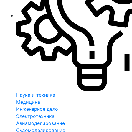
Наука и техника
Медицина
Инженерное дело
Электротехника
Авиамоделирование
Судомоделирование