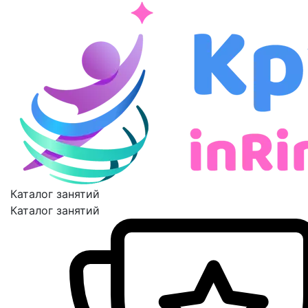
Каталог занятий
Каталог занятий