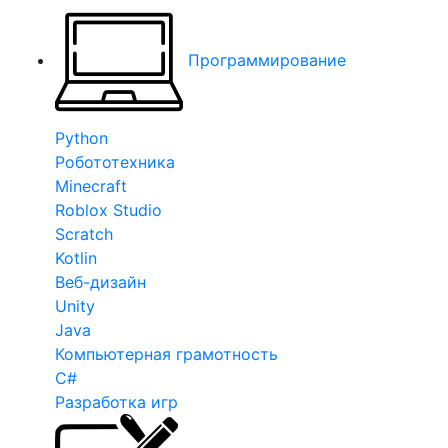
Программирование
Python
Робототехника
Minecraft
Roblox Studio
Scratch
Kotlin
Веб-дизайн
Unity
Java
Компьютерная грамотность
C#
Разработка игр