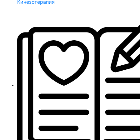
Кинезотерапия