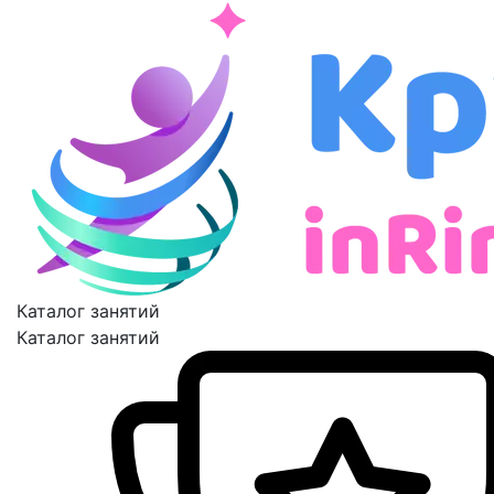
Каталог занятий
Каталог занятий