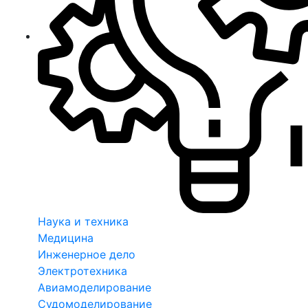
Наука и техника
Медицина
Инженерное дело
Электротехника
Авиамоделирование
Судомоделирование