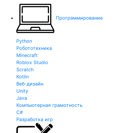
Программирование
Python
Робототехника
Minecraft
Roblox Studio
Scratch
Kotlin
Веб-дизайн
Unity
Java
Компьютерная грамотность
C#
Разработка игр