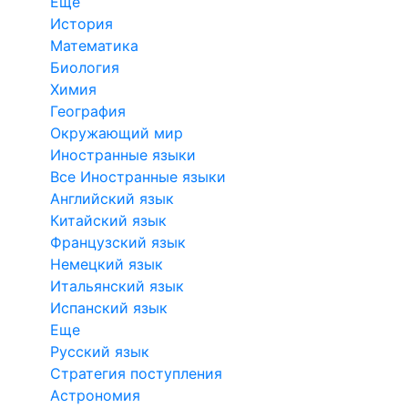
Еще
История
Математика
Биология
Химия
География
Окружающий мир
Иностранные языки
Все Иностранные языки
Английский язык
Китайский язык
Французский язык
Немецкий язык
Итальянский язык
Испанский язык
Еще
Русский язык
Стратегия поступления
Астрономия