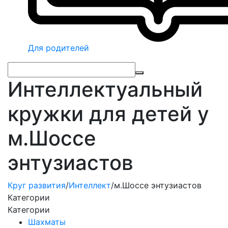
Для родителей
Интеллектуальный
кружки для детей у
м.Шоссе
энтузиастов
Круг развития
/
Интеллект
/
м.Шоссе энтузиастов
Категории
Категории
Шахматы