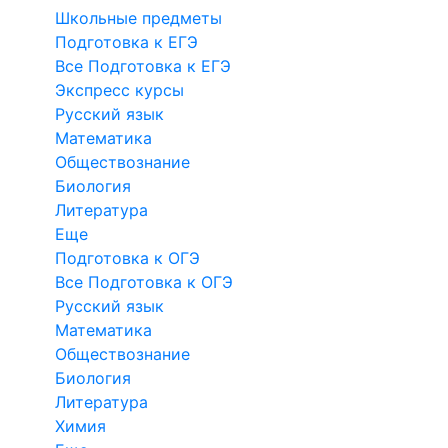
Школьные предметы
Подготовка к ЕГЭ
Все Подготовка к ЕГЭ
Экспресс курсы
Русский язык
Математика
Обществознание
Биология
Литература
Еще
Подготовка к ОГЭ
Все Подготовка к ОГЭ
Русский язык
Математика
Обществознание
Биология
Литература
Химия