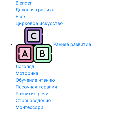
Blender
Деловая графика
Еще
Цирковое искусство
Раннее развитие
Логопед
Моторика
Обучение чтению
Песочная терапия
Развитие речи
Страноведение
Монтессори