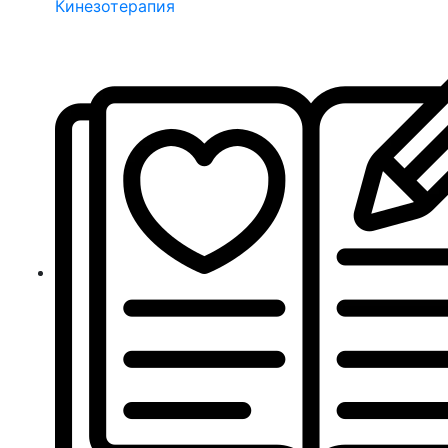
Кинезотерапия