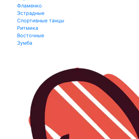
Фламенко
Эстрадные
Спортивные танцы
Ритмика
Восточные
Зумба