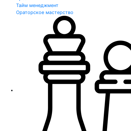
Тайм менеджмент
Ораторское мастерство