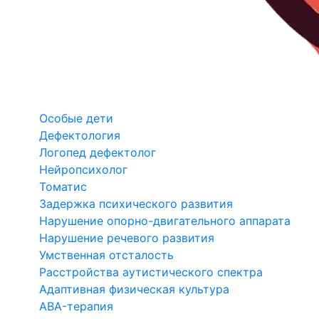
Особые дети
Дефектология
Логопед дефектолог
Нейропсихолог
Томатис
Задержка психического развития
Нарушение опорно-двигательного аппарата
Нарушение речевого развития
Умственная отсталость
Расстройства аутистического спектра
Адаптивная физическая культура
ABA-терапия