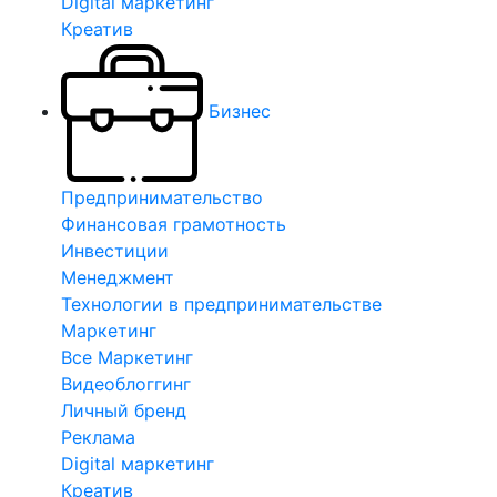
Digital маркетинг
Креатив
Бизнес
Предпринимательство
Финансовая грамотность
Инвестиции
Менеджмент
Технологии в предпринимательстве
Маркетинг
Все Маркетинг
Видеоблоггинг
Личный бренд
Реклама
Digital маркетинг
Креатив