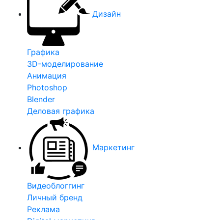
Дизайн
Графика
3D-моделирование
Анимация
Photoshop
Blender
Деловая графика
Маркетинг
Видеоблоггинг
Личный бренд
Реклама