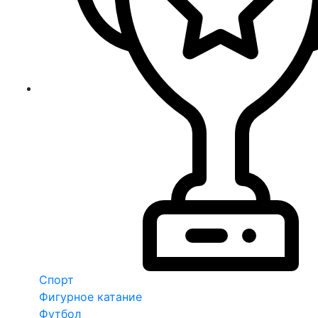
Спорт
Фигурное катание
Футбол