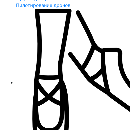
Пилотирование дронов