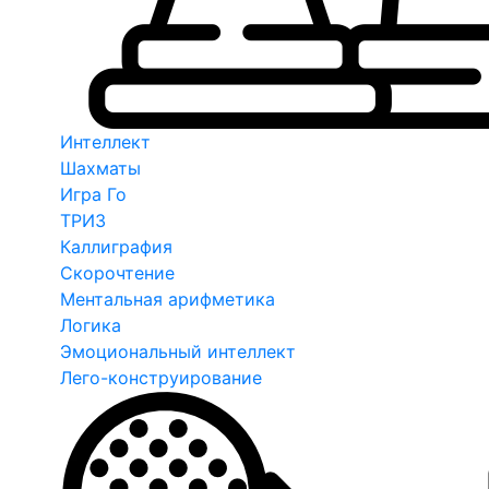
Интеллект
Шахматы
Игра Го
ТРИЗ
Каллиграфия
Скорочтение
Ментальная арифметика
Логика
Эмоциональный интеллект
Лего-конструирование