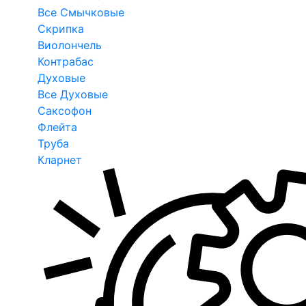
Все Смычковые
Скрипка
Виолончель
Контрабас
Духовые
Все Духовые
Саксофон
Флейта
Труба
Кларнет