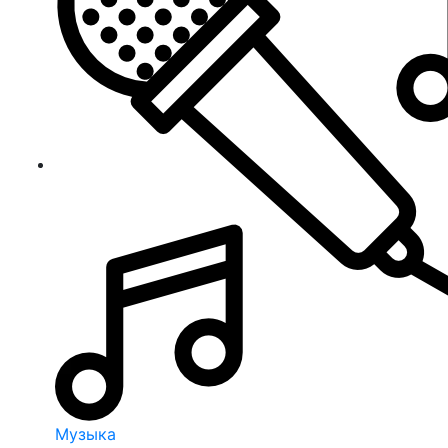
Музыка