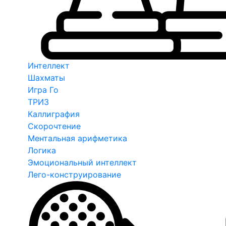
Интеллект
Шахматы
Игра Го
ТРИЗ
Каллиграфия
Скорочтение
Ментальная арифметика
Логика
Эмоциональный интеллект
Лего-конструирование