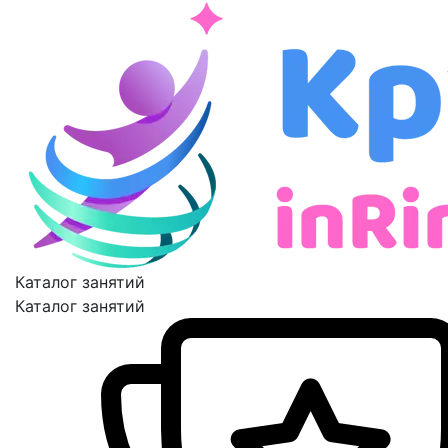
Каталог занятий
Каталог занятий