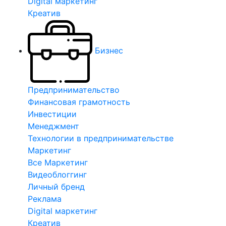
Digital маркетинг
Креатив
Бизнес
Предпринимательство
Финансовая грамотность
Инвестиции
Менеджмент
Технологии в предпринимательстве
Маркетинг
Все Маркетинг
Видеоблоггинг
Личный бренд
Реклама
Digital маркетинг
Креатив