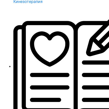
Кинезотерапия