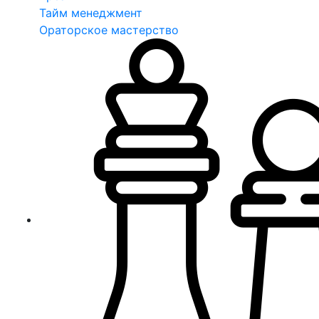
Тайм менеджмент
Ораторское мастерство