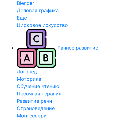
Blender
Деловая графика
Еще
Цирковое искусство
Раннее развитие
Логопед
Моторика
Обучение чтению
Песочная терапия
Развитие речи
Страноведение
Монтессори