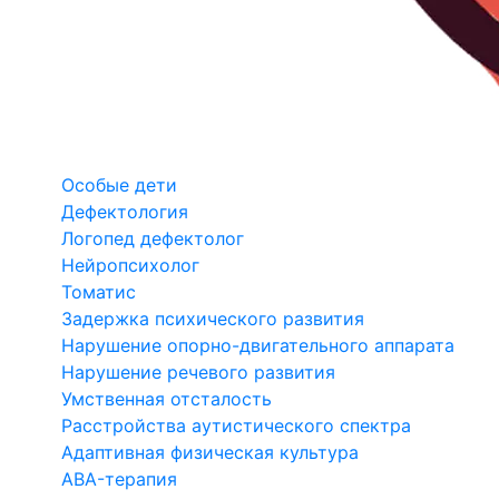
Особые дети
Дефектология
Логопед дефектолог
Нейропсихолог
Томатис
Задержка психического развития
Нарушение опорно-двигательного аппарата
Нарушение речевого развития
Умственная отсталость
Расстройства аутистического спектра
Адаптивная физическая культура
ABA-терапия