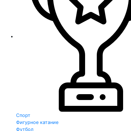
Спорт
Фигурное катание
Футбол