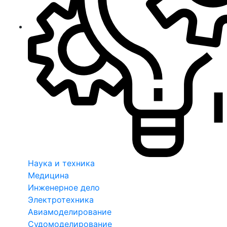
Наука и техника
Медицина
Инженерное дело
Электротехника
Авиамоделирование
Судомоделирование