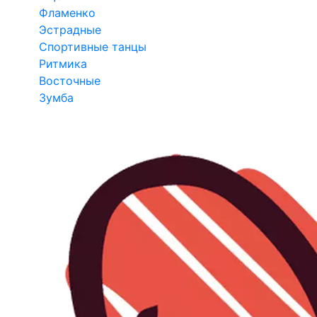
Фламенко
Эстрадные
Спортивные танцы
Ритмика
Восточные
Зумба