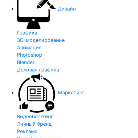
Дизайн
Графика
3D-моделирование
Анимация
Photoshop
Blender
Деловая графика
Маркетинг
Видеоблоггинг
Личный бренд
Реклама