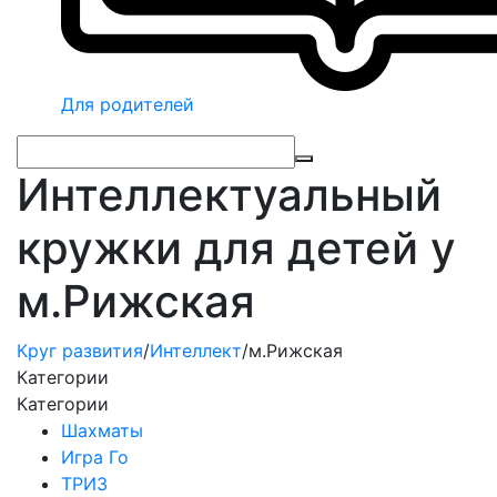
Для родителей
Интеллектуальный
кружки для детей у
м.Рижская
Круг развития
/
Интеллект
/
м.Рижская
Категории
Категории
Шахматы
Игра Го
ТРИЗ