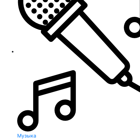
Музыка