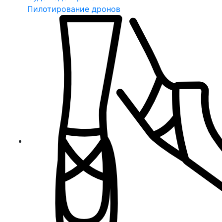
Пилотирование дронов