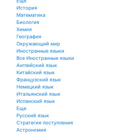
Еще
История
Математика
Биология
Химия
География
Окружающий мир
Иностранные языки
Все Иностранные языки
Английский язык
Китайский язык
Французский язык
Немецкий язык
Итальянский язык
Испанский язык
Еще
Русский язык
Стратегия поступления
Астрономия