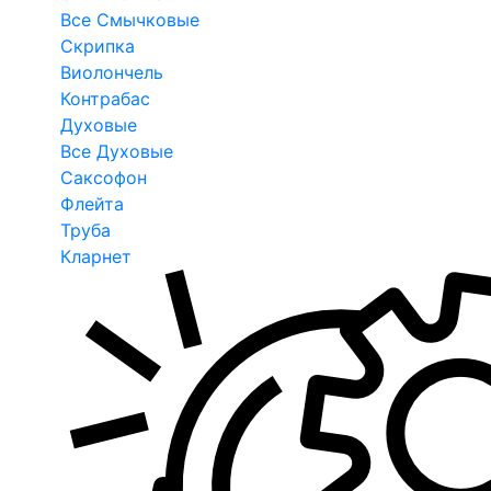
Все Смычковые
Скрипка
Виолончель
Контрабас
Духовые
Все Духовые
Саксофон
Флейта
Труба
Кларнет