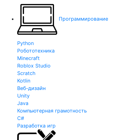
Программирование
Python
Робототехника
Minecraft
Roblox Studio
Scratch
Kotlin
Веб-дизайн
Unity
Java
Компьютерная грамотность
C#
Разработка игр