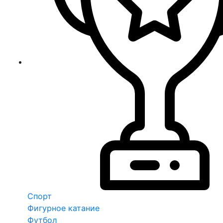
Спорт
Фигурное катание
Футбол