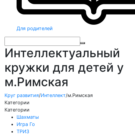
Для родителей
Интеллектуальный
кружки для детей у
м.Римская
Круг развития
/
Интеллект
/
м.Римская
Категории
Категории
Шахматы
Игра Го
ТРИЗ