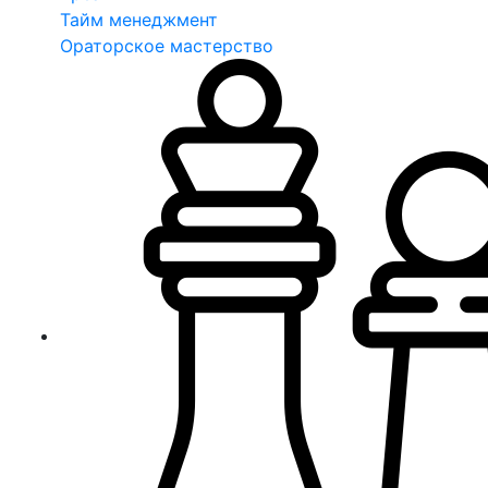
Тайм менеджмент
Ораторское мастерство