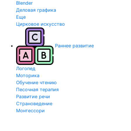
Blender
Деловая графика
Еще
Цирковое искусство
Раннее развитие
Логопед
Моторика
Обучение чтению
Песочная терапия
Развитие речи
Страноведение
Монтессори