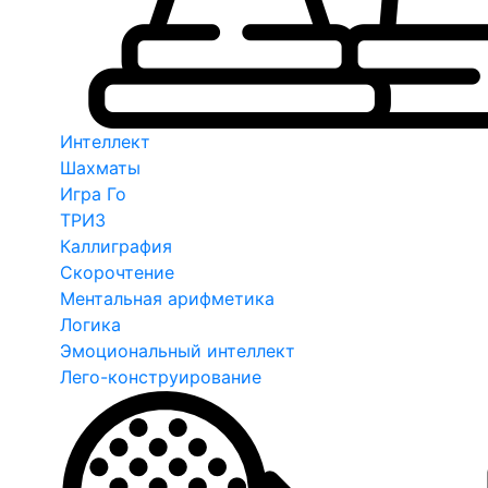
Интеллект
Шахматы
Игра Го
ТРИЗ
Каллиграфия
Скорочтение
Ментальная арифметика
Логика
Эмоциональный интеллект
Лего-конструирование