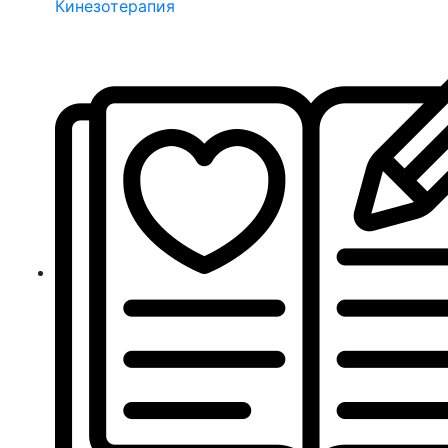
Кинезотерапия