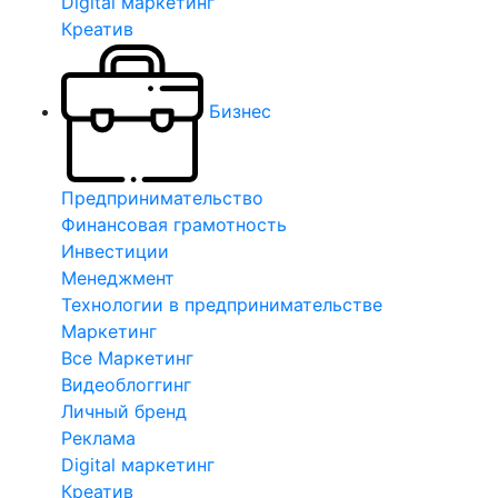
Digital маркетинг
Креатив
Бизнес
Предпринимательство
Финансовая грамотность
Инвестиции
Менеджмент
Технологии в предпринимательстве
Маркетинг
Все Маркетинг
Видеоблоггинг
Личный бренд
Реклама
Digital маркетинг
Креатив