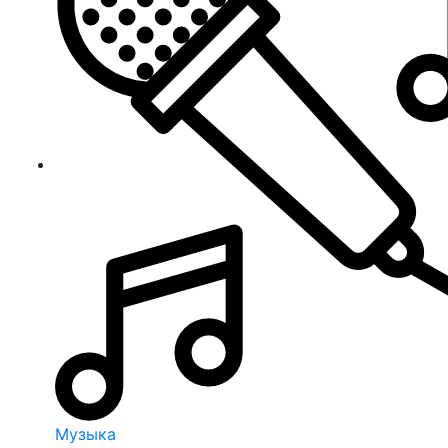
Музыка