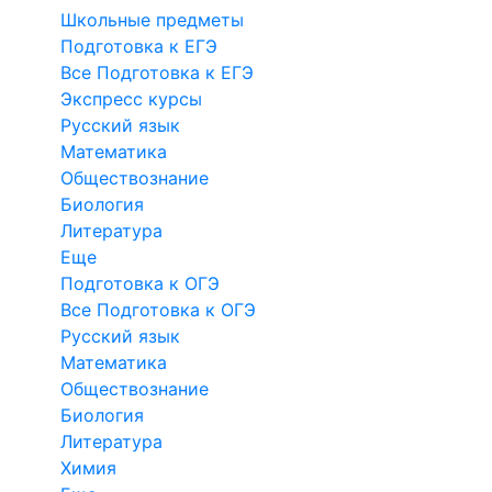
Школьные предметы
Подготовка к ЕГЭ
Все Подготовка к ЕГЭ
Экспресс курсы
Русский язык
Математика
Обществознание
Биология
Литература
Еще
Подготовка к ОГЭ
Все Подготовка к ОГЭ
Русский язык
Математика
Обществознание
Биология
Литература
Химия