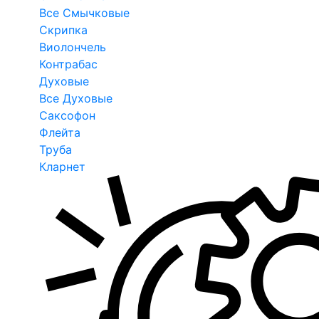
Все Смычковые
Скрипка
Виолончель
Контрабас
Духовые
Все Духовые
Саксофон
Флейта
Труба
Кларнет