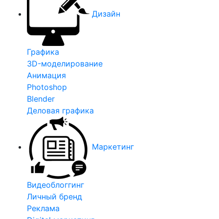
Дизайн
Графика
3D-моделирование
Анимация
Photoshop
Blender
Деловая графика
Маркетинг
Видеоблоггинг
Личный бренд
Реклама