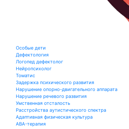
Особые дети
Дефектология
Логопед дефектолог
Нейропсихолог
Томатис
Задержка психического развития
Нарушение опорно-двигательного аппарата
Нарушение речевого развития
Умственная отсталость
Расстройства аутистического спектра
Адаптивная физическая культура
ABA-терапия