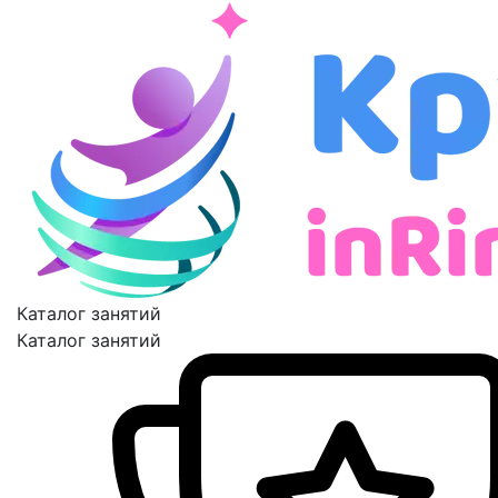
Каталог занятий
Каталог занятий