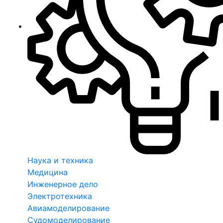
Наука и техника
Медицина
Инженерное дело
Электротехника
Авиамоделирование
Судомоделирование