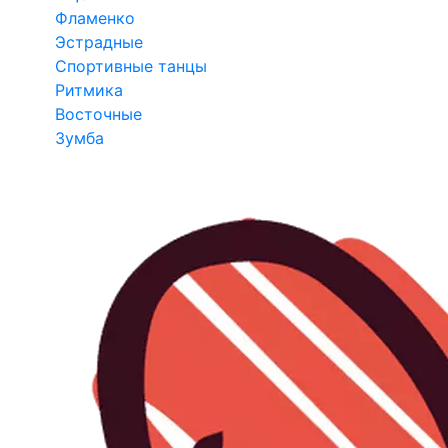
Фламенко
Эстрадные
Спортивные танцы
Ритмика
Восточные
Зумба