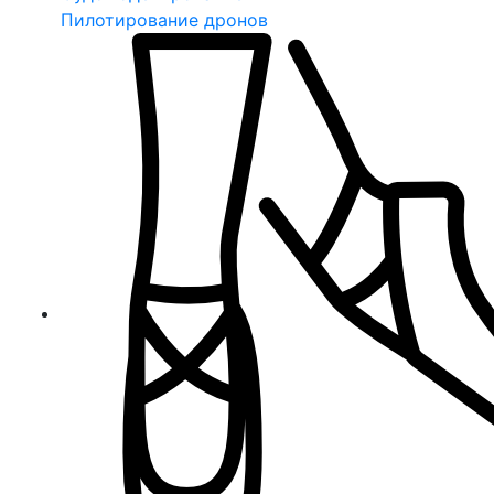
Пилотирование дронов