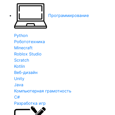
Программирование
Python
Робототехника
Minecraft
Roblox Studio
Scratch
Kotlin
Веб-дизайн
Unity
Java
Компьютерная грамотность
C#
Разработка игр