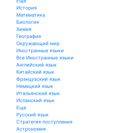
Еще
История
Математика
Биология
Химия
География
Окружающий мир
Иностранные языки
Все Иностранные языки
Английский язык
Китайский язык
Французский язык
Немецкий язык
Итальянский язык
Испанский язык
Еще
Русский язык
Стратегия поступления
Астрономия