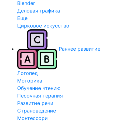
Blender
Деловая графика
Еще
Цирковое искусство
Раннее развитие
Логопед
Моторика
Обучение чтению
Песочная терапия
Развитие речи
Страноведение
Монтессори