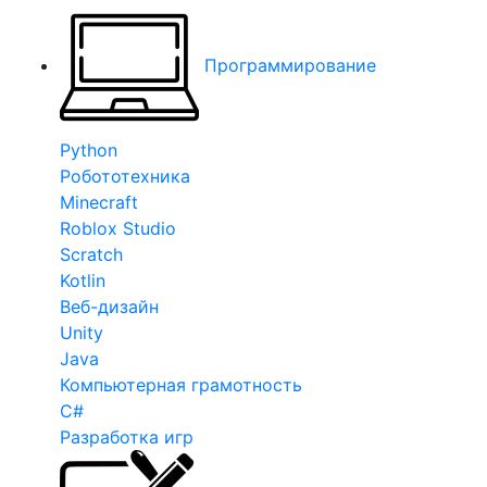
Программирование
Python
Робототехника
Minecraft
Roblox Studio
Scratch
Kotlin
Веб-дизайн
Unity
Java
Компьютерная грамотность
C#
Разработка игр