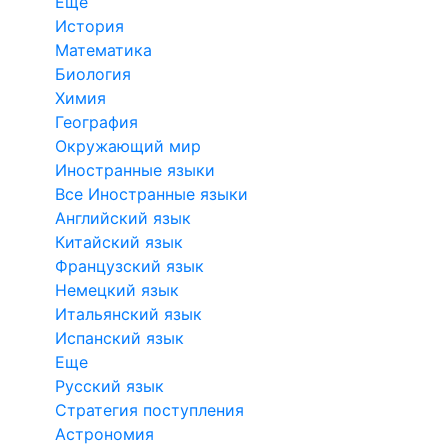
Еще
История
Математика
Биология
Химия
География
Окружающий мир
Иностранные языки
Все Иностранные языки
Английский язык
Китайский язык
Французский язык
Немецкий язык
Итальянский язык
Испанский язык
Еще
Русский язык
Стратегия поступления
Астрономия