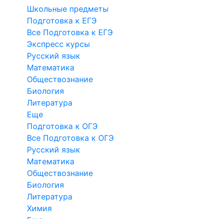
Школьные предметы
Подготовка к ЕГЭ
Все Подготовка к ЕГЭ
Экспресс курсы
Русский язык
Математика
Обществознание
Биология
Литература
Еще
Подготовка к ОГЭ
Все Подготовка к ОГЭ
Русский язык
Математика
Обществознание
Биология
Литература
Химия