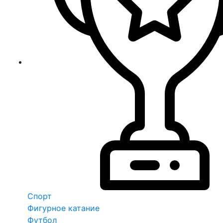
Спорт
Фигурное катание
Футбол