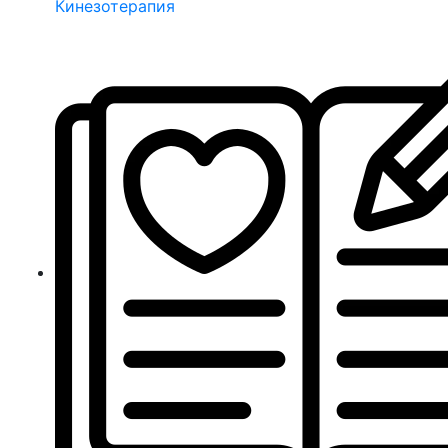
Кинезотерапия