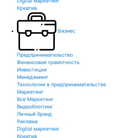
Digital маркетинг
Креатив
Бизнес
Предпринимательство
Финансовая грамотность
Инвестиции
Менеджмент
Технологии в предпринимательстве
Маркетинг
Все Маркетинг
Видеоблоггинг
Личный бренд
Реклама
Digital маркетинг
Креатив