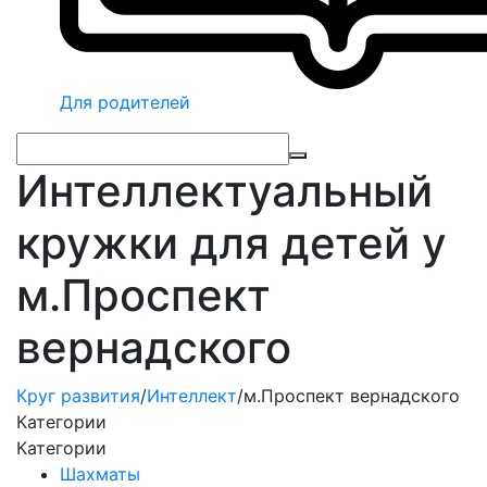
Для родителей
Интеллектуальный
кружки для детей у
м.Проспект
вернадского
Круг развития
/
Интеллект
/
м.Проспект вернадского
Категории
Категории
Шахматы