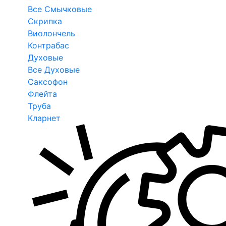
Все Смычковые
Скрипка
Виолончель
Контрабас
Духовые
Все Духовые
Саксофон
Флейта
Труба
Кларнет