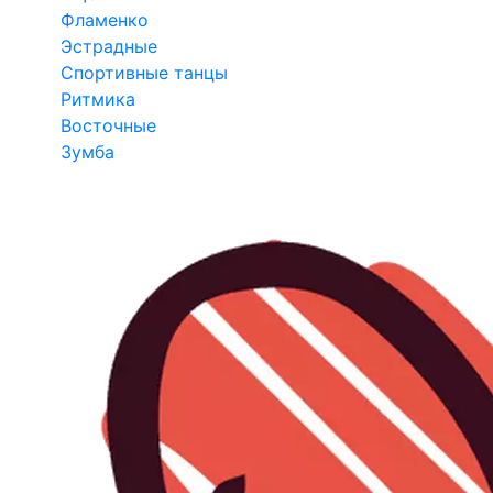
Фламенко
Эстрадные
Спортивные танцы
Ритмика
Восточные
Зумба