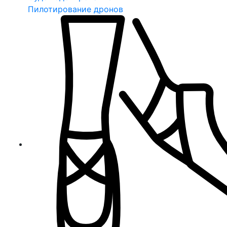
Пилотирование дронов