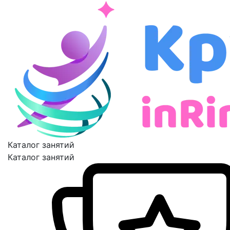
Каталог занятий
Каталог занятий