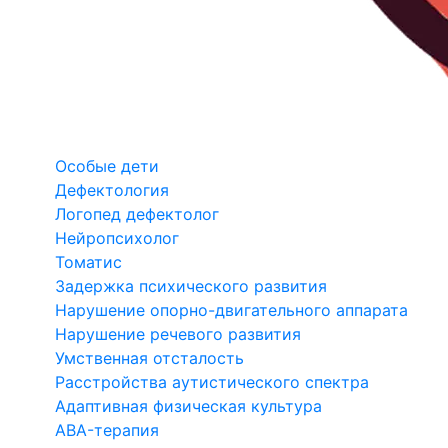
Особые дети
Дефектология
Логопед дефектолог
Нейропсихолог
Томатис
Задержка психического развития
Нарушение опорно-двигательного аппарата
Нарушение речевого развития
Умственная отсталость
Расстройства аутистического спектра
Адаптивная физическая культура
ABA-терапия