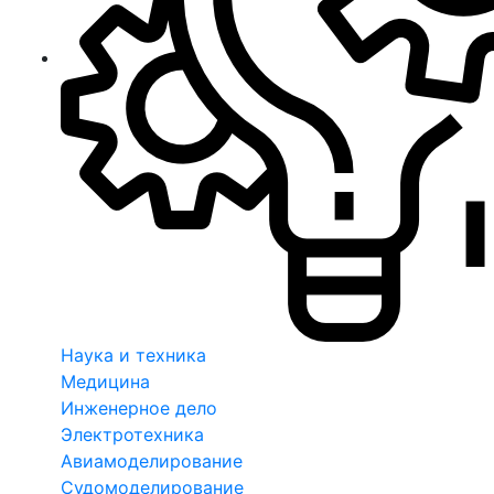
Наука и техника
Медицина
Инженерное дело
Электротехника
Авиамоделирование
Судомоделирование