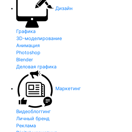
Дизайн
Графика
3D-моделирование
Анимация
Photoshop
Blender
Деловая графика
Маркетинг
Видеоблоггинг
Личный бренд
Реклама