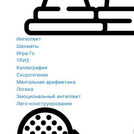
Интеллект
Шахматы
Игра Го
ТРИЗ
Каллиграфия
Скорочтение
Ментальная арифметика
Логика
Эмоциональный интеллект
Лего-конструирование