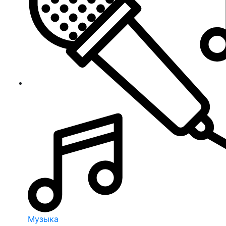
Музыка