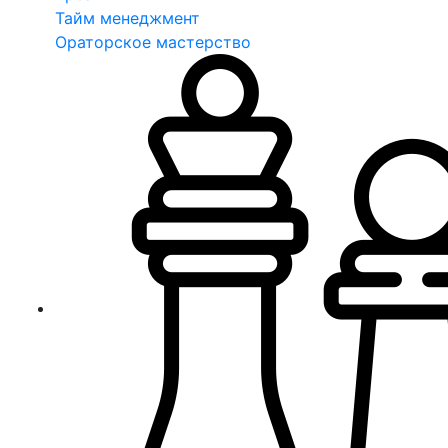
Тайм менеджмент
Ораторское мастерство