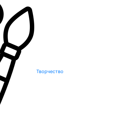
Творчество