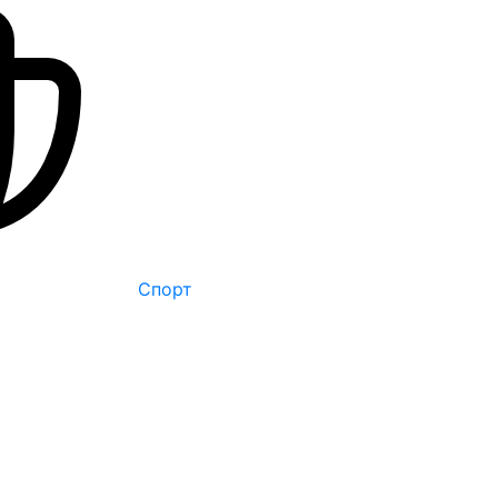
Спорт