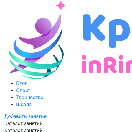
Блог
Спорт
Творчество
Школа
Добавить занятие
Каталог занятий
Каталог занятий