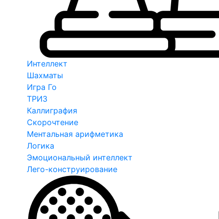
Интеллект
Шахматы
Игра Го
ТРИЗ
Каллиграфия
Скорочтение
Ментальная арифметика
Логика
Эмоциональный интеллект
Лего-конструирование