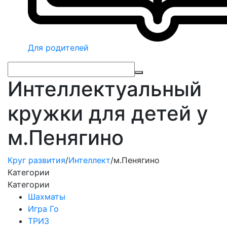
Для родителей
Интеллектуальный
кружки для детей у
м.Пенягино
Круг развития
/
Интеллект
/
м.Пенягино
Категории
Категории
Шахматы
Игра Го
ТРИЗ