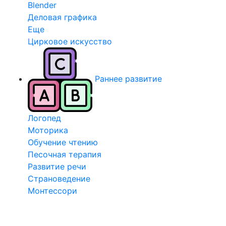
Blender
Деловая графика
Еще
Цирковое искусство
Раннее развитие
Логопед
Моторика
Обучение чтению
Песочная терапия
Развитие речи
Страноведение
Монтессори