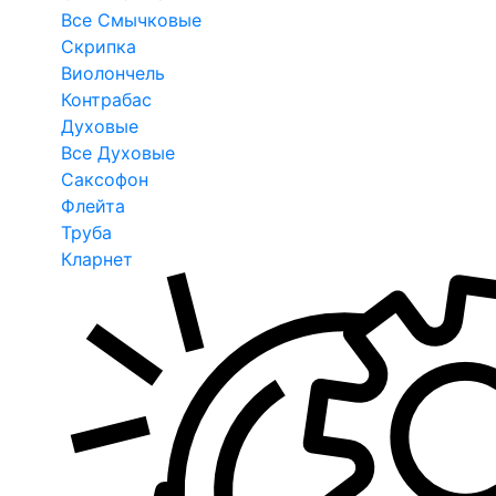
Все Смычковые
Скрипка
Виолончель
Контрабас
Духовые
Все Духовые
Саксофон
Флейта
Труба
Кларнет