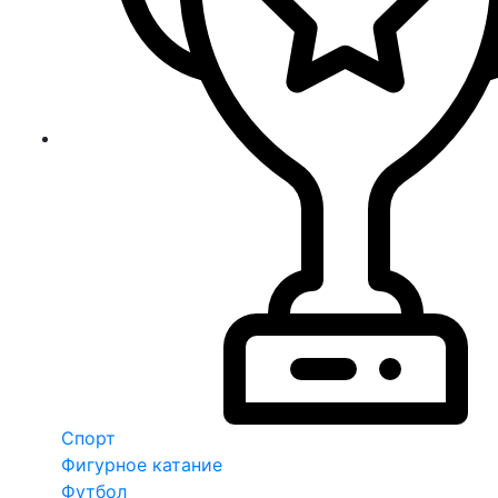
Спорт
Фигурное катание
Футбол