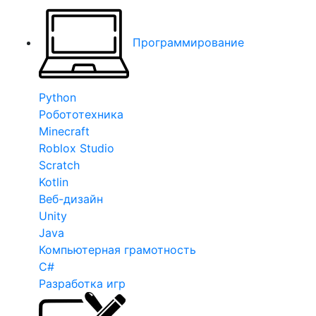
Программирование
Python
Робототехника
Minecraft
Roblox Studio
Scratch
Kotlin
Веб-дизайн
Unity
Java
Компьютерная грамотность
C#
Разработка игр