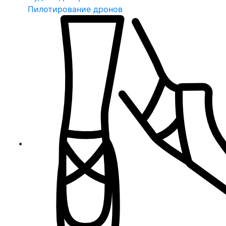
Пилотирование дронов