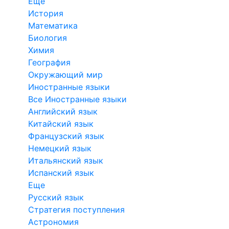
Еще
История
Математика
Биология
Химия
География
Окружающий мир
Иностранные языки
Все Иностранные языки
Английский язык
Китайский язык
Французский язык
Немецкий язык
Итальянский язык
Испанский язык
Еще
Русский язык
Стратегия поступления
Астрономия