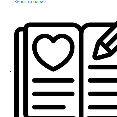
Кинезотерапия