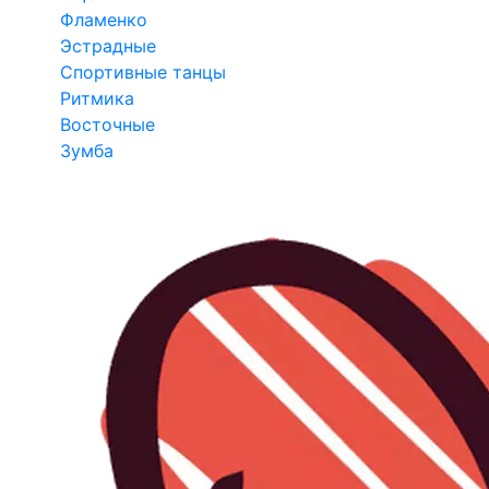
Фламенко
Эстрадные
Спортивные танцы
Ритмика
Восточные
Зумба