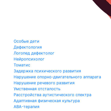
Особые дети
Дефектология
Логопед дефектолог
Нейропсихолог
Томатис
Задержка психического развития
Нарушение опорно-двигательного аппарата
Нарушение речевого развития
Умственная отсталость
Расстройства аутистического спектра
Адаптивная физическая культура
ABA-терапия