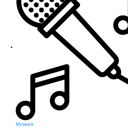
Музыка