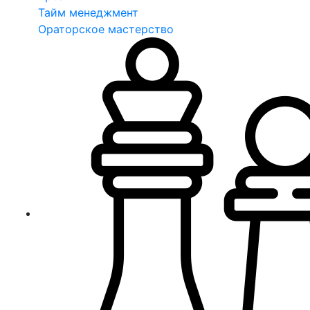
Тайм менеджмент
Ораторское мастерство