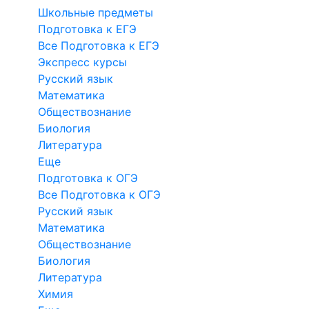
Школьные предметы
Подготовка к ЕГЭ
Все Подготовка к ЕГЭ
Экспресс курсы
Русский язык
Математика
Обществознание
Биология
Литература
Еще
Подготовка к ОГЭ
Все Подготовка к ОГЭ
Русский язык
Математика
Обществознание
Биология
Литература
Химия