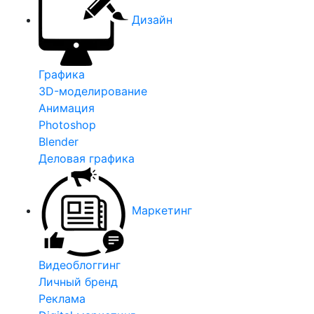
Дизайн
Графика
3D-моделирование
Анимация
Photoshop
Blender
Деловая графика
Маркетинг
Видеоблоггинг
Личный бренд
Реклама