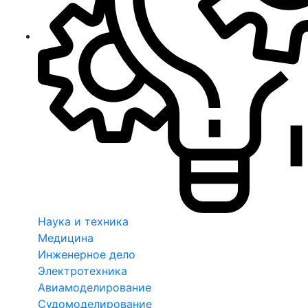
Наука и техника
Медицина
Инженерное дело
Электротехника
Авиамоделирование
Судомоделирование