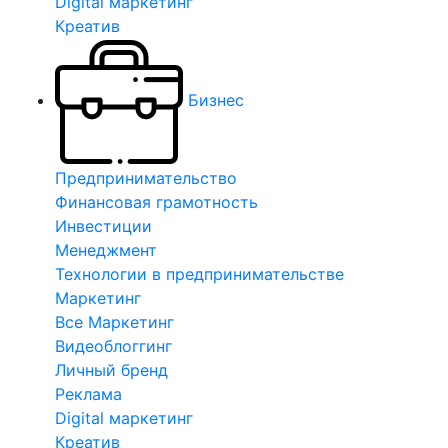
Digital маркетинг
Креатив
Бизнес
Предпринимательство
Финансовая грамотность
Инвестиции
Менеджмент
Технологии в предпринимательстве
Маркетинг
Все Маркетинг
Видеоблоггинг
Личный бренд
Реклама
Digital маркетинг
Креатив