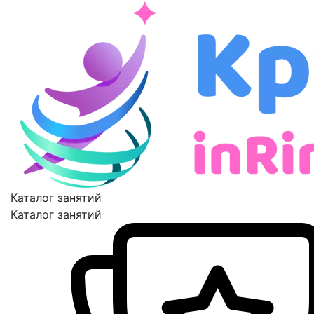
Каталог занятий
Каталог занятий