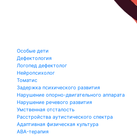
Особые дети
Дефектология
Логопед дефектолог
Нейропсихолог
Томатис
Задержка психического развития
Нарушение опорно-двигательного аппарата
Нарушение речевого развития
Умственная отсталость
Расстройства аутистического спектра
Адаптивная физическая культура
ABA-терапия