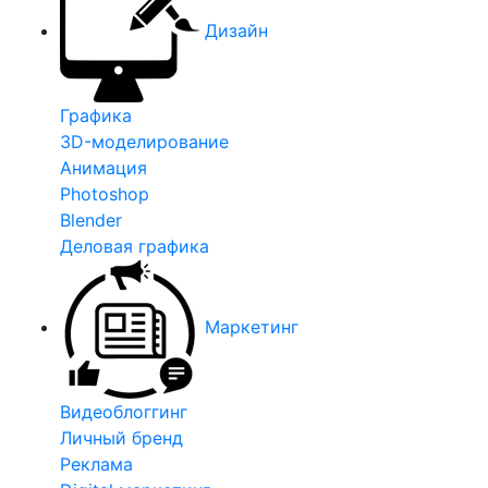
Дизайн
Графика
3D-моделирование
Анимация
Photoshop
Blender
Деловая графика
Маркетинг
Видеоблоггинг
Личный бренд
Реклама