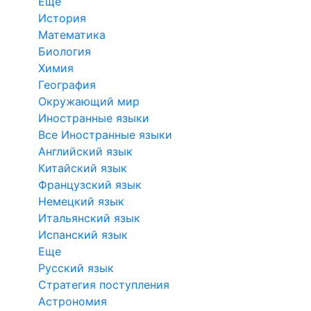
Еще
История
Математика
Биология
Химия
География
Окружающий мир
Иностранные языки
Все Иностранные языки
Английский язык
Китайский язык
Французский язык
Немецкий язык
Итальянский язык
Испанский язык
Еще
Русский язык
Стратегия поступления
Астрономия