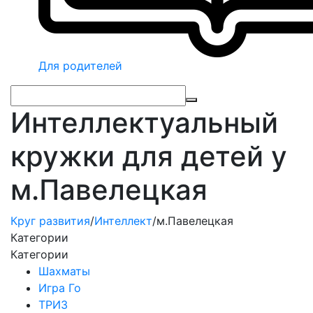
Для родителей
Интеллектуальный
кружки для детей у
м.Павелецкая
Круг развития
/
Интеллект
/
м.Павелецкая
Категории
Категории
Шахматы
Игра Го
ТРИЗ