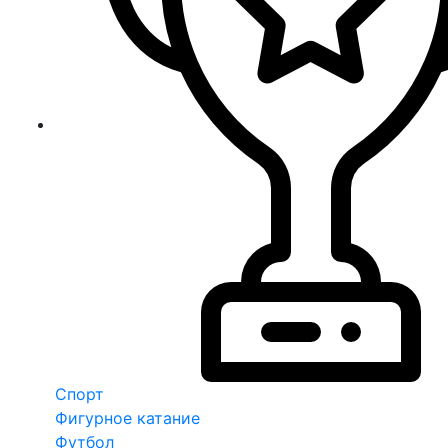
Спорт
Фигурное катание
Футбол