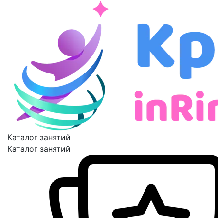
Каталог занятий
Каталог занятий