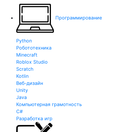
Программирование
Python
Робототехника
Minecraft
Roblox Studio
Scratch
Kotlin
Веб-дизайн
Unity
Java
Компьютерная грамотность
C#
Разработка игр