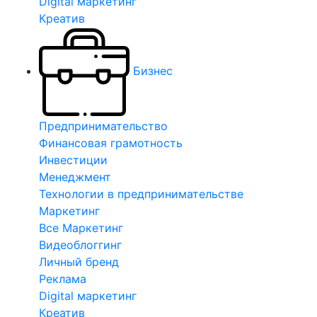
Digital маркетинг
Креатив
Бизнес
Предпринимательство
Финансовая грамотность
Инвестиции
Менеджмент
Технологии в предпринимательстве
Маркетинг
Все Маркетинг
Видеоблоггинг
Личный бренд
Реклама
Digital маркетинг
Креатив