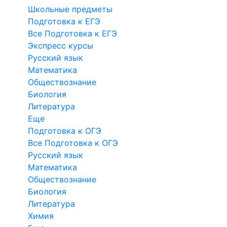
Школьные предметы
Подготовка к ЕГЭ
Все Подготовка к ЕГЭ
Экспресс курсы
Русский язык
Математика
Обществознание
Биология
Литература
Еще
Подготовка к ОГЭ
Все Подготовка к ОГЭ
Русский язык
Математика
Обществознание
Биология
Литература
Химия