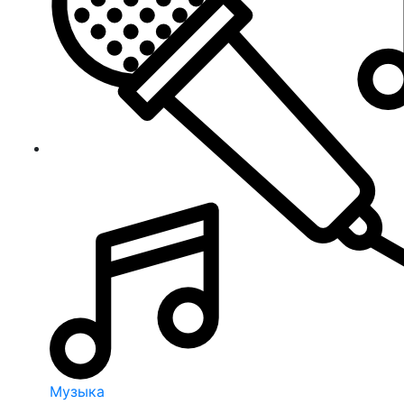
Музыка