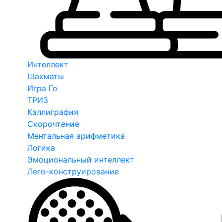
Интеллект
Шахматы
Игра Го
ТРИЗ
Каллиграфия
Скорочтение
Ментальная арифметика
Логика
Эмоциональный интеллект
Лего-конструирование