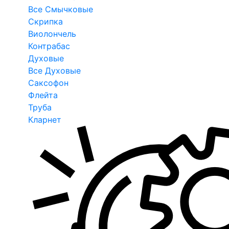
Все Смычковые
Скрипка
Виолончель
Контрабас
Духовые
Все Духовые
Саксофон
Флейта
Труба
Кларнет