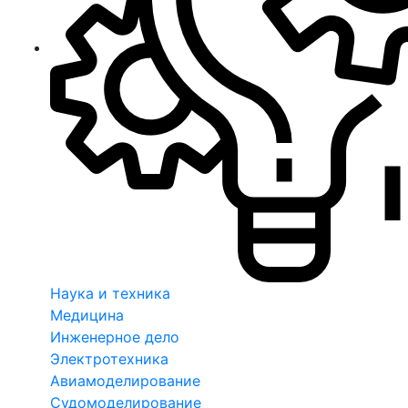
Наука и техника
Медицина
Инженерное дело
Электротехника
Авиамоделирование
Судомоделирование