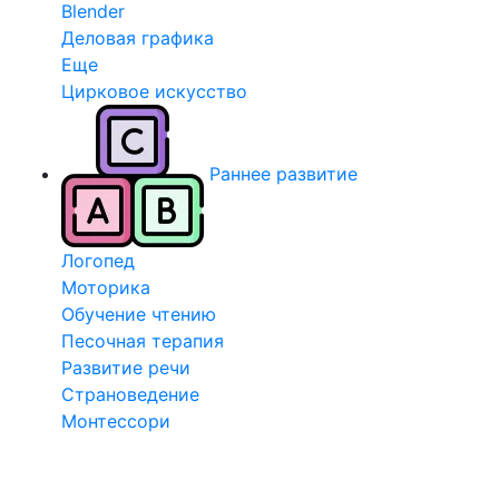
Blender
Деловая графика
Еще
Цирковое искусство
Раннее развитие
Логопед
Моторика
Обучение чтению
Песочная терапия
Развитие речи
Страноведение
Монтессори