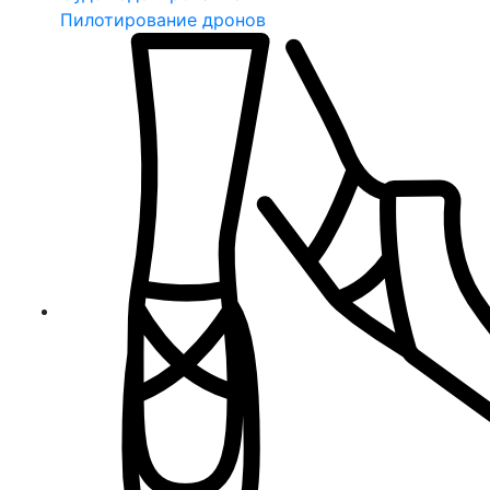
Пилотирование дронов