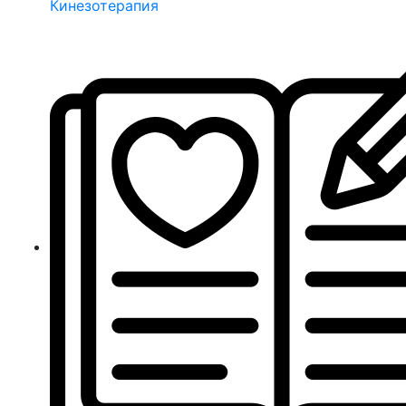
Кинезотерапия