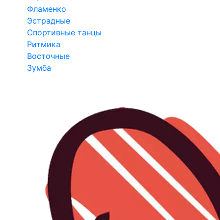
Фламенко
Эстрадные
Спортивные танцы
Ритмика
Восточные
Зумба