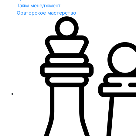
Тайм менеджмент
Ораторское мастерство