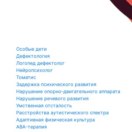
Особые дети
Дефектология
Логопед дефектолог
Нейропсихолог
Томатис
Задержка психического развития
Нарушение опорно-двигательного аппарата
Нарушение речевого развития
Умственная отсталость
Расстройства аутистического спектра
Адаптивная физическая культура
ABA-терапия