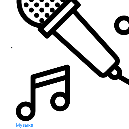
Музыка