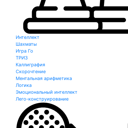
Интеллект
Шахматы
Игра Го
ТРИЗ
Каллиграфия
Скорочтение
Ментальная арифметика
Логика
Эмоциональный интеллект
Лего-конструирование