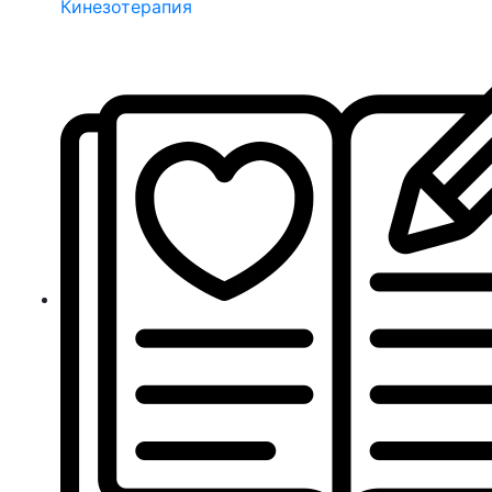
Кинезотерапия