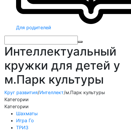
Для родителей
Интеллектуальный
кружки для детей у
м.Парк культуры
Круг развития
/
Интеллект
/
м.Парк культуры
Категории
Категории
Шахматы
Игра Го
ТРИЗ