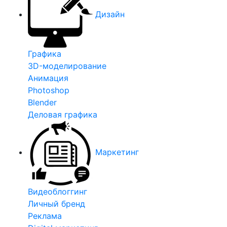
Дизайн
Графика
3D-моделирование
Анимация
Photoshop
Blender
Деловая графика
Маркетинг
Видеоблоггинг
Личный бренд
Реклама