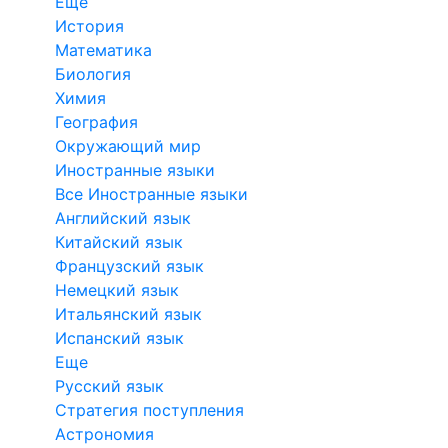
Еще
История
Математика
Биология
Химия
География
Окружающий мир
Иностранные языки
Все Иностранные языки
Английский язык
Китайский язык
Французский язык
Немецкий язык
Итальянский язык
Испанский язык
Еще
Русский язык
Стратегия поступления
Астрономия