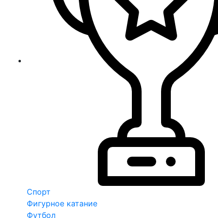
Спорт
Фигурное катание
Футбол