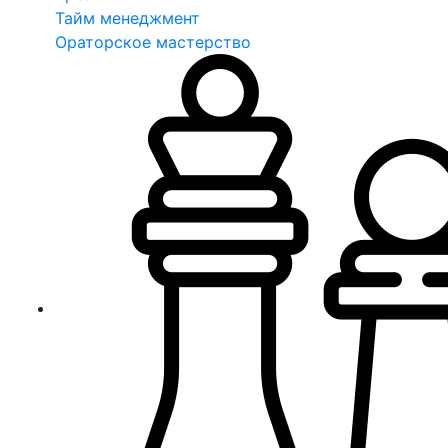
Тайм менеджмент
Ораторское мастерство