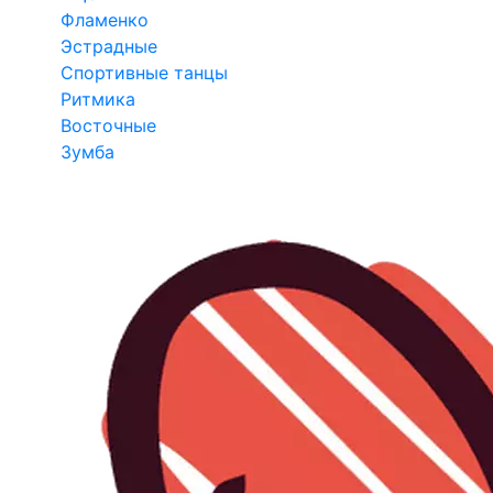
Фламенко
Эстрадные
Спортивные танцы
Ритмика
Восточные
Зумба