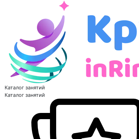
Каталог занятий
Каталог занятий