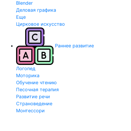
Blender
Деловая графика
Еще
Цирковое искусство
Раннее развитие
Логопед
Моторика
Обучение чтению
Песочная терапия
Развитие речи
Страноведение
Монтессори