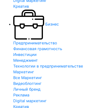
Digital маркетинг
Креатив
Бизнес
Предпринимательство
Финансовая грамотность
Инвестиции
Менеджмент
Технологии в предпринимательстве
Маркетинг
Все Маркетинг
Видеоблоггинг
Личный бренд
Реклама
Digital маркетинг
Креатив