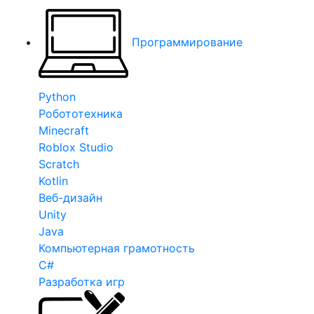
Программирование
Python
Робототехника
Minecraft
Roblox Studio
Scratch
Kotlin
Веб-дизайн
Unity
Java
Компьютерная грамотность
C#
Разработка игр