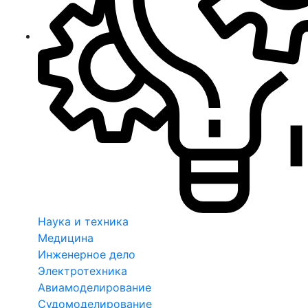
Наука и техника
Медицина
Инженерное дело
Электротехника
Авиамоделирование
Судомоделирование