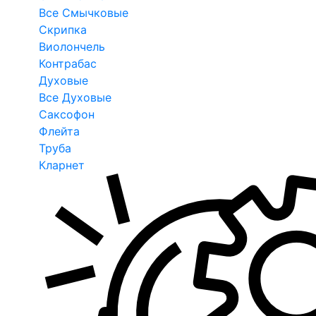
Все Смычковые
Скрипка
Виолончель
Контрабас
Духовые
Все Духовые
Саксофон
Флейта
Труба
Кларнет