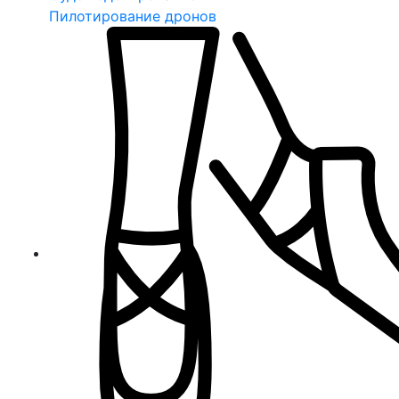
Пилотирование дронов