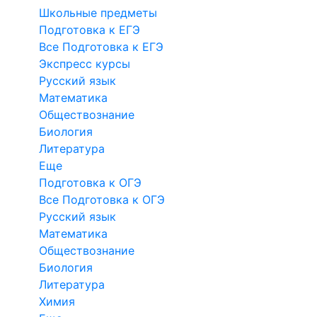
Школьные предметы
Подготовка к ЕГЭ
Все Подготовка к ЕГЭ
Экспресс курсы
Русский язык
Математика
Обществознание
Биология
Литература
Еще
Подготовка к ОГЭ
Все Подготовка к ОГЭ
Русский язык
Математика
Обществознание
Биология
Литература
Химия