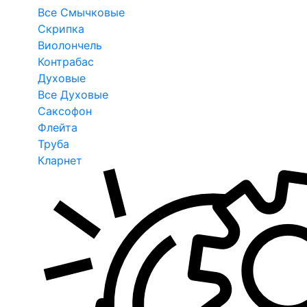
Все Смычковые
Скрипка
Виолончель
Контрабас
Духовые
Все Духовые
Саксофон
Флейта
Труба
Кларнет