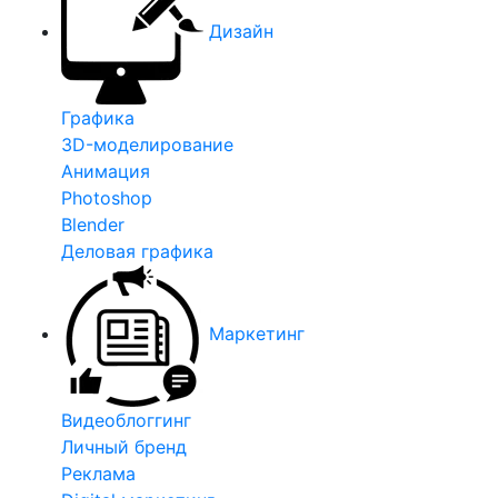
Дизайн
Графика
3D-моделирование
Анимация
Photoshop
Blender
Деловая графика
Маркетинг
Видеоблоггинг
Личный бренд
Реклама