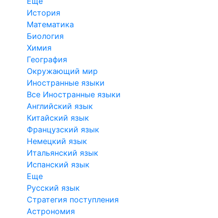
Еще
История
Математика
Биология
Химия
География
Окружающий мир
Иностранные языки
Все Иностранные языки
Английский язык
Китайский язык
Французский язык
Немецкий язык
Итальянский язык
Испанский язык
Еще
Русский язык
Стратегия поступления
Астрономия