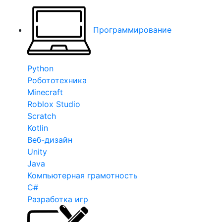
Программирование
Python
Робототехника
Minecraft
Roblox Studio
Scratch
Kotlin
Веб-дизайн
Unity
Java
Компьютерная грамотность
C#
Разработка игр