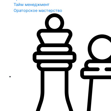
Тайм менеджмент
Ораторское мастерство