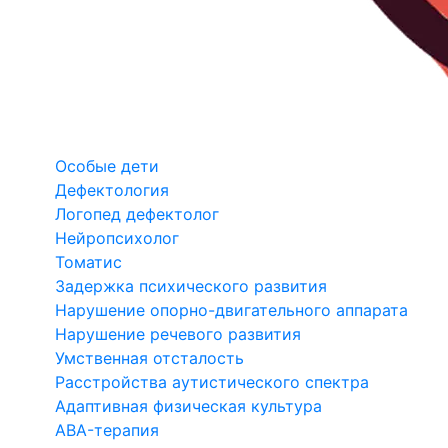
Особые дети
Дефектология
Логопед дефектолог
Нейропсихолог
Томатис
Задержка психического развития
Нарушение опорно-двигательного аппарата
Нарушение речевого развития
Умственная отсталость
Расстройства аутистического спектра
Адаптивная физическая культура
ABA-терапия