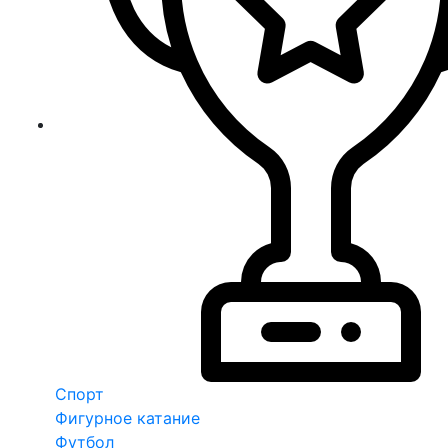
Спорт
Фигурное катание
Футбол