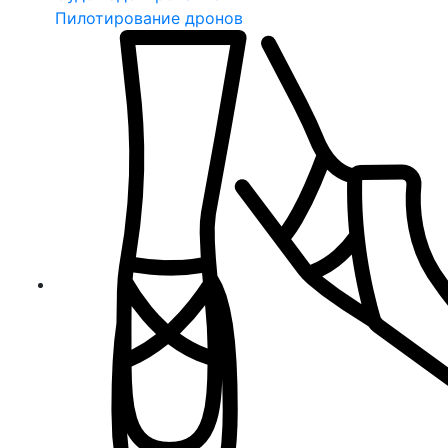
Пилотирование дронов