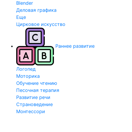
Blender
Деловая графика
Еще
Цирковое искусство
Раннее развитие
Логопед
Моторика
Обучение чтению
Песочная терапия
Развитие речи
Страноведение
Монтессори