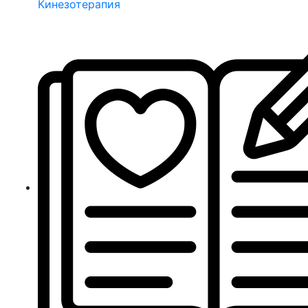
Кинезотерапия