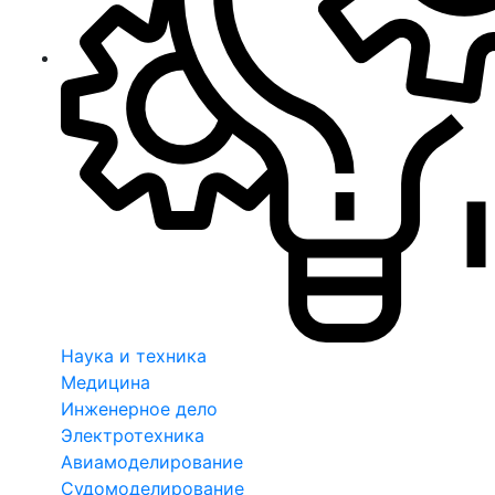
Наука и техника
Медицина
Инженерное дело
Электротехника
Авиамоделирование
Судомоделирование