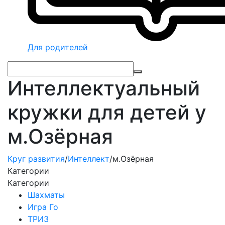
Для родителей
Интеллектуальный
кружки для детей у
м.Озёрная
Круг развития
/
Интеллект
/
м.Озёрная
Категории
Категории
Шахматы
Игра Го
ТРИЗ