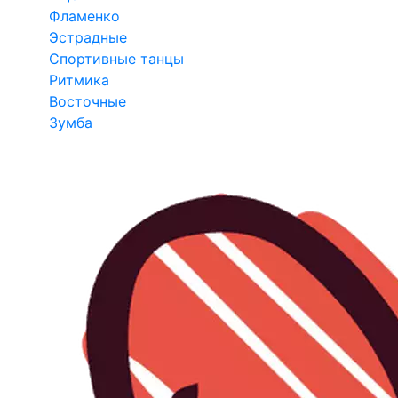
Фламенко
Эстрадные
Спортивные танцы
Ритмика
Восточные
Зумба