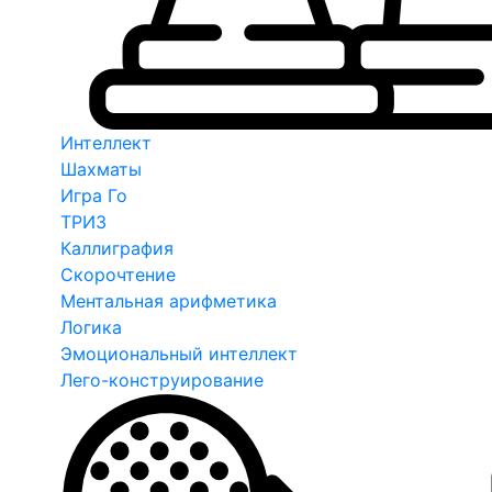
Интеллект
Шахматы
Игра Го
ТРИЗ
Каллиграфия
Скорочтение
Ментальная арифметика
Логика
Эмоциональный интеллект
Лего-конструирование