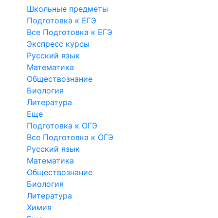
Школьные предметы
Подготовка к ЕГЭ
Все Подготовка к ЕГЭ
Экспресс курсы
Русский язык
Математика
Обществознание
Биология
Литература
Еще
Подготовка к ОГЭ
Все Подготовка к ОГЭ
Русский язык
Математика
Обществознание
Биология
Литература
Химия