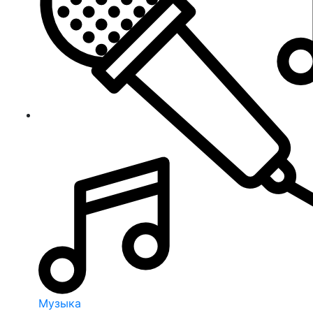
Музыка