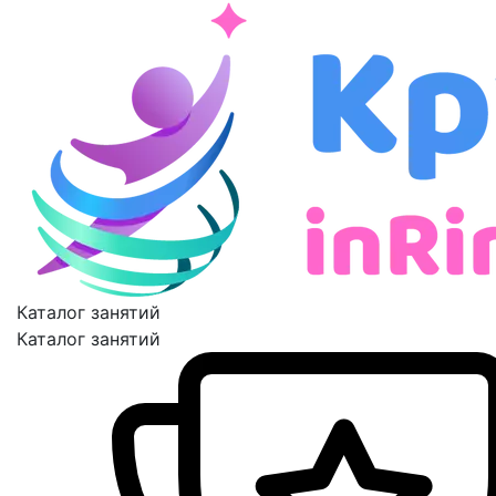
Каталог занятий
Каталог занятий