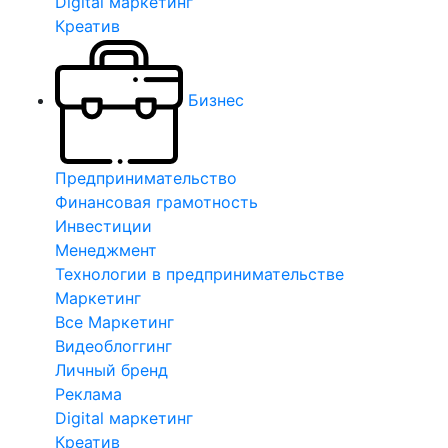
Digital маркетинг
Креатив
Бизнес
Предпринимательство
Финансовая грамотность
Инвестиции
Менеджмент
Технологии в предпринимательстве
Маркетинг
Все Маркетинг
Видеоблоггинг
Личный бренд
Реклама
Digital маркетинг
Креатив