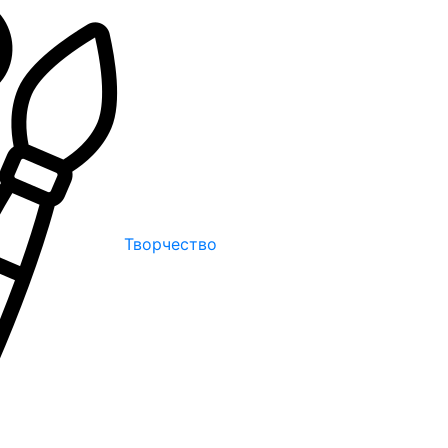
Творчество