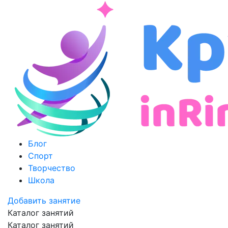
Блог
Спорт
Творчество
Школа
Добавить занятие
Каталог занятий
Каталог занятий