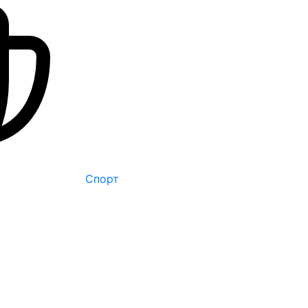
Спорт