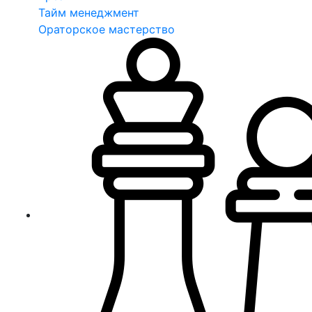
Тайм менеджмент
Ораторское мастерство