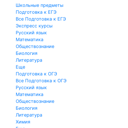
Школьные предметы
Подготовка к ЕГЭ
Все Подготовка к ЕГЭ
Экспресс курсы
Русский язык
Математика
Обществознание
Биология
Литература
Еще
Подготовка к ОГЭ
Все Подготовка к ОГЭ
Русский язык
Математика
Обществознание
Биология
Литература
Химия