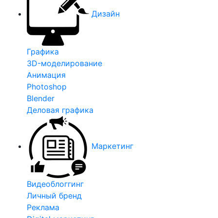
Дизайн
Графика
3D-моделирование
Анимация
Photoshop
Blender
Деловая графика
Маркетинг
Видеоблоггинг
Личный бренд
Реклама