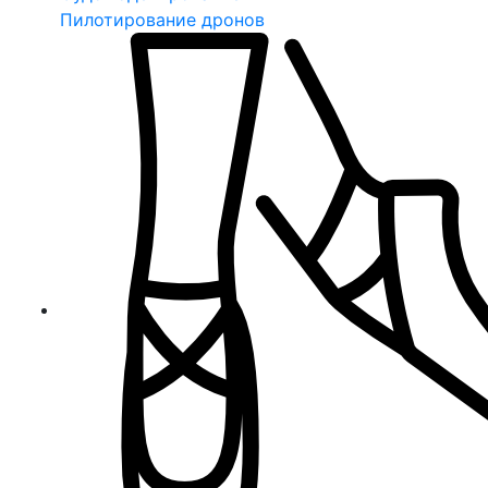
Пилотирование дронов