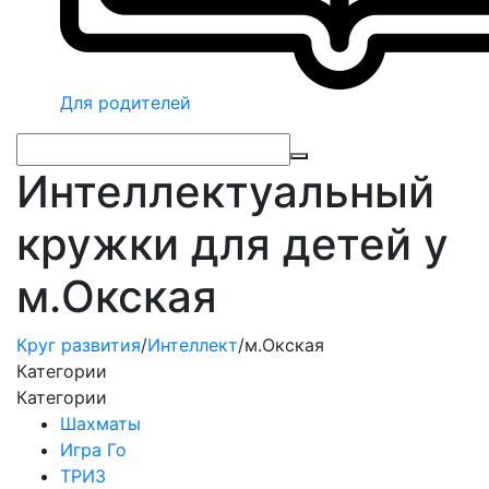
Для родителей
Интеллектуальный
кружки для детей у
м.Окская
Круг развития
/
Интеллект
/
м.Окская
Категории
Категории
Шахматы
Игра Го
ТРИЗ