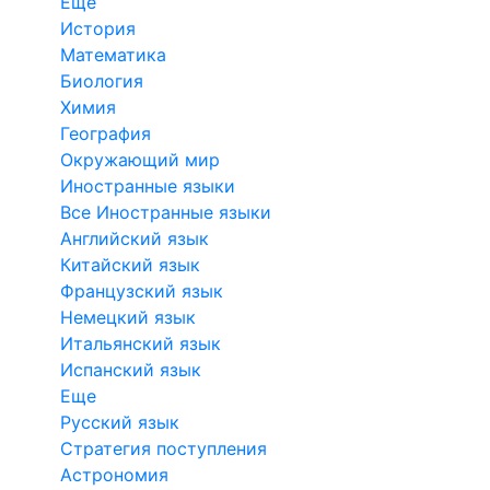
Еще
История
Математика
Биология
Химия
География
Окружающий мир
Иностранные языки
Все Иностранные языки
Английский язык
Китайский язык
Французский язык
Немецкий язык
Итальянский язык
Испанский язык
Еще
Русский язык
Стратегия поступления
Астрономия