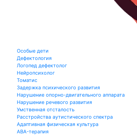
Особые дети
Дефектология
Логопед дефектолог
Нейропсихолог
Томатис
Задержка психического развития
Нарушение опорно-двигательного аппарата
Нарушение речевого развития
Умственная отсталость
Расстройства аутистического спектра
Адаптивная физическая культура
ABA-терапия