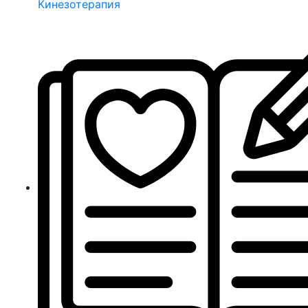
Кинезотерапия