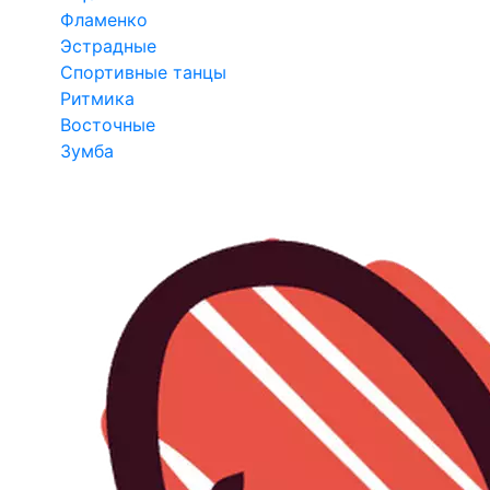
Фламенко
Эстрадные
Спортивные танцы
Ритмика
Восточные
Зумба