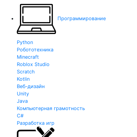
Программирование
Python
Робототехника
Minecraft
Roblox Studio
Scratch
Kotlin
Веб-дизайн
Unity
Java
Компьютерная грамотность
C#
Разработка игр