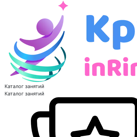
Каталог занятий
Каталог занятий