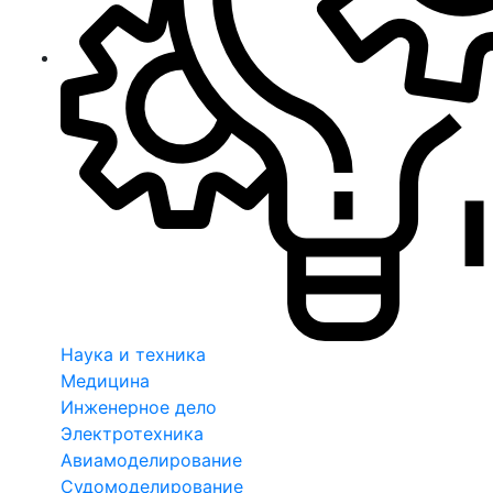
Наука и техника
Медицина
Инженерное дело
Электротехника
Авиамоделирование
Судомоделирование