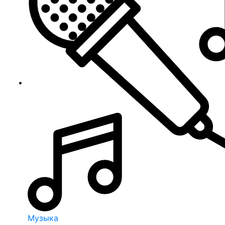
Музыка