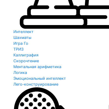
Интеллект
Шахматы
Игра Го
ТРИЗ
Каллиграфия
Скорочтение
Ментальная арифметика
Логика
Эмоциональный интеллект
Лего-конструирование