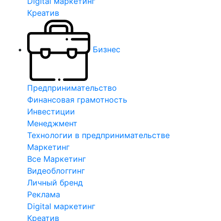
Digital маркетинг
Креатив
Бизнес
Предпринимательство
Финансовая грамотность
Инвестиции
Менеджмент
Технологии в предпринимательстве
Маркетинг
Все Маркетинг
Видеоблоггинг
Личный бренд
Реклама
Digital маркетинг
Креатив