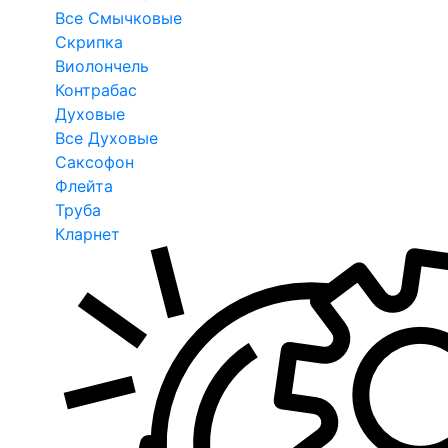
Все Смычковые
Скрипка
Виолончель
Контрабас
Духовые
Все Духовые
Саксофон
Флейта
Труба
Кларнет