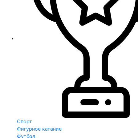
Спорт
Фигурное катание
Футбол