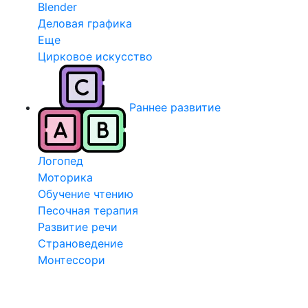
Blender
Деловая графика
Еще
Цирковое искусство
Раннее развитие
Логопед
Моторика
Обучение чтению
Песочная терапия
Развитие речи
Страноведение
Монтессори