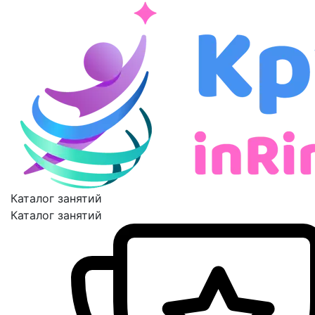
Каталог занятий
Каталог занятий