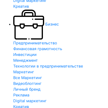
Digital маркетинг
Креатив
Бизнес
Предпринимательство
Финансовая грамотность
Инвестиции
Менеджмент
Технологии в предпринимательстве
Маркетинг
Все Маркетинг
Видеоблоггинг
Личный бренд
Реклама
Digital маркетинг
Креатив