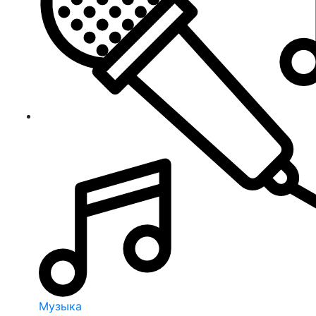
Музыка