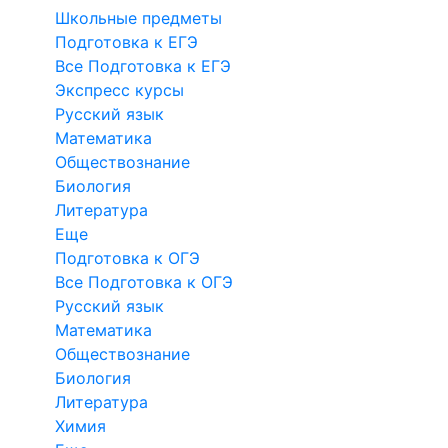
Школьные предметы
Подготовка к ЕГЭ
Все Подготовка к ЕГЭ
Экспресс курсы
Русский язык
Математика
Обществознание
Биология
Литература
Еще
Подготовка к ОГЭ
Все Подготовка к ОГЭ
Русский язык
Математика
Обществознание
Биология
Литература
Химия