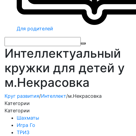
Для родителей
Интеллектуальный
кружки для детей у
м.Некрасовка
Круг развития
/
Интеллект
/
м.Некрасовка
Категории
Категории
Шахматы
Игра Го
ТРИЗ