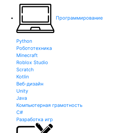
Программирование
Python
Робототехника
Minecraft
Roblox Studio
Scratch
Kotlin
Веб-дизайн
Unity
Java
Компьютерная грамотность
C#
Разработка игр