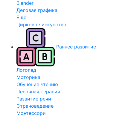
Blender
Деловая графика
Еще
Цирковое искусство
Раннее развитие
Логопед
Моторика
Обучение чтению
Песочная терапия
Развитие речи
Страноведение
Монтессори