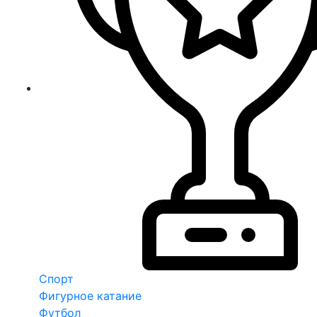
Спорт
Фигурное катание
Футбол