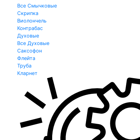
Все Смычковые
Скрипка
Виолончель
Контрабас
Духовые
Все Духовые
Саксофон
Флейта
Труба
Кларнет