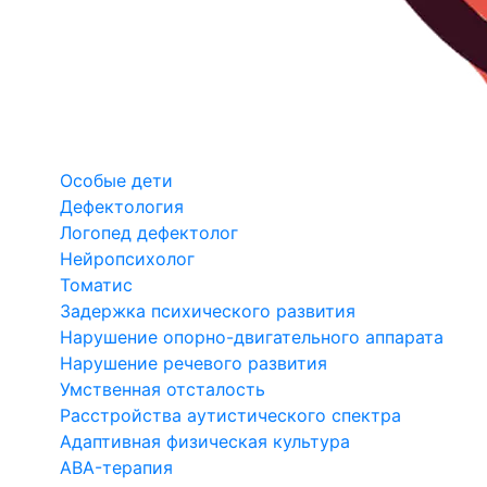
Особые дети
Дефектология
Логопед дефектолог
Нейропсихолог
Томатис
Задержка психического развития
Нарушение опорно-двигательного аппарата
Нарушение речевого развития
Умственная отсталость
Расстройства аутистического спектра
Адаптивная физическая культура
ABA-терапия