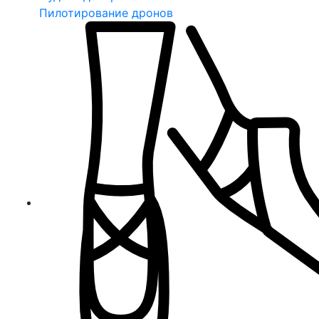
Пилотирование дронов