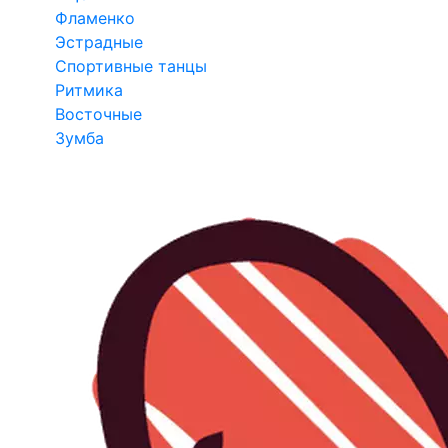
Фламенко
Эстрадные
Спортивные танцы
Ритмика
Восточные
Зумба