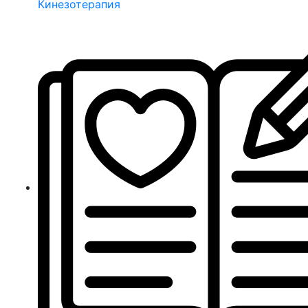
Кинезотерапия