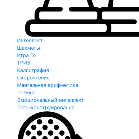
Интеллект
Шахматы
Игра Го
ТРИЗ
Каллиграфия
Скорочтение
Ментальная арифметика
Логика
Эмоциональный интеллект
Лего-конструирование