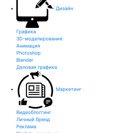
Дизайн
Графика
3D-моделирование
Анимация
Photoshop
Blender
Деловая графика
Маркетинг
Видеоблоггинг
Личный бренд
Реклама