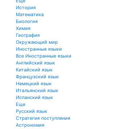
Еще
История
Математика
Биология
Химия
География
Окружающий мир
Иностранные языки
Все Иностранные языки
Английский язык
Китайский язык
Французский язык
Немецкий язык
Итальянский язык
Испанский язык
Еще
Русский язык
Стратегия поступления
Астрономия