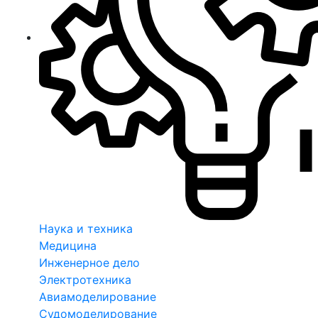
Наука и техника
Медицина
Инженерное дело
Электротехника
Авиамоделирование
Судомоделирование