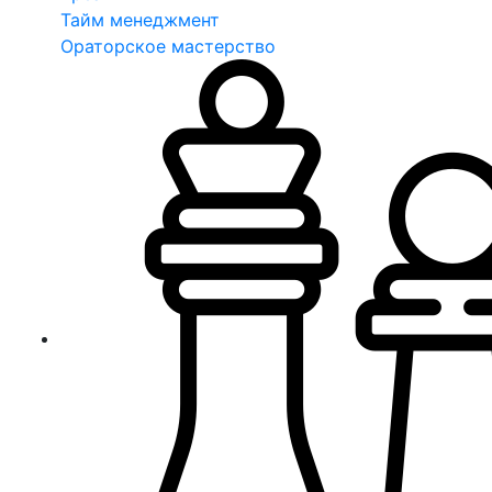
Тайм менеджмент
Ораторское мастерство