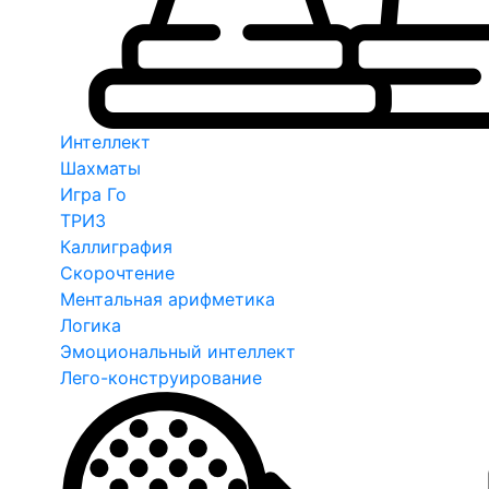
Интеллект
Шахматы
Игра Го
ТРИЗ
Каллиграфия
Скорочтение
Ментальная арифметика
Логика
Эмоциональный интеллект
Лего-конструирование