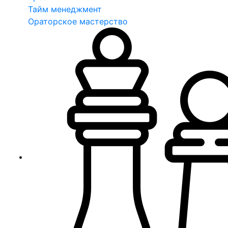
Тайм менеджмент
Ораторское мастерство