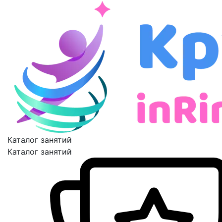
Каталог занятий
Каталог занятий