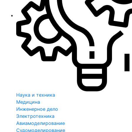
Наука и техника
Медицина
Инженерное дело
Электротехника
Авиамоделирование
Судомоделирование