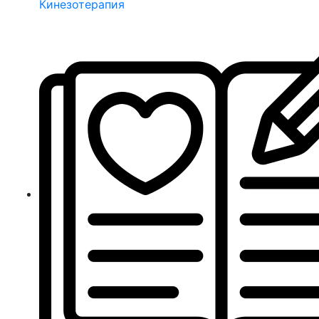
Кинезотерапия