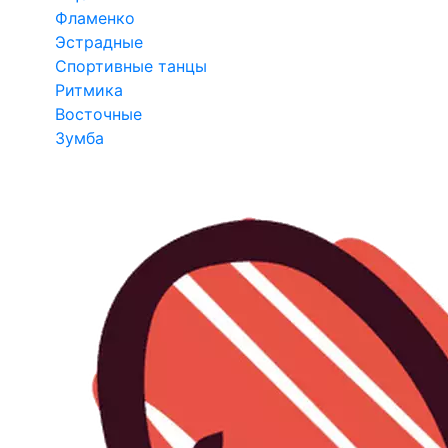
Фламенко
Эстрадные
Спортивные танцы
Ритмика
Восточные
Зумба