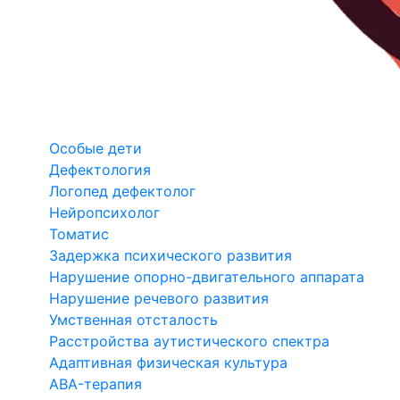
Особые дети
Дефектология
Логопед дефектолог
Нейропсихолог
Томатис
Задержка психического развития
Нарушение опорно-двигательного аппарата
Нарушение речевого развития
Умственная отсталость
Расстройства аутистического спектра
Адаптивная физическая культура
ABA-терапия