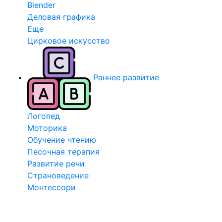
Blender
Деловая графика
Еще
Цирковое искусство
Раннее развитие
Логопед
Моторика
Обучение чтению
Песочная терапия
Развитие речи
Страноведение
Монтессори