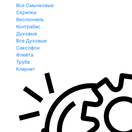
Все Смычковые
Скрипка
Виолончель
Контрабас
Духовые
Все Духовые
Саксофон
Флейта
Труба
Кларнет