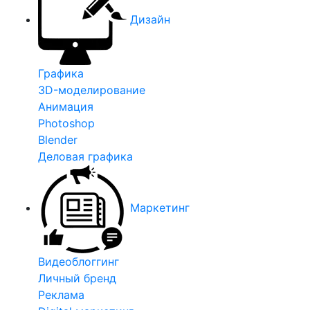
Дизайн
Графика
3D-моделирование
Анимация
Photoshop
Blender
Деловая графика
Маркетинг
Видеоблоггинг
Личный бренд
Реклама