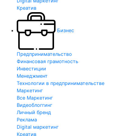
Digital маркетинг
Креатив
Бизнес
Предпринимательство
Финансовая грамотность
Инвестиции
Менеджмент
Технологии в предпринимательстве
Маркетинг
Все Маркетинг
Видеоблоггинг
Личный бренд
Реклама
Digital маркетинг
Креатив