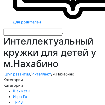
Для родителей
Интеллектуальный
кружки для детей у
м.Нахабино
Круг развития
/
Интеллект
/
м.Нахабино
Категории
Категории
Шахматы
Игра Го
ТРИЗ