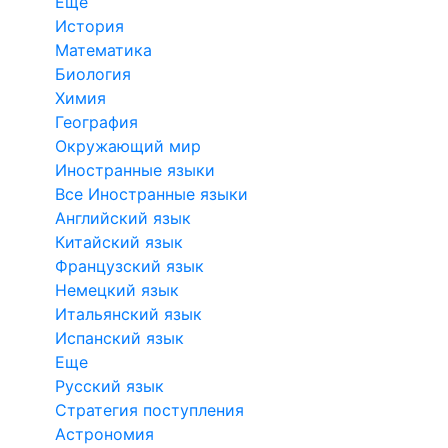
Еще
История
Математика
Биология
Химия
География
Окружающий мир
Иностранные языки
Все Иностранные языки
Английский язык
Китайский язык
Французский язык
Немецкий язык
Итальянский язык
Испанский язык
Еще
Русский язык
Стратегия поступления
Астрономия