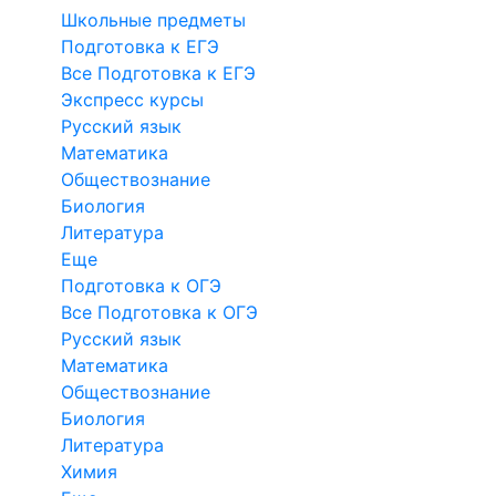
Школьные предметы
Подготовка к ЕГЭ
Все Подготовка к ЕГЭ
Экспресс курсы
Русский язык
Математика
Обществознание
Биология
Литература
Еще
Подготовка к ОГЭ
Все Подготовка к ОГЭ
Русский язык
Математика
Обществознание
Биология
Литература
Химия