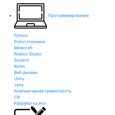
Программирование
Python
Робототехника
Minecraft
Roblox Studio
Scratch
Kotlin
Веб-дизайн
Unity
Java
Компьютерная грамотность
C#
Разработка игр