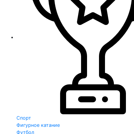
Спорт
Фигурное катание
Футбол