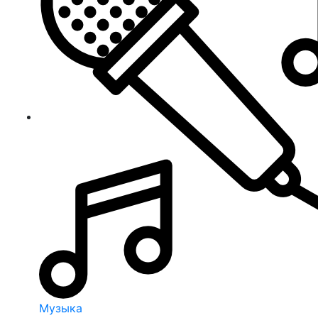
Музыка