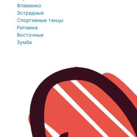
Фламенко
Эстрадные
Спортивные танцы
Ритмика
Восточные
Зумба