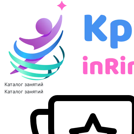
Каталог занятий
Каталог занятий