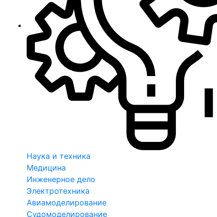
Наука и техника
Медицина
Инженерное дело
Электротехника
Авиамоделирование
Судомоделирование