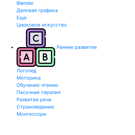
Blender
Деловая графика
Еще
Цирковое искусство
Раннее развитие
Логопед
Моторика
Обучение чтению
Песочная терапия
Развитие речи
Страноведение
Монтессори