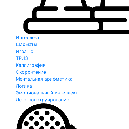
Интеллект
Шахматы
Игра Го
ТРИЗ
Каллиграфия
Скорочтение
Ментальная арифметика
Логика
Эмоциональный интеллект
Лего-конструирование