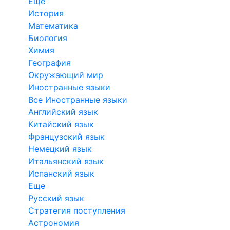
Еще
История
Математика
Биология
Химия
География
Окружающий мир
Иностранные языки
Все Иностранные языки
Английский язык
Китайский язык
Французский язык
Немецкий язык
Итальянский язык
Испанский язык
Еще
Русский язык
Стратегия поступления
Астрономия