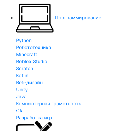
Программирование
Python
Робототехника
Minecraft
Roblox Studio
Scratch
Kotlin
Веб-дизайн
Unity
Java
Компьютерная грамотность
C#
Разработка игр