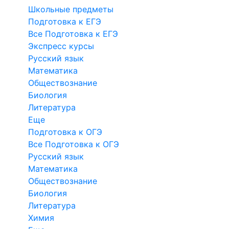
Школьные предметы
Подготовка к ЕГЭ
Все Подготовка к ЕГЭ
Экспресс курсы
Русский язык
Математика
Обществознание
Биология
Литература
Еще
Подготовка к ОГЭ
Все Подготовка к ОГЭ
Русский язык
Математика
Обществознание
Биология
Литература
Химия