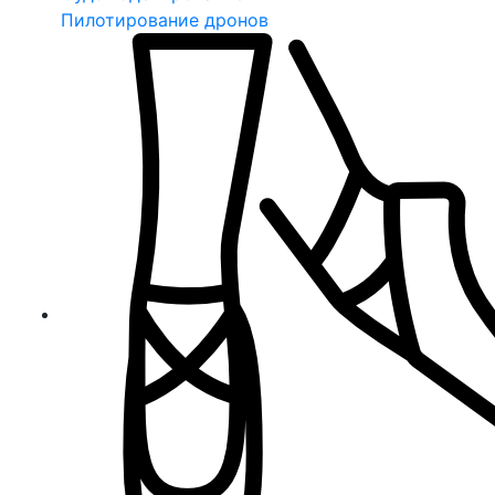
Пилотирование дронов