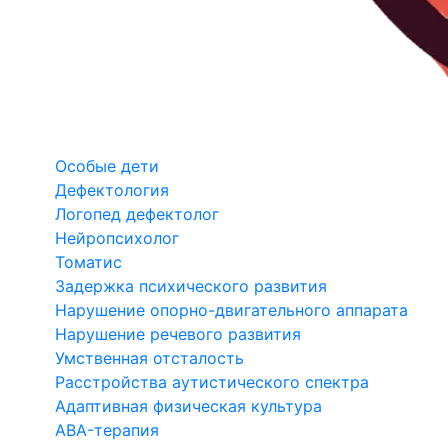
Особые дети
Дефектология
Логопед дефектолог
Нейропсихолог
Томатис
Задержка психического развития
Нарушение опорно-двигательного аппарата
Нарушение речевого развития
Умственная отсталость
Расстройства аутистического спектра
Адаптивная физическая культура
ABA-терапия