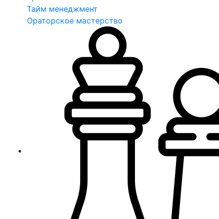
Тайм менеджмент
Ораторское мастерство