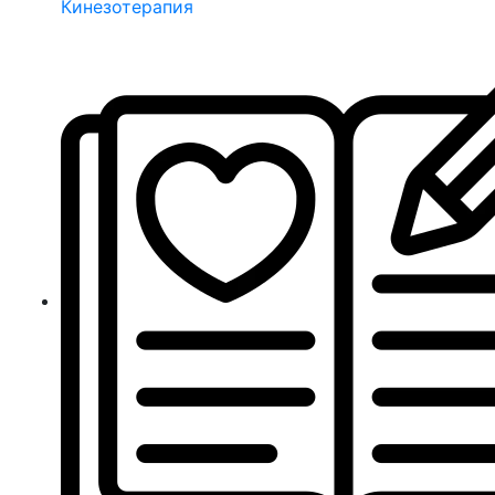
Кинезотерапия