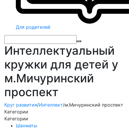
Для родителей
Интеллектуальный
кружки для детей у
м.Мичуринский
проспект
Круг развития
/
Интеллект
/
м.Мичуринский проспект
Категории
Категории
Шахматы