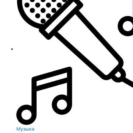
Музыка