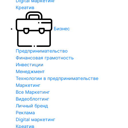
Digital маркетинг
Креатив
Бизнес
Предпринимательство
Финансовая грамотность
Инвестиции
Менеджмент
Технологии в предпринимательстве
Маркетинг
Все Маркетинг
Видеоблоггинг
Личный бренд
Реклама
Digital маркетинг
Креатив