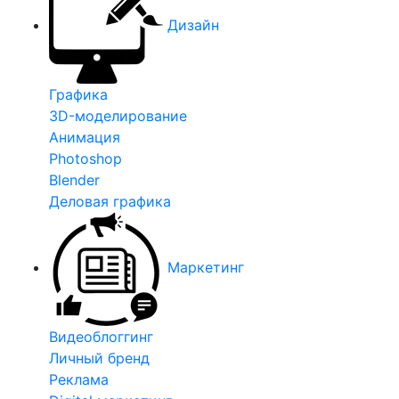
Дизайн
Графика
3D-моделирование
Анимация
Photoshop
Blender
Деловая графика
Маркетинг
Видеоблоггинг
Личный бренд
Реклама