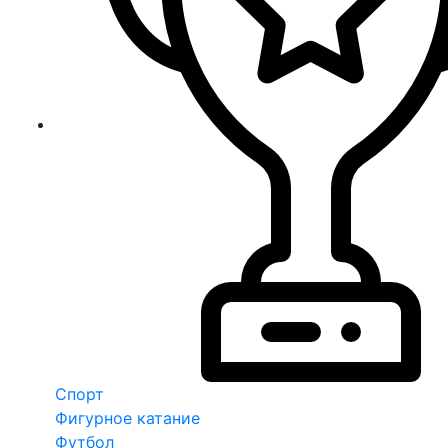
Спорт
Фигурное катание
Футбол