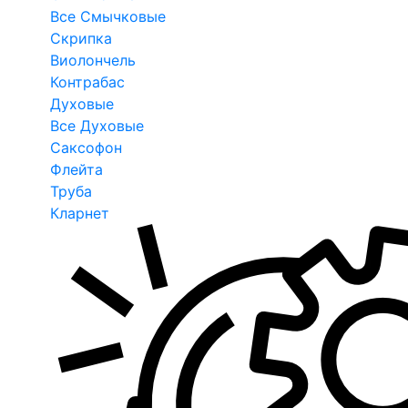
Все Смычковые
Скрипка
Виолончель
Контрабас
Духовые
Все Духовые
Саксофон
Флейта
Труба
Кларнет