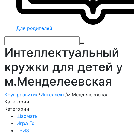
Для родителей
Интеллектуальный
кружки для детей у
м.Менделеевская
Круг развития
/
Интеллект
/
м.Менделеевская
Категории
Категории
Шахматы
Игра Го
ТРИЗ