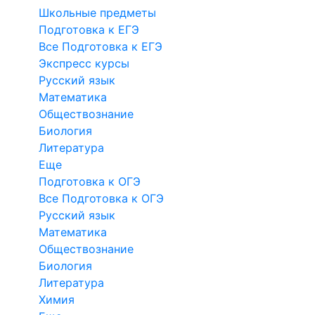
Школьные предметы
Подготовка к ЕГЭ
Все Подготовка к ЕГЭ
Экспресс курсы
Русский язык
Математика
Обществознание
Биология
Литература
Еще
Подготовка к ОГЭ
Все Подготовка к ОГЭ
Русский язык
Математика
Обществознание
Биология
Литература
Химия