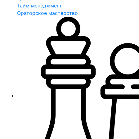
Тайм менеджмент
Ораторское мастерство