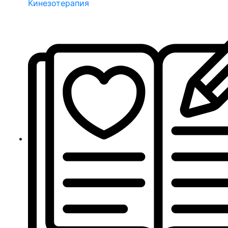
Кинезотерапия