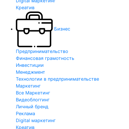
Digital маркетинг
Креатив
Бизнес
Предпринимательство
Финансовая грамотность
Инвестиции
Менеджмент
Технологии в предпринимательстве
Маркетинг
Все Маркетинг
Видеоблоггинг
Личный бренд
Реклама
Digital маркетинг
Креатив