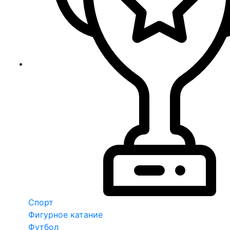
Спорт
Фигурное катание
Футбол