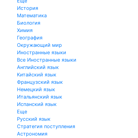
Еще
История
Математика
Биология
Химия
География
Окружающий мир
Иностранные языки
Все Иностранные языки
Английский язык
Китайский язык
Французский язык
Немецкий язык
Итальянский язык
Испанский язык
Еще
Русский язык
Стратегия поступления
Астрономия