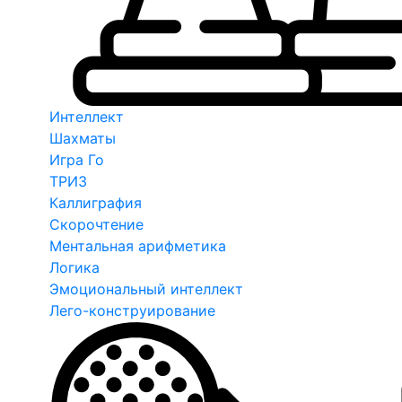
Интеллект
Шахматы
Игра Го
ТРИЗ
Каллиграфия
Скорочтение
Ментальная арифметика
Логика
Эмоциональный интеллект
Лего-конструирование