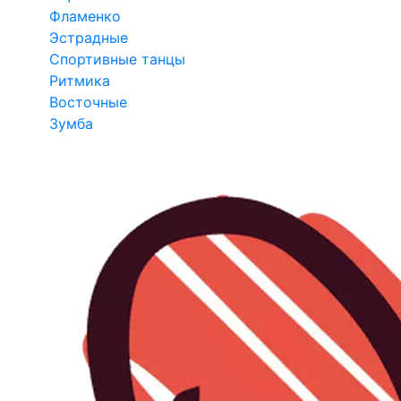
Фламенко
Эстрадные
Спортивные танцы
Ритмика
Восточные
Зумба