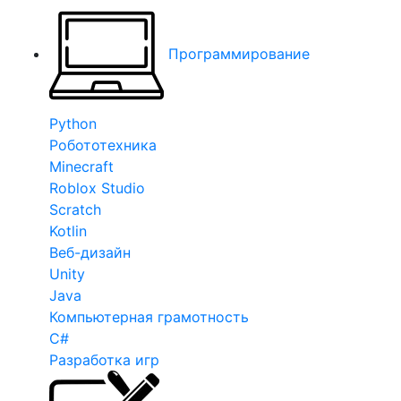
Программирование
Python
Робототехника
Minecraft
Roblox Studio
Scratch
Kotlin
Веб-дизайн
Unity
Java
Компьютерная грамотность
C#
Разработка игр