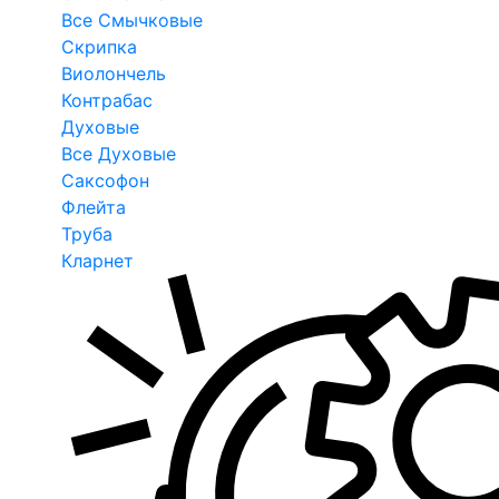
Все Смычковые
Скрипка
Виолончель
Контрабас
Духовые
Все Духовые
Саксофон
Флейта
Труба
Кларнет