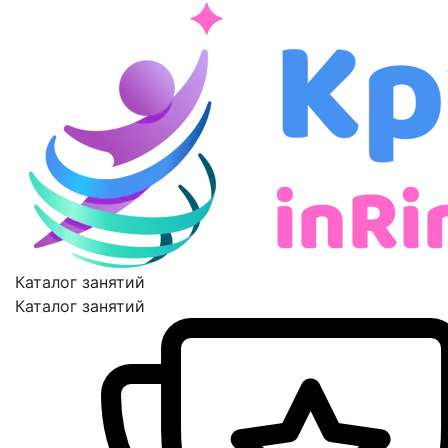
Каталог занятий
Каталог занятий