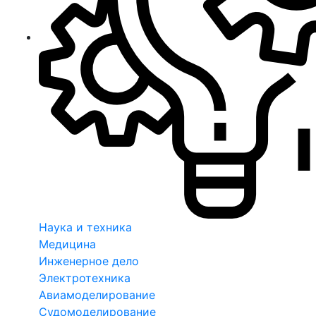
Наука и техника
Медицина
Инженерное дело
Электротехника
Авиамоделирование
Судомоделирование