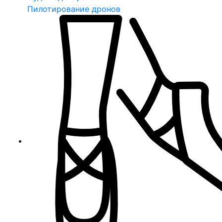
Пилотирование дронов