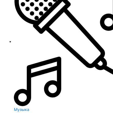
Музыка