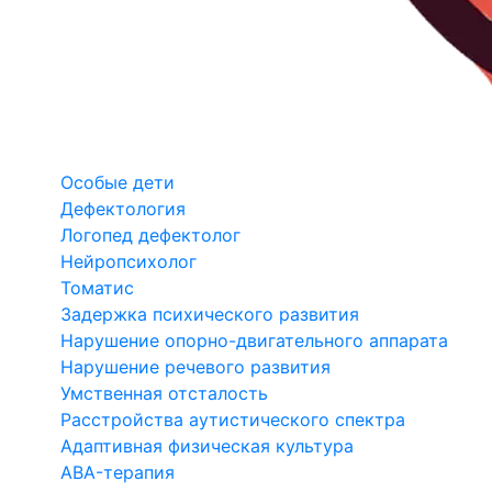
Особые дети
Дефектология
Логопед дефектолог
Нейропсихолог
Томатис
Задержка психического развития
Нарушение опорно-двигательного аппарата
Нарушение речевого развития
Умственная отсталость
Расстройства аутистического спектра
Адаптивная физическая культура
ABA-терапия