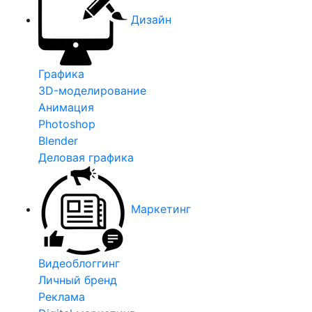
Дизайн
Графика
3D-моделирование
Анимация
Photoshop
Blender
Деловая графика
Маркетинг
Видеоблоггинг
Личный бренд
Реклама