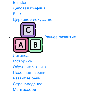
Blender
Деловая графика
Еще
Цирковое искусство
Раннее развитие
Логопед
Моторика
Обучение чтению
Песочная терапия
Развитие речи
Страноведение
Монтессори