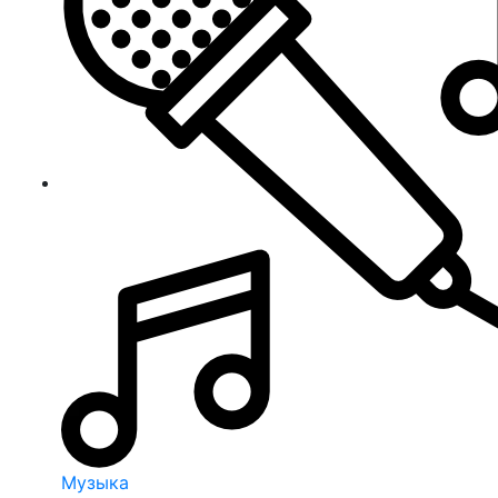
Музыка