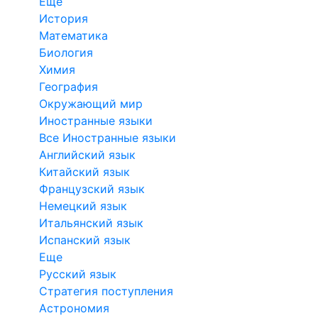
Еще
История
Математика
Биология
Химия
География
Окружающий мир
Иностранные языки
Все Иностранные языки
Английский язык
Китайский язык
Французский язык
Немецкий язык
Итальянский язык
Испанский язык
Еще
Русский язык
Стратегия поступления
Астрономия