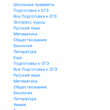
Школьные предметы
Подготовка к ЕГЭ
Все Подготовка к ЕГЭ
Экспресс курсы
Русский язык
Математика
Обществознание
Биология
Литература
Еще
Подготовка к ОГЭ
Все Подготовка к ОГЭ
Русский язык
Математика
Обществознание
Биология
Литература
Химия