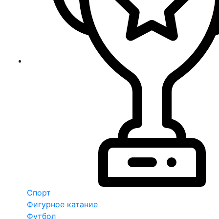
Спорт
Фигурное катание
Футбол