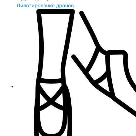
Пилотирование дронов