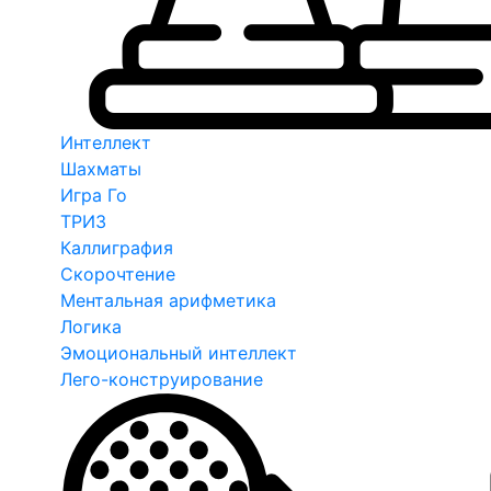
Интеллект
Шахматы
Игра Го
ТРИЗ
Каллиграфия
Скорочтение
Ментальная арифметика
Логика
Эмоциональный интеллект
Лего-конструирование