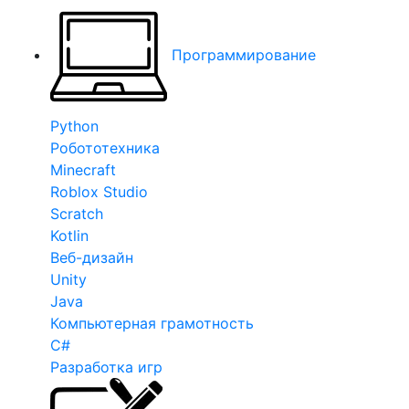
Программирование
Python
Робототехника
Minecraft
Roblox Studio
Scratch
Kotlin
Веб-дизайн
Unity
Java
Компьютерная грамотность
C#
Разработка игр