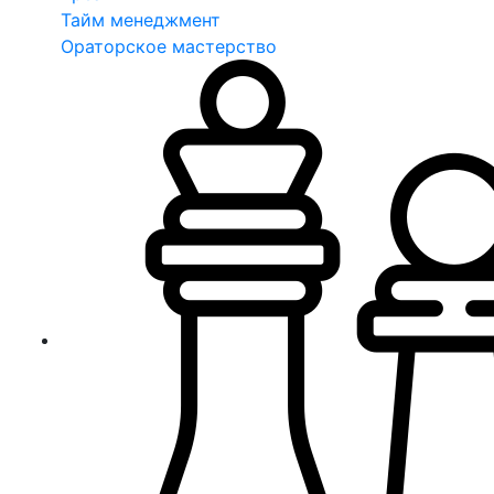
Тайм менеджмент
Ораторское мастерство