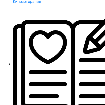
Кинезотерапия