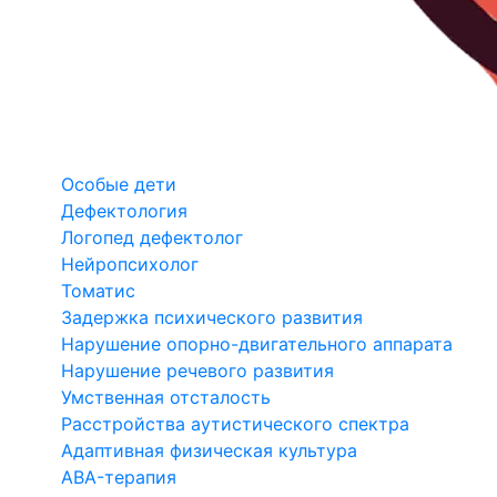
Особые дети
Дефектология
Логопед дефектолог
Нейропсихолог
Томатис
Задержка психического развития
Нарушение опорно-двигательного аппарата
Нарушение речевого развития
Умственная отсталость
Расстройства аутистического спектра
Адаптивная физическая культура
ABA-терапия