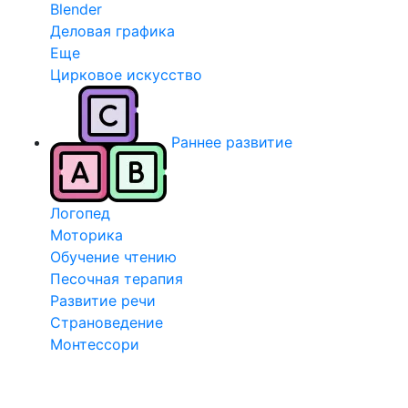
Blender
Деловая графика
Еще
Цирковое искусство
Раннее развитие
Логопед
Моторика
Обучение чтению
Песочная терапия
Развитие речи
Страноведение
Монтессори