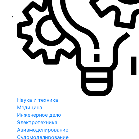
Наука и техника
Медицина
Инженерное дело
Электротехника
Авиамоделирование
Судомоделирование