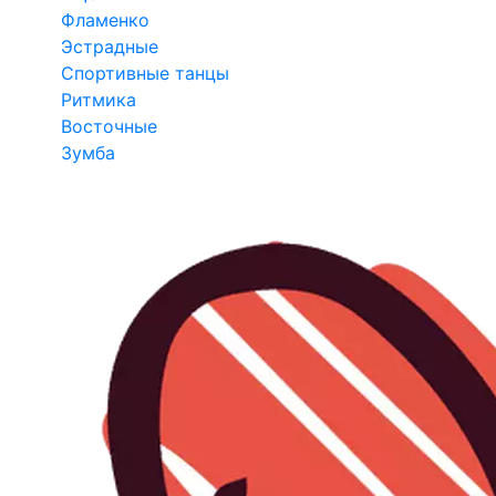
Фламенко
Эстрадные
Спортивные танцы
Ритмика
Восточные
Зумба