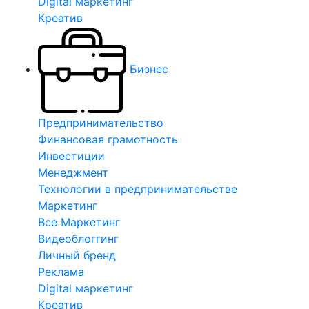
Digital маркетинг
Креатив
Бизнес
Предпринимательство
Финансовая грамотность
Инвестиции
Менеджмент
Технологии в предпринимательстве
Маркетинг
Все Маркетинг
Видеоблоггинг
Личный бренд
Реклама
Digital маркетинг
Креатив