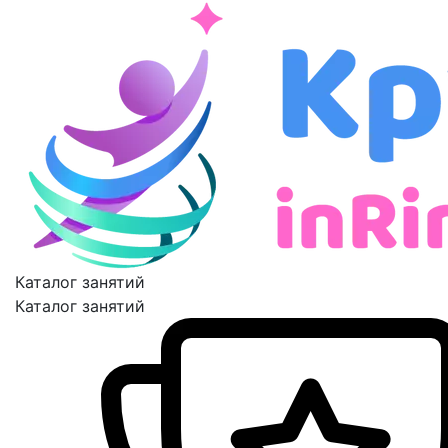
Каталог занятий
Каталог занятий