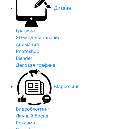
Дизайн
Графика
3D-моделирование
Анимация
Photoshop
Blender
Деловая графика
Маркетинг
Видеоблоггинг
Личный бренд
Реклама