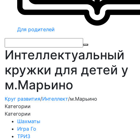
Для родителей
Интеллектуальный
кружки для детей у
м.Марьино
Круг развития
/
Интеллект
/
м.Марьино
Категории
Категории
Шахматы
Игра Го
ТРИЗ