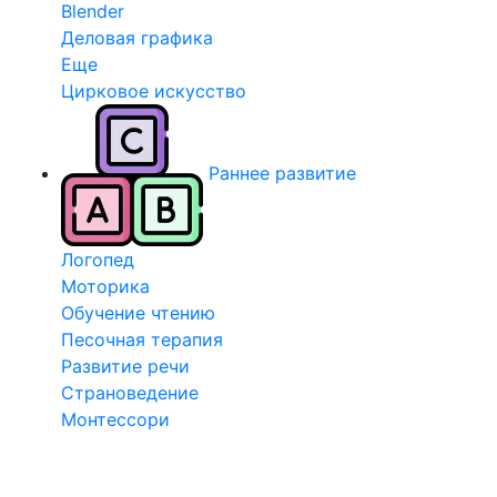
Blender
Деловая графика
Еще
Цирковое искусство
Раннее развитие
Логопед
Моторика
Обучение чтению
Песочная терапия
Развитие речи
Страноведение
Монтессори