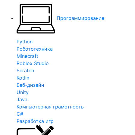
Программирование
Python
Робототехника
Minecraft
Roblox Studio
Scratch
Kotlin
Веб-дизайн
Unity
Java
Компьютерная грамотность
C#
Разработка игр