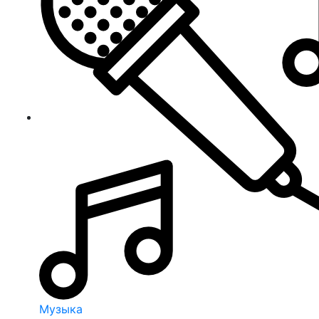
Музыка