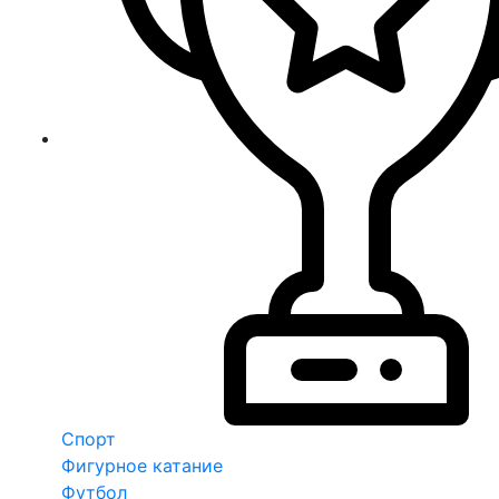
Спорт
Фигурное катание
Футбол