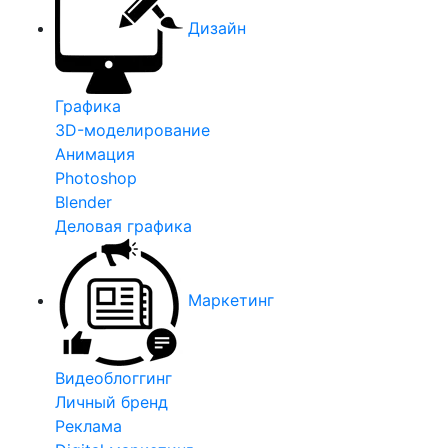
Дизайн
Графика
3D-моделирование
Анимация
Photoshop
Blender
Деловая графика
Маркетинг
Видеоблоггинг
Личный бренд
Реклама