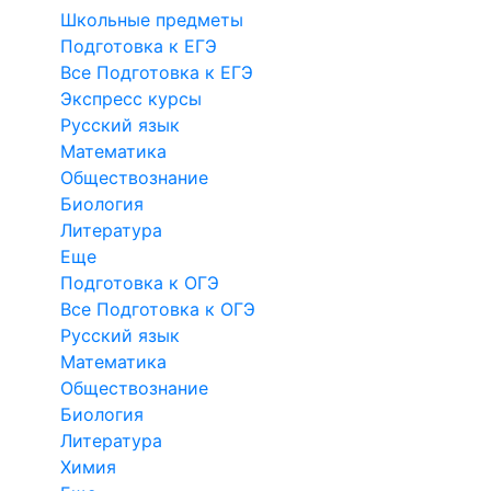
Школьные предметы
Подготовка к ЕГЭ
Все Подготовка к ЕГЭ
Экспресс курсы
Русский язык
Математика
Обществознание
Биология
Литература
Еще
Подготовка к ОГЭ
Все Подготовка к ОГЭ
Русский язык
Математика
Обществознание
Биология
Литература
Химия