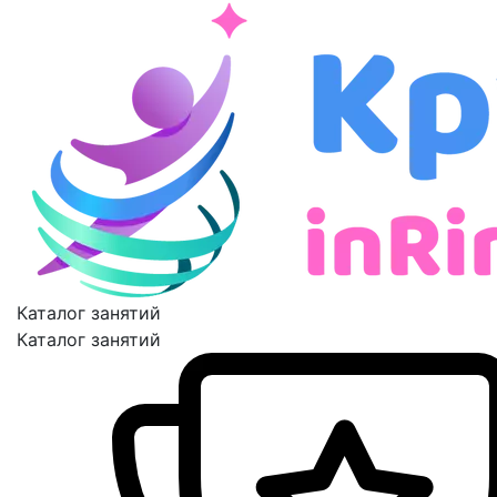
Каталог занятий
Каталог занятий