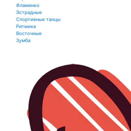
Фламенко
Эстрадные
Спортивные танцы
Ритмика
Восточные
Зумба