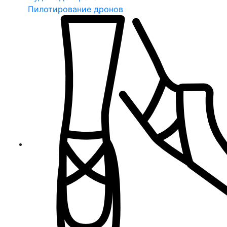
Пилотирование дронов