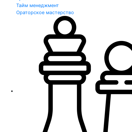
Тайм менеджмент
Ораторское мастерство