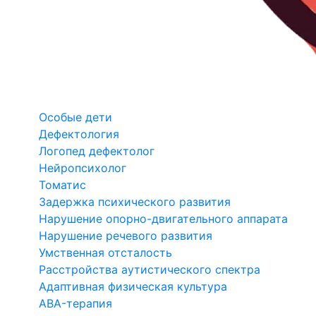
Особые дети
Дефектология
Логопед дефектолог
Нейропсихолог
Томатис
Задержка психического развития
Нарушение опорно-двигательного аппарата
Нарушение речевого развития
Умственная отсталость
Расстройства аутистического спектра
Адаптивная физическая культура
ABA-терапия