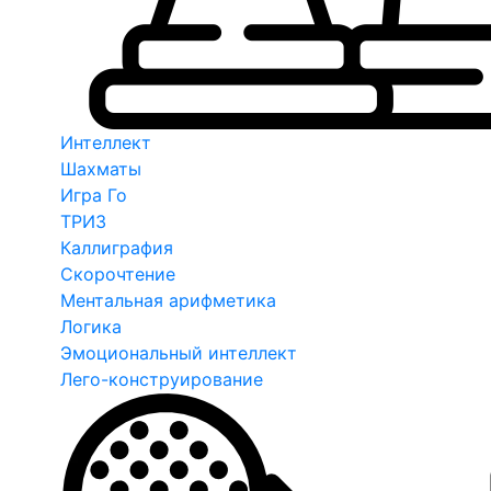
Интеллект
Шахматы
Игра Го
ТРИЗ
Каллиграфия
Скорочтение
Ментальная арифметика
Логика
Эмоциональный интеллект
Лего-конструирование