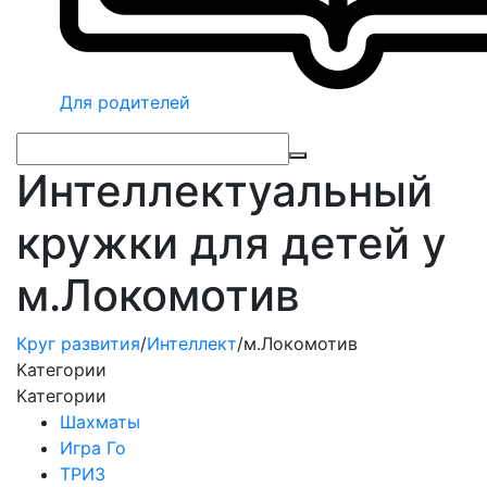
Для родителей
Интеллектуальный
кружки для детей у
м.Локомотив
Круг развития
/
Интеллект
/
м.Локомотив
Категории
Категории
Шахматы
Игра Го
ТРИЗ