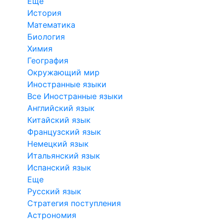
Еще
История
Математика
Биология
Химия
География
Окружающий мир
Иностранные языки
Все Иностранные языки
Английский язык
Китайский язык
Французский язык
Немецкий язык
Итальянский язык
Испанский язык
Еще
Русский язык
Стратегия поступления
Астрономия