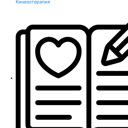
Кинезотерапия