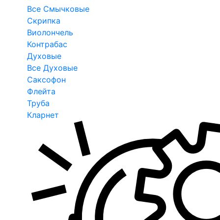
Все Смычковые
Скрипка
Виолончель
Контрабас
Духовые
Все Духовые
Саксофон
Флейта
Труба
Кларнет