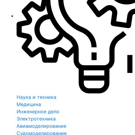
Наука и техника
Медицина
Инженерное дело
Электротехника
Авиамоделирование
Судомоделирование