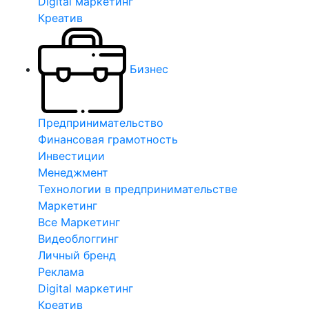
Digital маркетинг
Креатив
Бизнес
Предпринимательство
Финансовая грамотность
Инвестиции
Менеджмент
Технологии в предпринимательстве
Маркетинг
Все Маркетинг
Видеоблоггинг
Личный бренд
Реклама
Digital маркетинг
Креатив