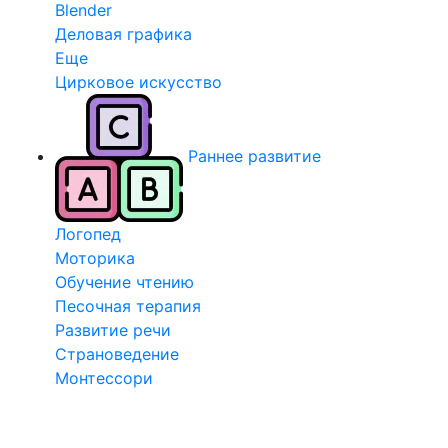
Blender
Деловая графика
Еще
Цирковое искусство
Раннее развитие
Логопед
Моторика
Обучение чтению
Песочная терапия
Развитие речи
Страноведение
Монтессори