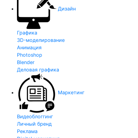
Дизайн
Графика
3D-моделирование
Анимация
Photoshop
Blender
Деловая графика
Маркетинг
Видеоблоггинг
Личный бренд
Реклама