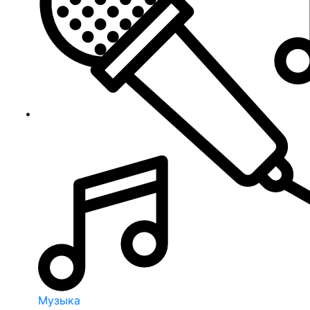
Музыка