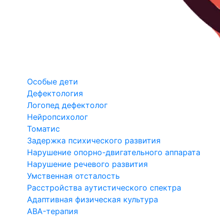
Особые дети
Дефектология
Логопед дефектолог
Нейропсихолог
Томатис
Задержка психического развития
Нарушение опорно-двигательного аппарата
Нарушение речевого развития
Умственная отсталость
Расстройства аутистического спектра
Адаптивная физическая культура
ABA-терапия