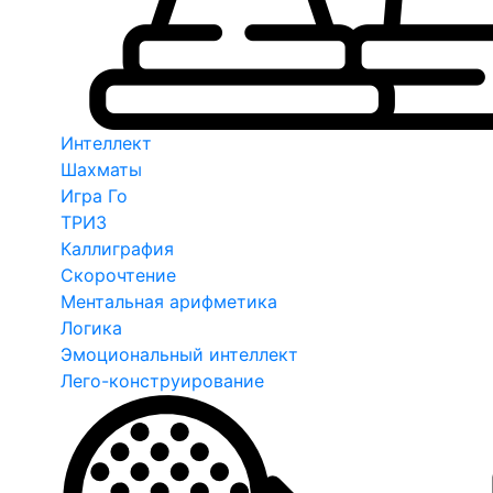
Интеллект
Шахматы
Игра Го
ТРИЗ
Каллиграфия
Скорочтение
Ментальная арифметика
Логика
Эмоциональный интеллект
Лего-конструирование