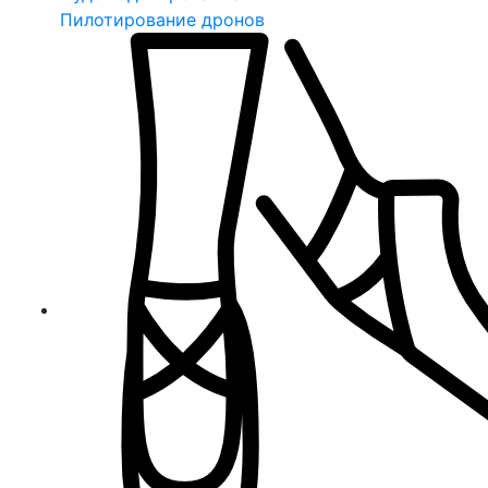
Пилотирование дронов