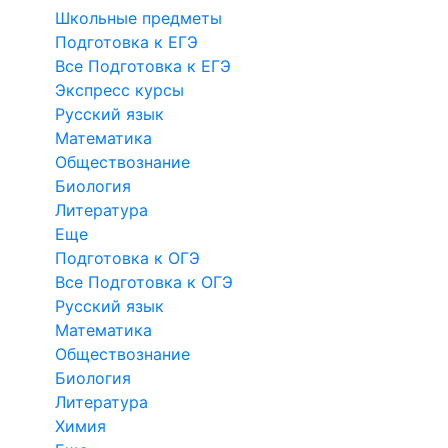
Школьные предметы
Подготовка к ЕГЭ
Все Подготовка к ЕГЭ
Экспресс курсы
Русский язык
Математика
Обществознание
Биология
Литература
Еще
Подготовка к ОГЭ
Все Подготовка к ОГЭ
Русский язык
Математика
Обществознание
Биология
Литература
Химия