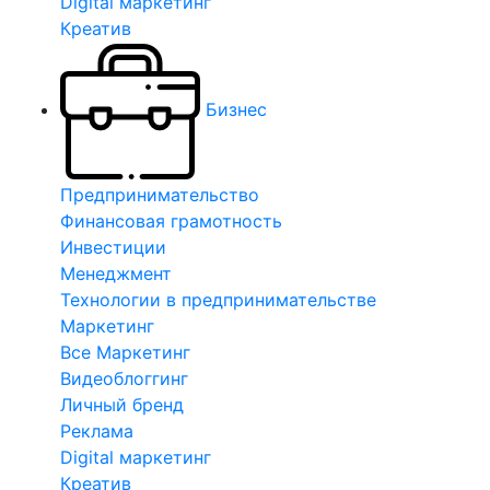
Digital маркетинг
Креатив
Бизнес
Предпринимательство
Финансовая грамотность
Инвестиции
Менеджмент
Технологии в предпринимательстве
Маркетинг
Все Маркетинг
Видеоблоггинг
Личный бренд
Реклама
Digital маркетинг
Креатив