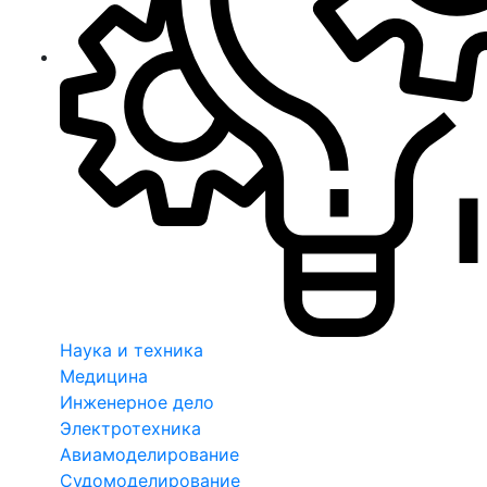
Наука и техника
Медицина
Инженерное дело
Электротехника
Авиамоделирование
Судомоделирование