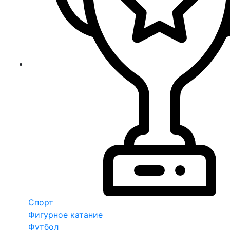
Спорт
Фигурное катание
Футбол