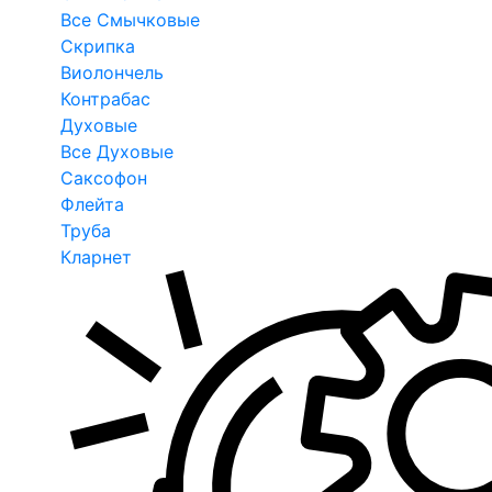
Все Смычковые
Скрипка
Виолончель
Контрабас
Духовые
Все Духовые
Саксофон
Флейта
Труба
Кларнет