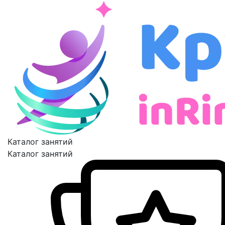
Каталог занятий
Каталог занятий