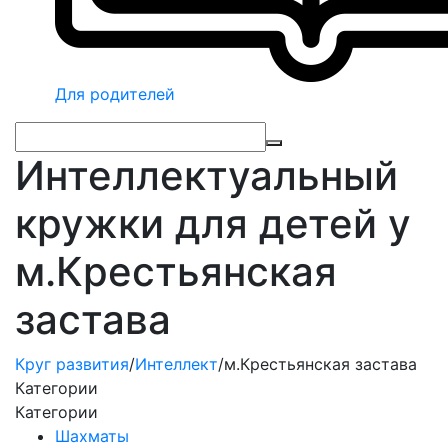
Для родителей
Интеллектуальный
кружки для детей у
м.Крестьянская
застава
Круг развития
/
Интеллект
/
м.Крестьянская застава
Категории
Категории
Шахматы