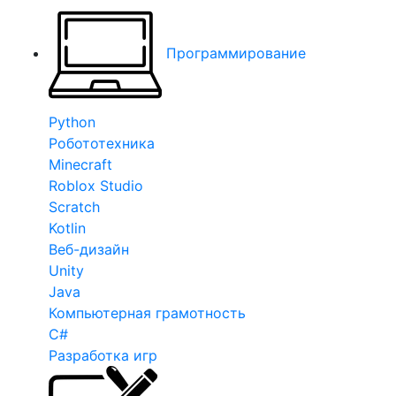
Программирование
Python
Робототехника
Minecraft
Roblox Studio
Scratch
Kotlin
Веб-дизайн
Unity
Java
Компьютерная грамотность
C#
Разработка игр