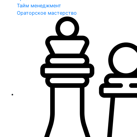
Тайм менеджмент
Ораторское мастерство