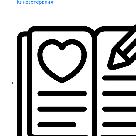
Кинезотерапия