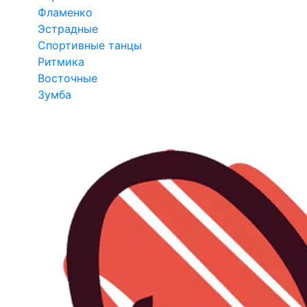
Фламенко
Эстрадные
Спортивные танцы
Ритмика
Восточные
Зумба