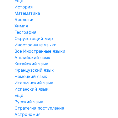
Еще
История
Математика
Биология
Химия
География
Окружающий мир
Иностранные языки
Все Иностранные языки
Английский язык
Китайский язык
Французский язык
Немецкий язык
Итальянский язык
Испанский язык
Еще
Русский язык
Стратегия поступления
Астрономия