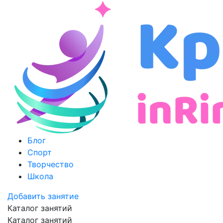
Блог
Спорт
Творчество
Школа
Добавить занятие
Каталог занятий
Каталог занятий