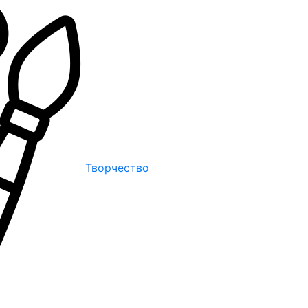
Творчество