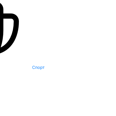
Спорт