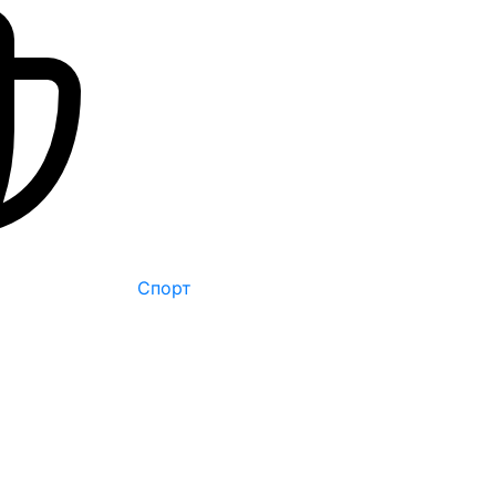
Спорт