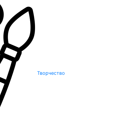
Творчество