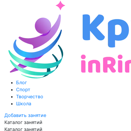
Блог
Спорт
Творчество
Школа
Добавить занятие
Каталог занятий
Каталог занятий