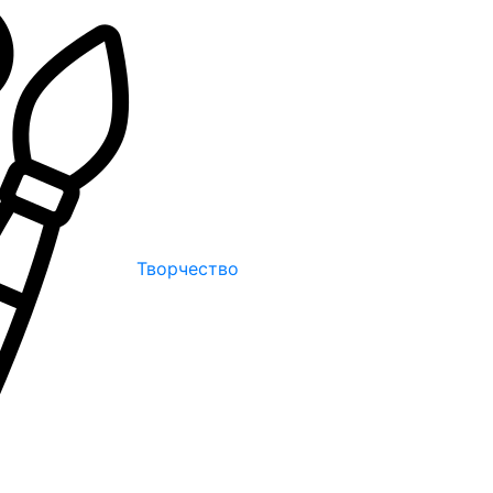
Творчество