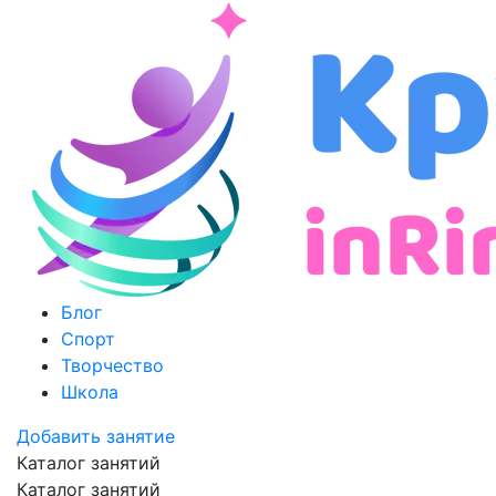
Блог
Спорт
Творчество
Школа
Добавить занятие
Каталог занятий
Каталог занятий