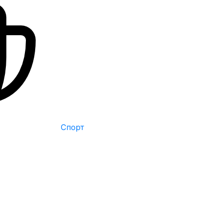
Спорт