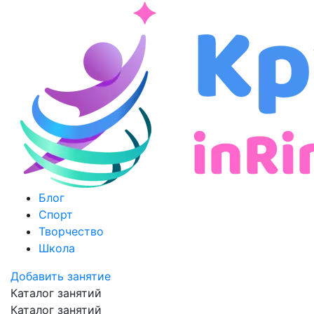
Блог
Спорт
Творчество
Школа
Добавить занятие
Каталог занятий
Каталог занятий