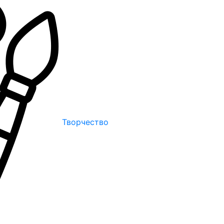
Творчество