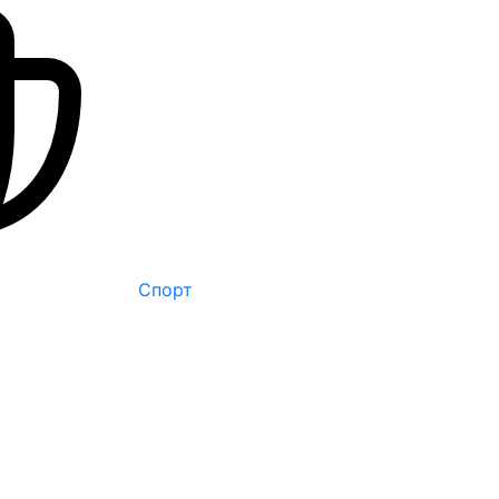
Спорт