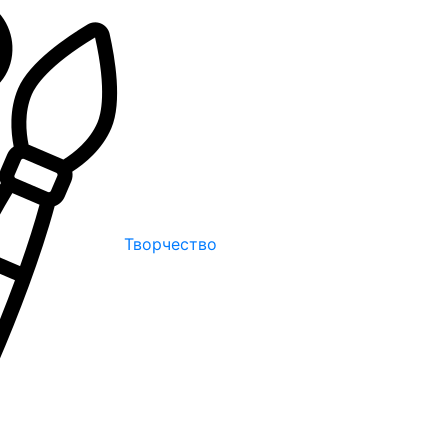
Творчество