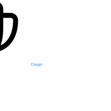
Спорт