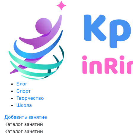
Блог
Спорт
Творчество
Школа
Добавить занятие
Каталог занятий
Каталог занятий