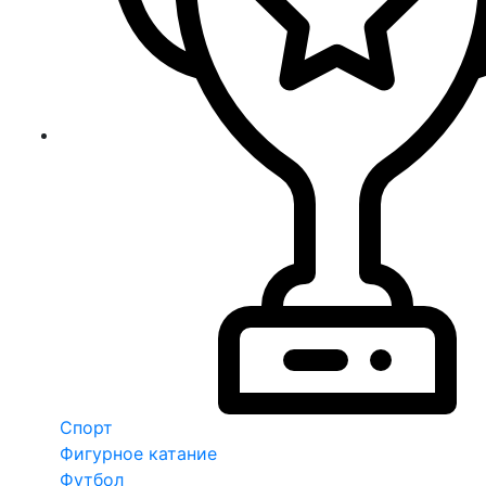
Спорт
Фигурное катание
Футбол