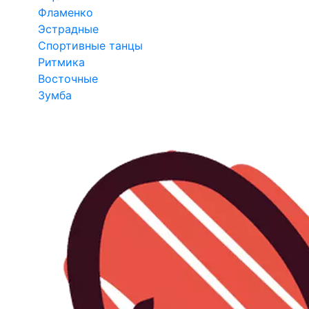
Фламенко
Эстрадные
Спортивные танцы
Ритмика
Восточные
Зумба