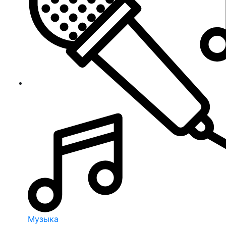
Музыка