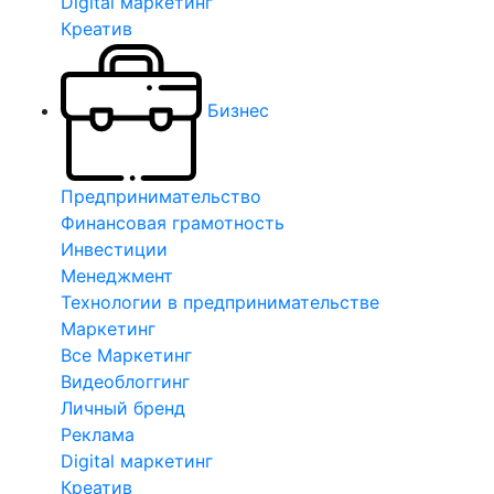
Digital маркетинг
Креатив
Бизнес
Предпринимательство
Финансовая грамотность
Инвестиции
Менеджмент
Технологии в предпринимательстве
Маркетинг
Все Маркетинг
Видеоблоггинг
Личный бренд
Реклама
Digital маркетинг
Креатив