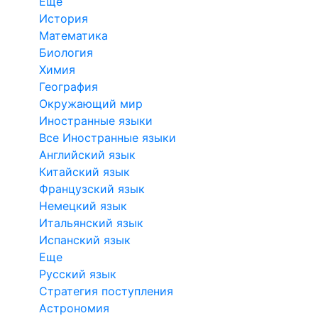
Еще
История
Математика
Биология
Химия
География
Окружающий мир
Иностранные языки
Все Иностранные языки
Английский язык
Китайский язык
Французский язык
Немецкий язык
Итальянский язык
Испанский язык
Еще
Русский язык
Стратегия поступления
Астрономия