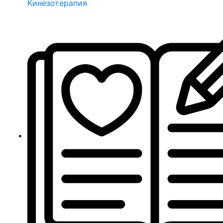
Кинезотерапия