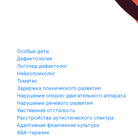
Особые дети
Дефектология
Логопед дефектолог
Нейропсихолог
Томатис
Задержка психического развития
Нарушение опорно-двигательного аппарата
Нарушение речевого развития
Умственная отсталость
Расстройства аутистического спектра
Адаптивная физическая культура
ABA-терапия