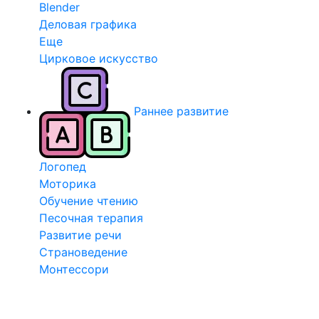
Blender
Деловая графика
Еще
Цирковое искусство
Раннее развитие
Логопед
Моторика
Обучение чтению
Песочная терапия
Развитие речи
Страноведение
Монтессори