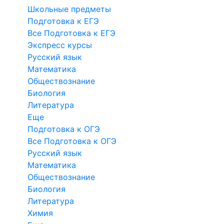
Школьные предметы
Подготовка к ЕГЭ
Все Подготовка к ЕГЭ
Экспресс курсы
Русский язык
Математика
Обществознание
Биология
Литература
Еще
Подготовка к ОГЭ
Все Подготовка к ОГЭ
Русский язык
Математика
Обществознание
Биология
Литература
Химия