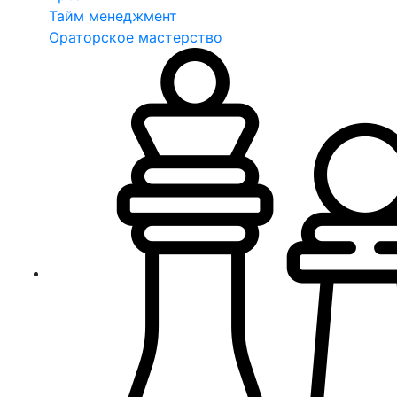
Тайм менеджмент
Ораторское мастерство