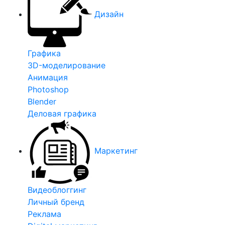
Дизайн
Графика
3D-моделирование
Анимация
Photoshop
Blender
Деловая графика
Маркетинг
Видеоблоггинг
Личный бренд
Реклама