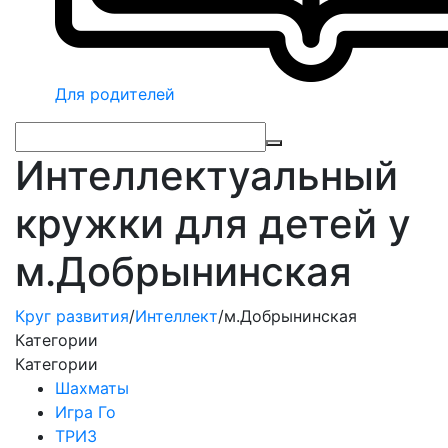
Для родителей
Интеллектуальный
кружки для детей у
м.Добрынинская
Круг развития
/
Интеллект
/
м.Добрынинская
Категории
Категории
Шахматы
Игра Го
ТРИЗ