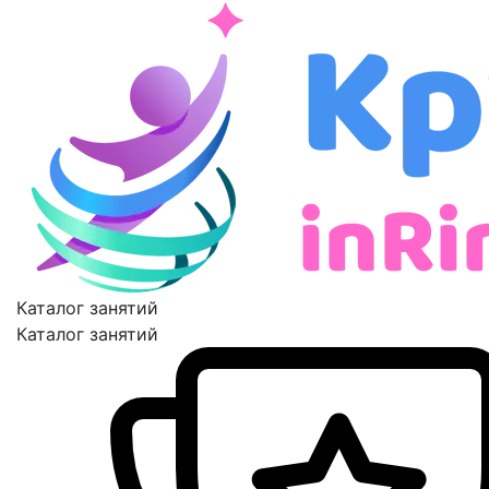
Каталог занятий
Каталог занятий