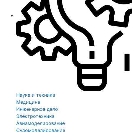
Наука и техника
Медицина
Инженерное дело
Электротехника
Авиамоделирование
Судомоделирование