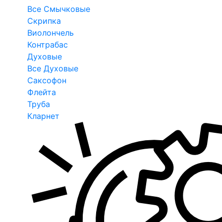
Все Смычковые
Скрипка
Виолончель
Контрабас
Духовые
Все Духовые
Саксофон
Флейта
Труба
Кларнет