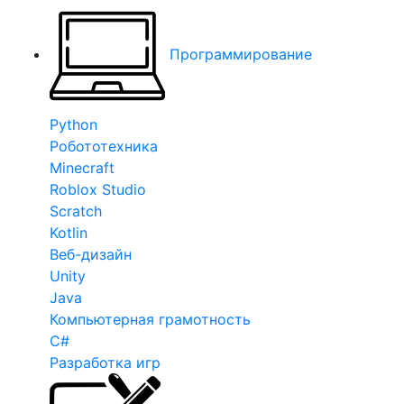
Программирование
Python
Робототехника
Minecraft
Roblox Studio
Scratch
Kotlin
Веб-дизайн
Unity
Java
Компьютерная грамотность
C#
Разработка игр