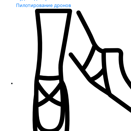
Пилотирование дронов