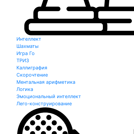
Интеллект
Шахматы
Игра Го
ТРИЗ
Каллиграфия
Скорочтение
Ментальная арифметика
Логика
Эмоциональный интеллект
Лего-конструирование