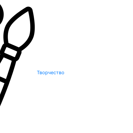
Творчество