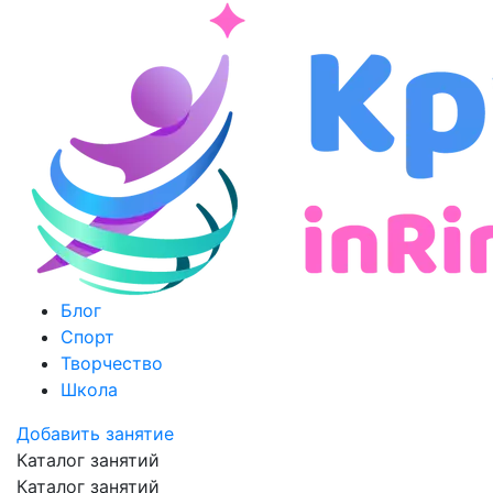
Блог
Спорт
Творчество
Школа
Добавить занятие
Каталог занятий
Каталог занятий