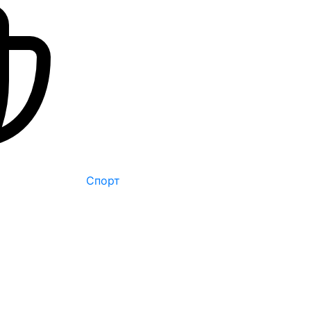
Спорт