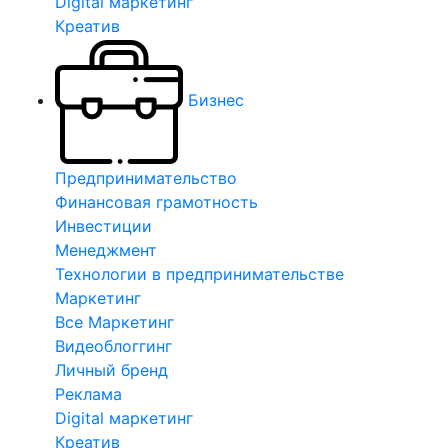
Digital маркетинг
Креатив
Бизнес
Предпринимательство
Финансовая грамотность
Инвестиции
Менеджмент
Технологии в предпринимательстве
Маркетинг
Все Маркетинг
Видеоблоггинг
Личный бренд
Реклама
Digital маркетинг
Креатив