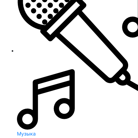
Музыка