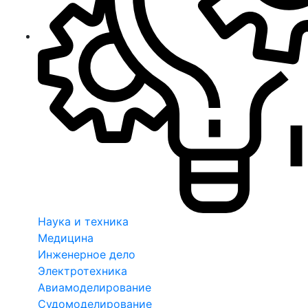
Наука и техника
Медицина
Инженерное дело
Электротехника
Авиамоделирование
Судомоделирование