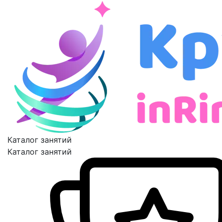
Каталог занятий
Каталог занятий