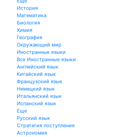
Еще
История
Математика
Биология
Химия
География
Окружающий мир
Иностранные языки
Все Иностранные языки
Английский язык
Китайский язык
Французский язык
Немецкий язык
Итальянский язык
Испанский язык
Еще
Русский язык
Стратегия поступления
Астрономия