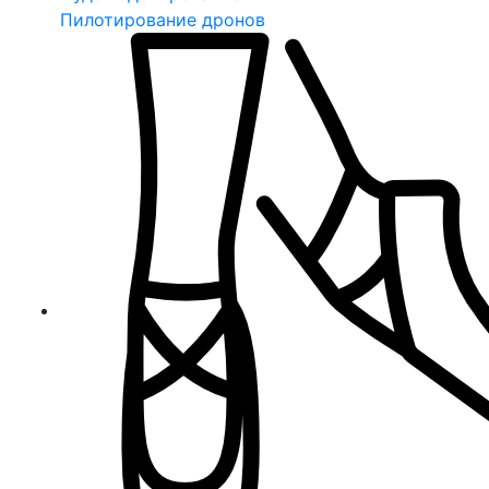
Пилотирование дронов