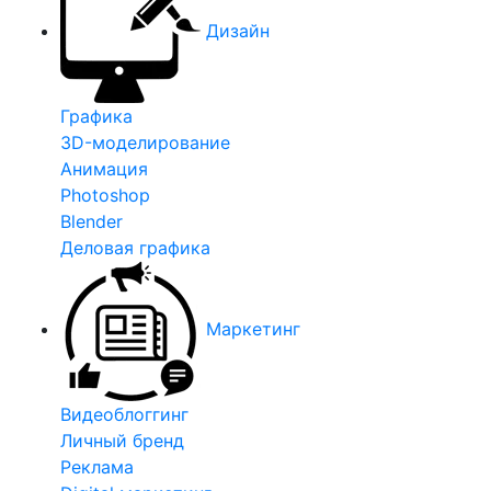
Дизайн
Графика
3D-моделирование
Анимация
Photoshop
Blender
Деловая графика
Маркетинг
Видеоблоггинг
Личный бренд
Реклама