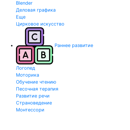
Blender
Деловая графика
Еще
Цирковое искусство
Раннее развитие
Логопед
Моторика
Обучение чтению
Песочная терапия
Развитие речи
Страноведение
Монтессори