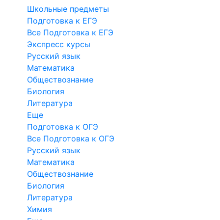
Школьные предметы
Подготовка к ЕГЭ
Все Подготовка к ЕГЭ
Экспресс курсы
Русский язык
Математика
Обществознание
Биология
Литература
Еще
Подготовка к ОГЭ
Все Подготовка к ОГЭ
Русский язык
Математика
Обществознание
Биология
Литература
Химия