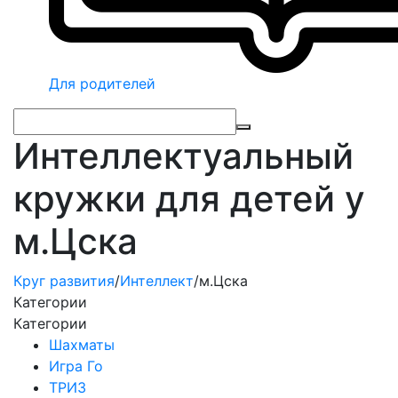
Для родителей
Интеллектуальный
кружки для детей у
м.Цска
Круг развития
/
Интеллект
/
м.Цска
Категории
Категории
Шахматы
Игра Го
ТРИЗ