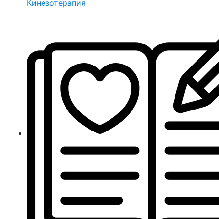
Кинезотерапия