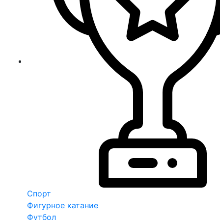
Спорт
Фигурное катание
Футбол