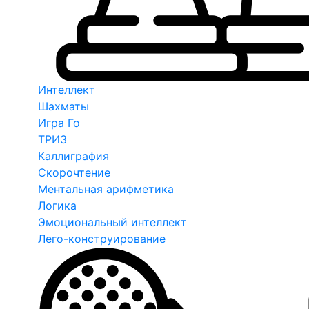
Интеллект
Шахматы
Игра Го
ТРИЗ
Каллиграфия
Скорочтение
Ментальная арифметика
Логика
Эмоциональный интеллект
Лего-конструирование