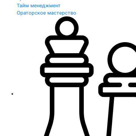
Тайм менеджмент
Ораторское мастерство