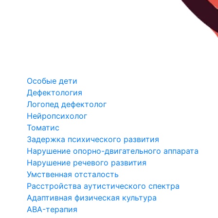
Особые дети
Дефектология
Логопед дефектолог
Нейропсихолог
Томатис
Задержка психического развития
Нарушение опорно-двигательного аппарата
Нарушение речевого развития
Умственная отсталость
Расстройства аутистического спектра
Адаптивная физическая культура
ABA-терапия