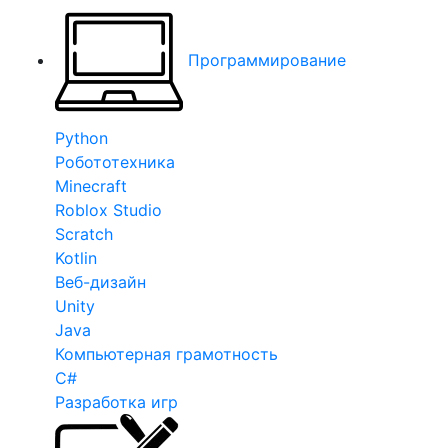
Программирование
Python
Робототехника
Minecraft
Roblox Studio
Scratch
Kotlin
Веб-дизайн
Unity
Java
Компьютерная грамотность
C#
Разработка игр