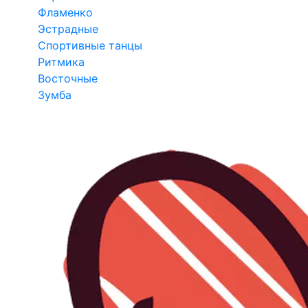
Фламенко
Эстрадные
Спортивные танцы
Ритмика
Восточные
Зумба