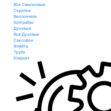
Все Смычковые
Скрипка
Виолончель
Контрабас
Духовые
Все Духовые
Саксофон
Флейта
Труба
Кларнет