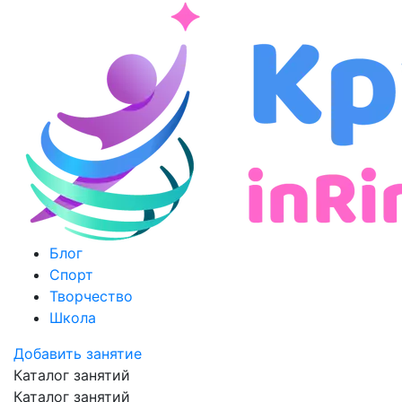
Блог
Спорт
Творчество
Школа
Добавить занятие
Каталог занятий
Каталог занятий