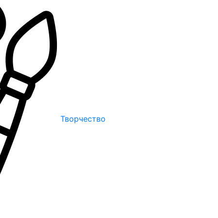
Творчество