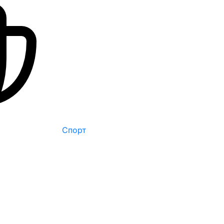
Спорт