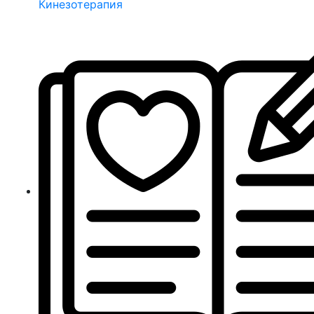
Кинезотерапия