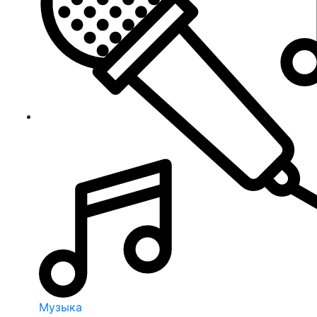
Музыка