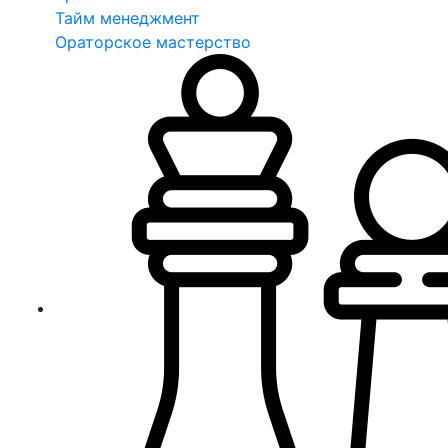
Тайм менеджмент
Ораторское мастерство