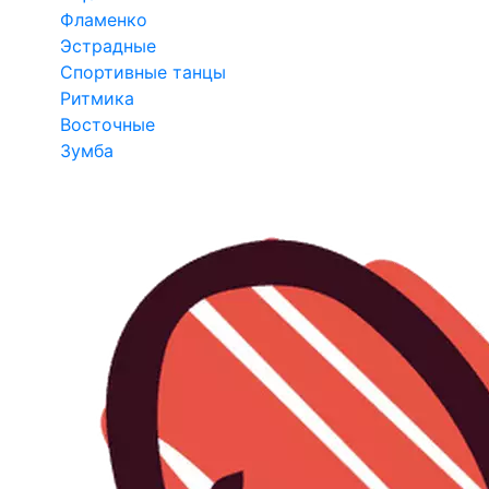
Фламенко
Эстрадные
Спортивные танцы
Ритмика
Восточные
Зумба