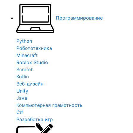
Программирование
Python
Робототехника
Minecraft
Roblox Studio
Scratch
Kotlin
Веб-дизайн
Unity
Java
Компьютерная грамотность
C#
Разработка игр