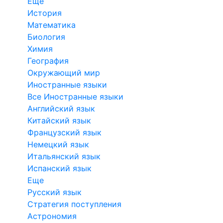
Еще
История
Математика
Биология
Химия
География
Окружающий мир
Иностранные языки
Все Иностранные языки
Английский язык
Китайский язык
Французский язык
Немецкий язык
Итальянский язык
Испанский язык
Еще
Русский язык
Стратегия поступления
Астрономия