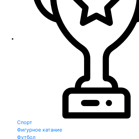
Спорт
Фигурное катание
Футбол