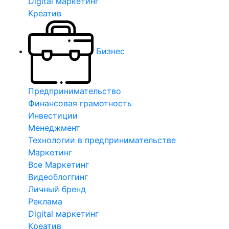
Digital маркетинг
Креатив
Бизнес
Предпринимательство
Финансовая грамотность
Инвестиции
Менеджмент
Технологии в предпринимательстве
Маркетинг
Все Маркетинг
Видеоблоггинг
Личный бренд
Реклама
Digital маркетинг
Креатив