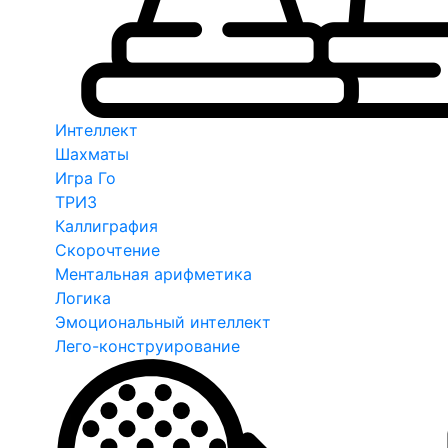
Интеллект
Шахматы
Игра Го
ТРИЗ
Каллиграфия
Скорочтение
Ментальная арифметика
Логика
Эмоциональный интеллект
Лего-конструирование