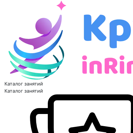
Каталог занятий
Каталог занятий