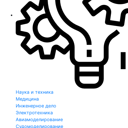
Наука и техника
Медицина
Инженерное дело
Электротехника
Авиамоделирование
Судомоделирование