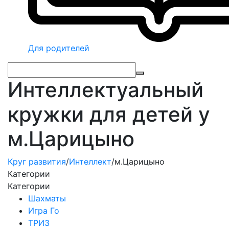
Для родителей
Интеллектуальный
кружки для детей у
м.Царицыно
Круг развития
/
Интеллект
/
м.Царицыно
Категории
Категории
Шахматы
Игра Го
ТРИЗ