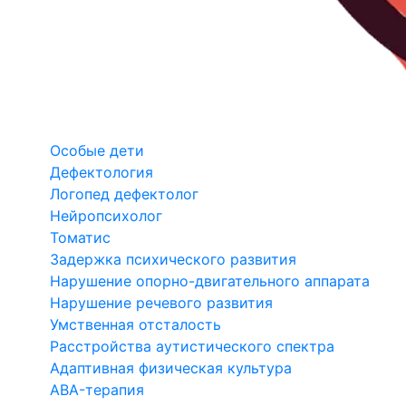
Особые дети
Дефектология
Логопед дефектолог
Нейропсихолог
Томатис
Задержка психического развития
Нарушение опорно-двигательного аппарата
Нарушение речевого развития
Умственная отсталость
Расстройства аутистического спектра
Адаптивная физическая культура
ABA-терапия