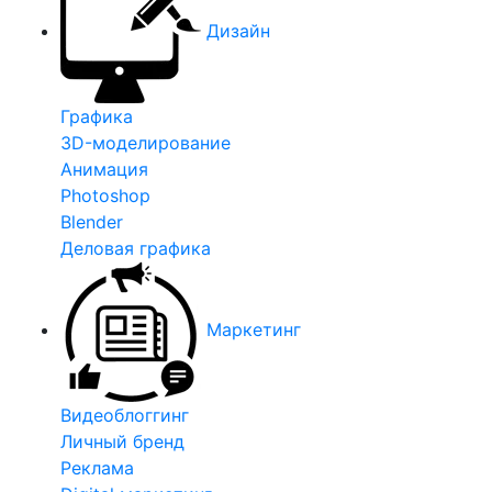
Дизайн
Графика
3D-моделирование
Анимация
Photoshop
Blender
Деловая графика
Маркетинг
Видеоблоггинг
Личный бренд
Реклама