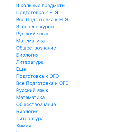
Школьные предметы
Подготовка к ЕГЭ
Все Подготовка к ЕГЭ
Экспресс курсы
Русский язык
Математика
Обществознание
Биология
Литература
Еще
Подготовка к ОГЭ
Все Подготовка к ОГЭ
Русский язык
Математика
Обществознание
Биология
Литература
Химия