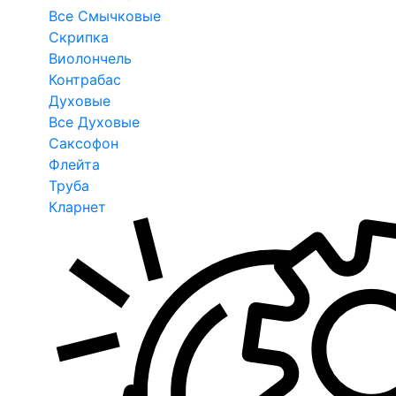
Все Смычковые
Скрипка
Виолончель
Контрабас
Духовые
Все Духовые
Саксофон
Флейта
Труба
Кларнет