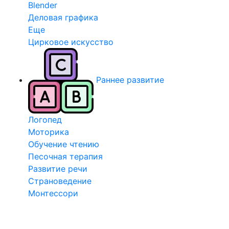
Blender
Деловая графика
Еще
Цирковое искусство
Раннее развитие
Логопед
Моторика
Обучение чтению
Песочная терапия
Развитие речи
Страноведение
Монтессори