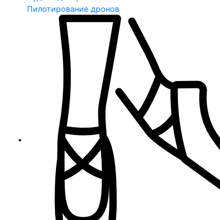
Пилотирование дронов