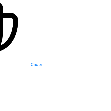
Спорт