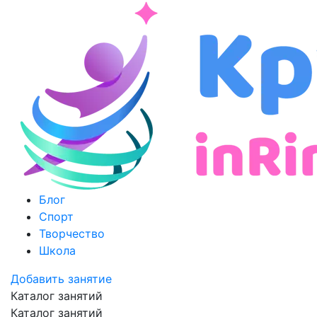
Блог
Спорт
Творчество
Школа
Добавить занятие
Каталог занятий
Каталог занятий