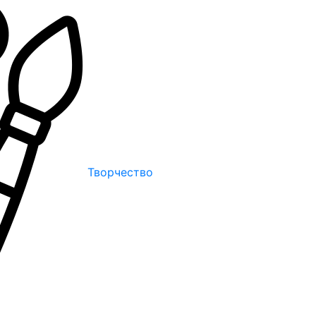
Творчество