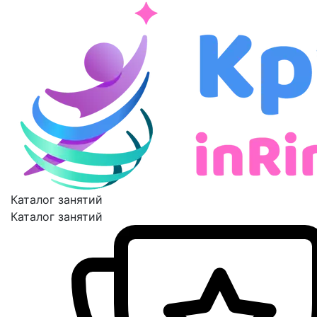
Каталог занятий
Каталог занятий