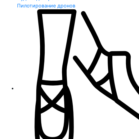
Пилотирование дронов