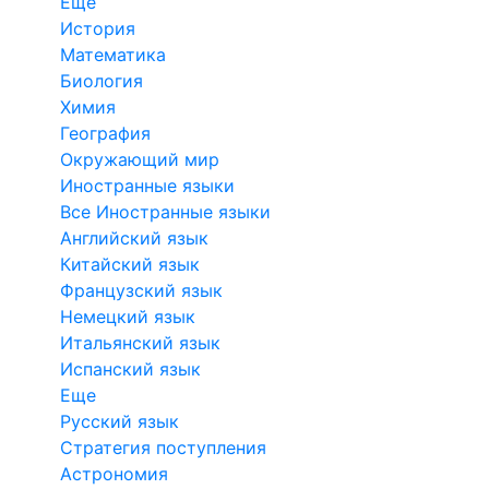
Еще
История
Математика
Биология
Химия
География
Окружающий мир
Иностранные языки
Все Иностранные языки
Английский язык
Китайский язык
Французский язык
Немецкий язык
Итальянский язык
Испанский язык
Еще
Русский язык
Стратегия поступления
Астрономия