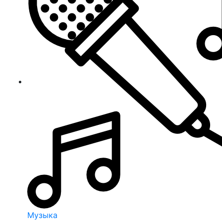
Музыка