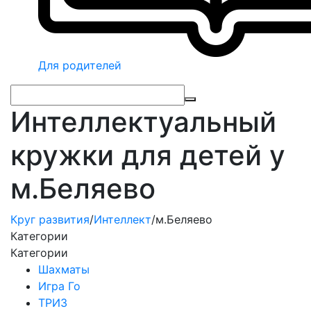
Для родителей
Интеллектуальный
кружки для детей у
м.Беляево
Круг развития
/
Интеллект
/
м.Беляево
Категории
Категории
Шахматы
Игра Го
ТРИЗ