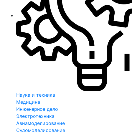
Наука и техника
Медицина
Инженерное дело
Электротехника
Авиамоделирование
Судомоделирование