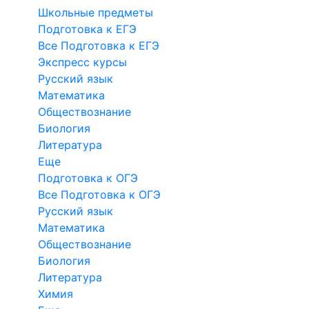
Школьные предметы
Подготовка к ЕГЭ
Все Подготовка к ЕГЭ
Экспресс курсы
Русский язык
Математика
Обществознание
Биология
Литература
Еще
Подготовка к ОГЭ
Все Подготовка к ОГЭ
Русский язык
Математика
Обществознание
Биология
Литература
Химия