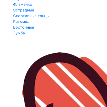
Фламенко
Эстрадные
Спортивные танцы
Ритмика
Восточные
Зумба