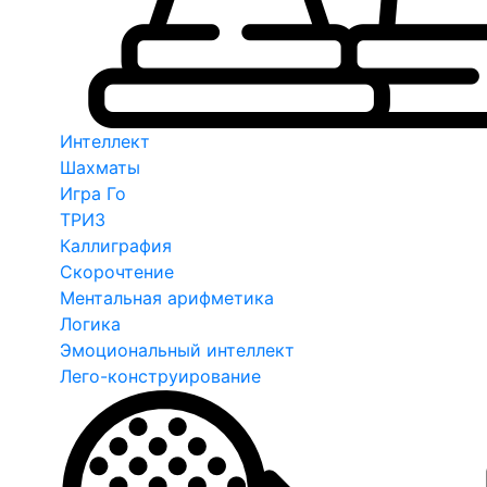
Интеллект
Шахматы
Игра Го
ТРИЗ
Каллиграфия
Скорочтение
Ментальная арифметика
Логика
Эмоциональный интеллект
Лего-конструирование