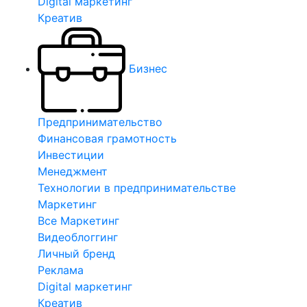
Digital маркетинг
Креатив
Бизнес
Предпринимательство
Финансовая грамотность
Инвестиции
Менеджмент
Технологии в предпринимательстве
Маркетинг
Все Маркетинг
Видеоблоггинг
Личный бренд
Реклама
Digital маркетинг
Креатив