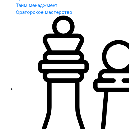
Тайм менеджмент
Ораторское мастерство