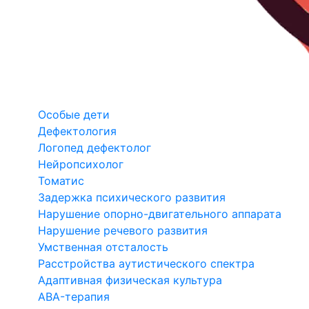
Особые дети
Дефектология
Логопед дефектолог
Нейропсихолог
Томатис
Задержка психического развития
Нарушение опорно-двигательного аппарата
Нарушение речевого развития
Умственная отсталость
Расстройства аутистического спектра
Адаптивная физическая культура
ABA-терапия