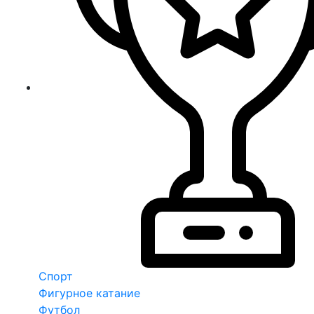
Спорт
Фигурное катание
Футбол