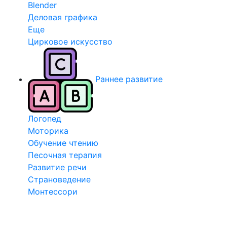
Blender
Деловая графика
Еще
Цирковое искусство
Раннее развитие
Логопед
Моторика
Обучение чтению
Песочная терапия
Развитие речи
Страноведение
Монтессори