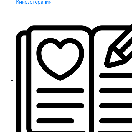
Кинезотерапия