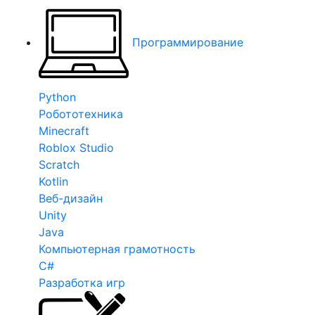
Программирование
Python
Робототехника
Minecraft
Roblox Studio
Scratch
Kotlin
Веб-дизайн
Unity
Java
Компьютерная грамотность
C#
Разработка игр