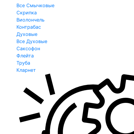
Все Смычковые
Скрипка
Виолончель
Контрабас
Духовые
Все Духовые
Саксофон
Флейта
Труба
Кларнет