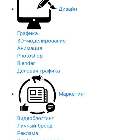
Дизайн
Графика
3D-моделирование
Анимация
Photoshop
Blender
Деловая графика
Маркетинг
Видеоблоггинг
Личный бренд
Реклама