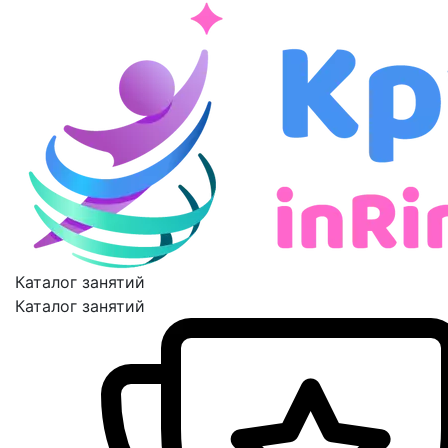
Каталог занятий
Каталог занятий