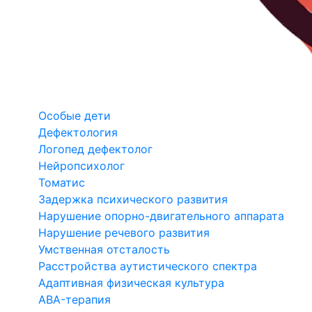
Особые дети
Дефектология
Логопед дефектолог
Нейропсихолог
Томатис
Задержка психического развития
Нарушение опорно-двигательного аппарата
Нарушение речевого развития
Умственная отсталость
Расстройства аутистического спектра
Адаптивная физическая культура
ABA-терапия