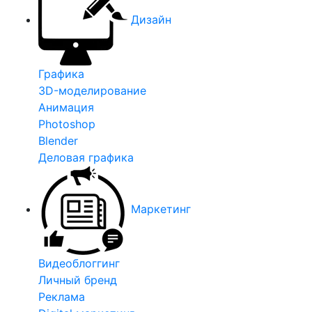
Дизайн
Графика
3D-моделирование
Анимация
Photoshop
Blender
Деловая графика
Маркетинг
Видеоблоггинг
Личный бренд
Реклама