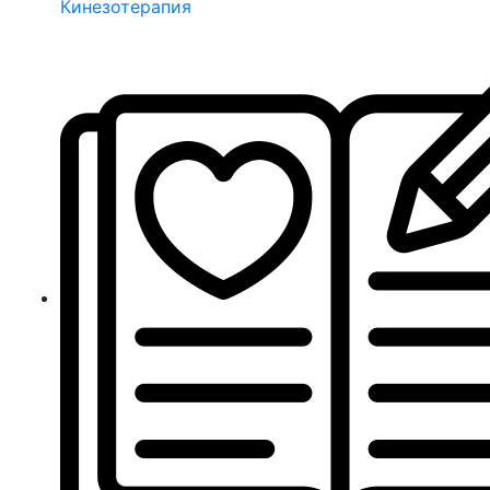
Кинезотерапия