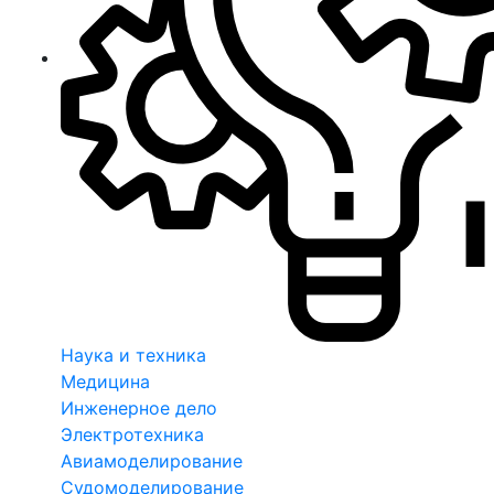
Наука и техника
Медицина
Инженерное дело
Электротехника
Авиамоделирование
Судомоделирование