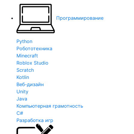
Программирование
Python
Робототехника
Minecraft
Roblox Studio
Scratch
Kotlin
Веб-дизайн
Unity
Java
Компьютерная грамотность
C#
Разработка игр