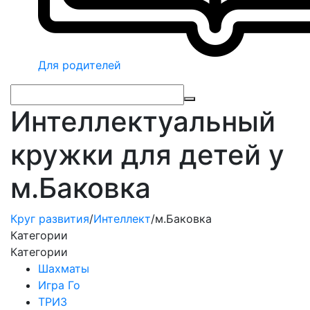
Для родителей
Интеллектуальный
кружки для детей у
м.Баковка
Круг развития
/
Интеллект
/
м.Баковка
Категории
Категории
Шахматы
Игра Го
ТРИЗ