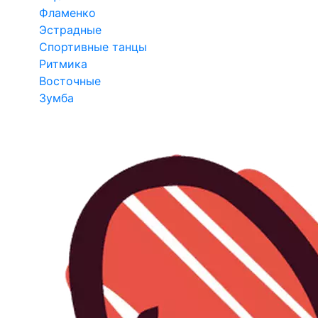
Фламенко
Эстрадные
Спортивные танцы
Ритмика
Восточные
Зумба