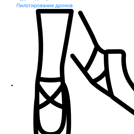
Пилотирование дронов