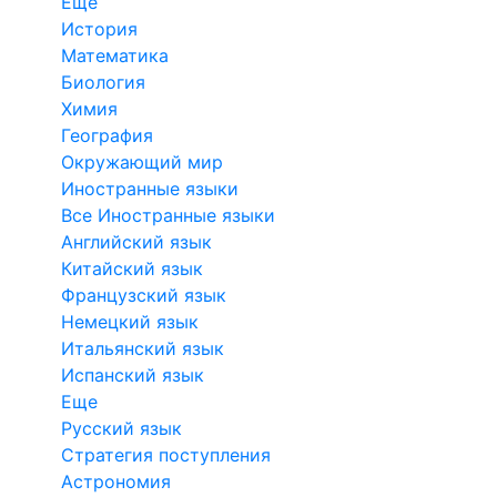
Еще
История
Математика
Биология
Химия
География
Окружающий мир
Иностранные языки
Все Иностранные языки
Английский язык
Китайский язык
Французский язык
Немецкий язык
Итальянский язык
Испанский язык
Еще
Русский язык
Стратегия поступления
Астрономия