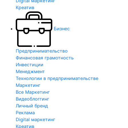
Digital маркетинг
Креатив
Бизнес
Предпринимательство
Финансовая грамотность
Инвестиции
Менеджмент
Технологии в предпринимательстве
Маркетинг
Все Маркетинг
Видеоблоггинг
Личный бренд
Реклама
Digital маркетинг
Креатив