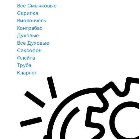
Все Смычковые
Скрипка
Виолончель
Контрабас
Духовые
Все Духовые
Саксофон
Флейта
Труба
Кларнет