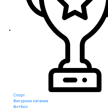
Спорт
Фигурное катание
Футбол