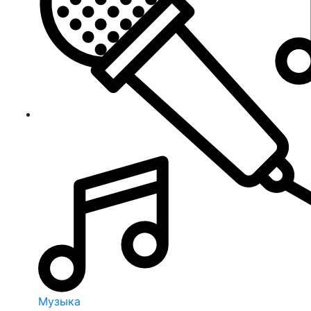
Музыка