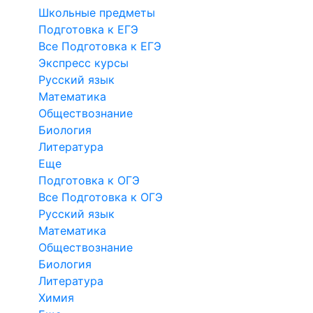
Школьные предметы
Подготовка к ЕГЭ
Все Подготовка к ЕГЭ
Экспресс курсы
Русский язык
Математика
Обществознание
Биология
Литература
Еще
Подготовка к ОГЭ
Все Подготовка к ОГЭ
Русский язык
Математика
Обществознание
Биология
Литература
Химия