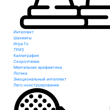
Интеллект
Шахматы
Игра Го
ТРИЗ
Каллиграфия
Скорочтение
Ментальная арифметика
Логика
Эмоциональный интеллект
Лего-конструирование