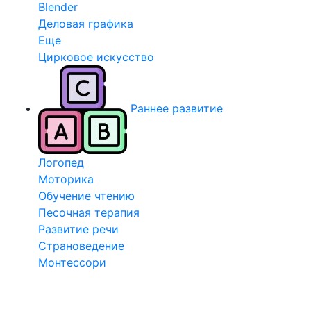
Blender
Деловая графика
Еще
Цирковое искусство
Раннее развитие
Логопед
Моторика
Обучение чтению
Песочная терапия
Развитие речи
Страноведение
Монтессори