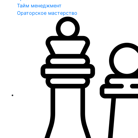
Тайм менеджмент
Ораторское мастерство