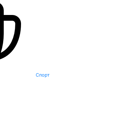
Спорт