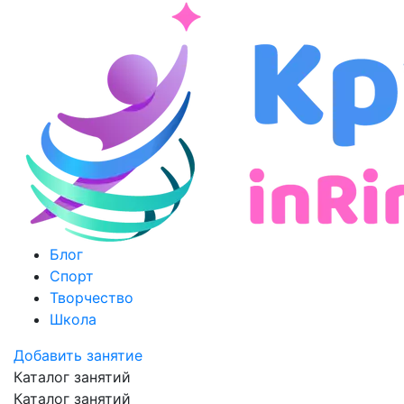
Блог
Спорт
Творчество
Школа
Добавить занятие
Каталог занятий
Каталог занятий