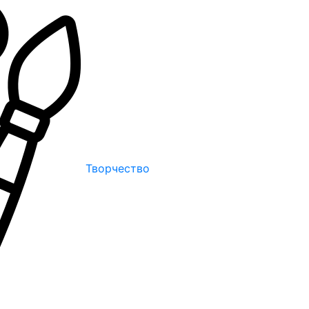
Творчество