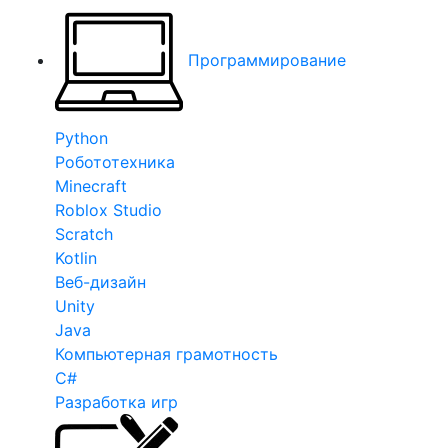
Программирование
Python
Робототехника
Minecraft
Roblox Studio
Scratch
Kotlin
Веб-дизайн
Unity
Java
Компьютерная грамотность
C#
Разработка игр