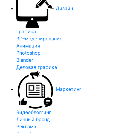
Дизайн
Графика
3D-моделирование
Анимация
Photoshop
Blender
Деловая графика
Маркетинг
Видеоблоггинг
Личный бренд
Реклама