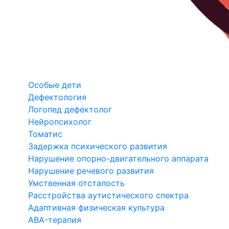
Особые дети
Дефектология
Логопед дефектолог
Нейропсихолог
Томатис
Задержка психического развития
Нарушение опорно-двигательного аппарата
Нарушение речевого развития
Умственная отсталость
Расстройства аутистического спектра
Адаптивная физическая культура
ABA-терапия