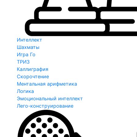
Интеллект
Шахматы
Игра Го
ТРИЗ
Каллиграфия
Скорочтение
Ментальная арифметика
Логика
Эмоциональный интеллект
Лего-конструирование