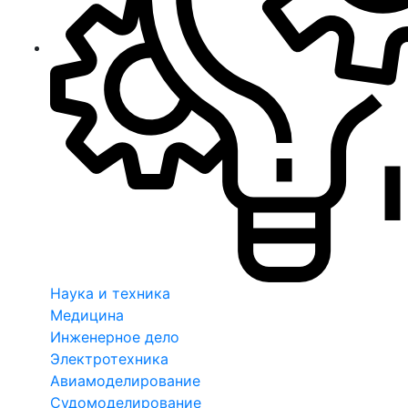
Наука и техника
Медицина
Инженерное дело
Электротехника
Авиамоделирование
Судомоделирование