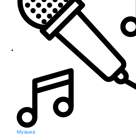
Музыка