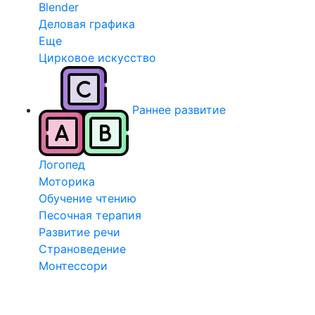
Blender
Деловая графика
Еще
Цирковое искусство
Раннее развитие
Логопед
Моторика
Обучение чтению
Песочная терапия
Развитие речи
Страноведение
Монтессори