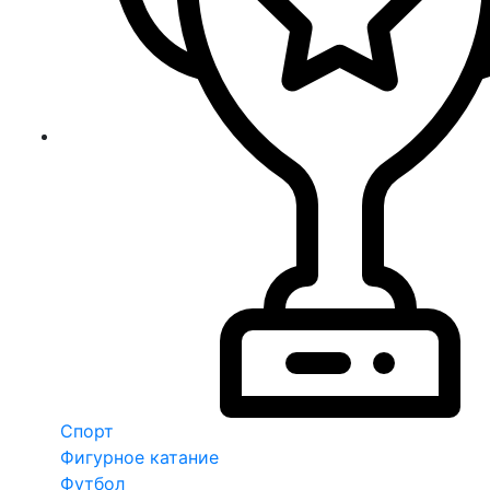
Спорт
Фигурное катание
Футбол