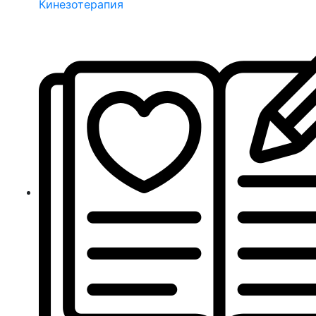
Кинезотерапия