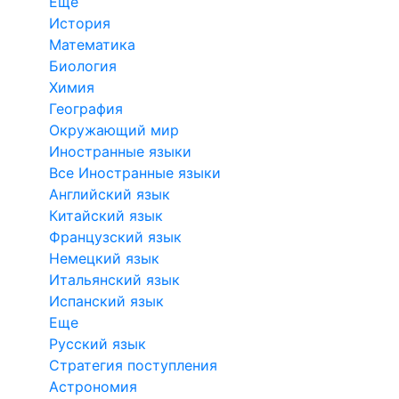
Еще
История
Математика
Биология
Химия
География
Окружающий мир
Иностранные языки
Все Иностранные языки
Английский язык
Китайский язык
Французский язык
Немецкий язык
Итальянский язык
Испанский язык
Еще
Русский язык
Стратегия поступления
Астрономия