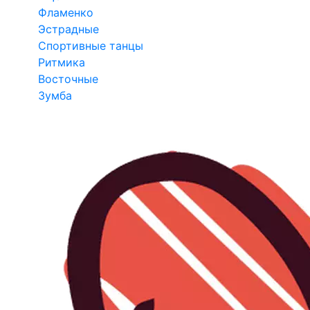
Фламенко
Эстрадные
Спортивные танцы
Ритмика
Восточные
Зумба