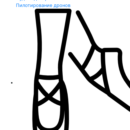
Пилотирование дронов