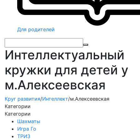
Для родителей
Интеллектуальный
кружки для детей у
м.Алексеевская
Круг развития
/
Интеллект
/
м.Алексеевская
Категории
Категории
Шахматы
Игра Го
ТРИЗ