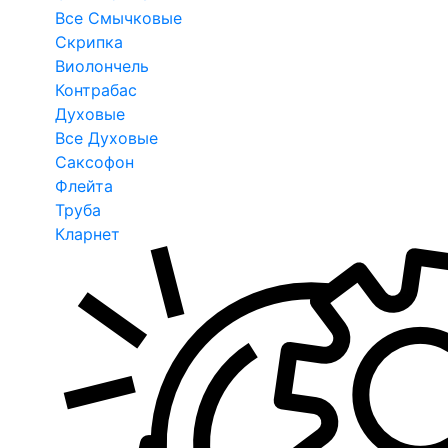
Все Смычковые
Скрипка
Виолончель
Контрабас
Духовые
Все Духовые
Саксофон
Флейта
Труба
Кларнет