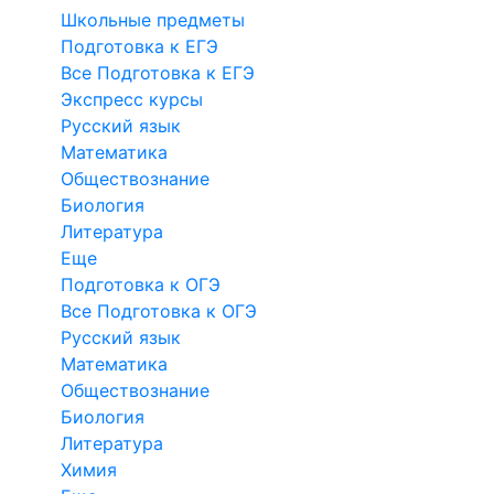
Школьные предметы
Подготовка к ЕГЭ
Все Подготовка к ЕГЭ
Экспресс курсы
Русский язык
Математика
Обществознание
Биология
Литература
Еще
Подготовка к ОГЭ
Все Подготовка к ОГЭ
Русский язык
Математика
Обществознание
Биология
Литература
Химия