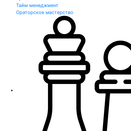
Тайм менеджмент
Ораторское мастерство