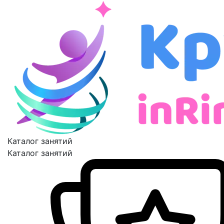
Каталог занятий
Каталог занятий