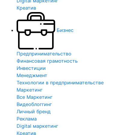
Digital маркетинг
Креатив
Бизнес
Предпринимательство
Финансовая грамотность
Инвестиции
Менеджмент
Технологии в предпринимательстве
Маркетинг
Все Маркетинг
Видеоблоггинг
Личный бренд
Реклама
Digital маркетинг
Креатив