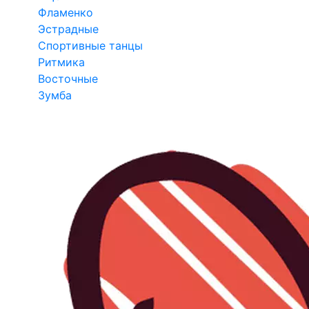
Фламенко
Эстрадные
Спортивные танцы
Ритмика
Восточные
Зумба