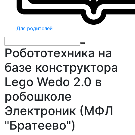
Для родителей
Робототехника на
базе конструктора
Lego Wedo 2.0 в
робошколе
Электроник (МФЛ
"Братеево")