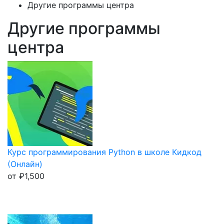
Другие программы центра
Другие программы
центра
Курс программирования Python в школе Кидкод
(Онлайн)
от
₽
1,500