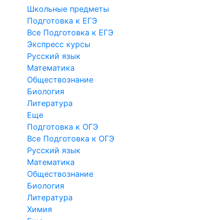
Школьные предметы
Подготовка к ЕГЭ
Все Подготовка к ЕГЭ
Экспресс курсы
Русский язык
Математика
Обществознание
Биология
Литература
Еще
Подготовка к ОГЭ
Все Подготовка к ОГЭ
Русский язык
Математика
Обществознание
Биология
Литература
Химия