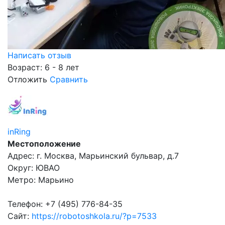
Написать отзыв
Возраст: 6 - 8 лет
Отложить
Сравнить
inRing
Местоположение
Адрес: г. Москва, Марьинский бульвар, д.7
Округ: ЮВАО
Метро: Марьино
Телефон: +7 (495) 776-84-35
Сайт:
https://robotoshkola.ru/?p=7533