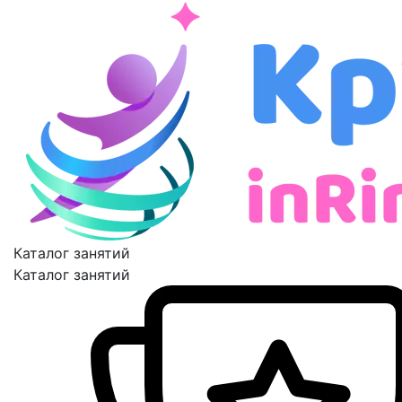
Каталог занятий
Каталог занятий