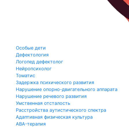
Особые дети
Дефектология
Логопед дефектолог
Нейропсихолог
Томатис
Задержка психического развития
Нарушение опорно-двигательного аппарата
Нарушение речевого развития
Умственная отсталость
Расстройства аутистического спектра
Адаптивная физическая культура
ABA-терапия