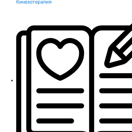
Кинезотерапия