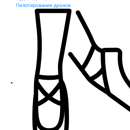
Пилотирование дронов