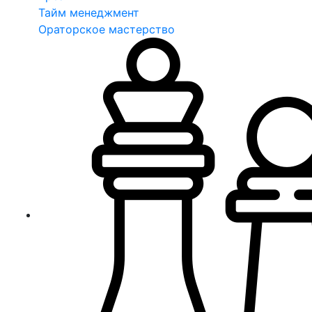
Тайм менеджмент
Ораторское мастерство