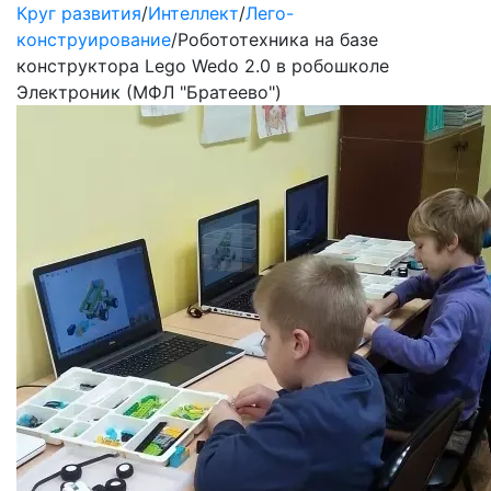
Круг развития
/
Интеллект
/
Лего-
конструирование
/
Робототехника на базе
конструктора Lego Wedo 2.0 в робошколе
Электроник (МФЛ "Братеево")