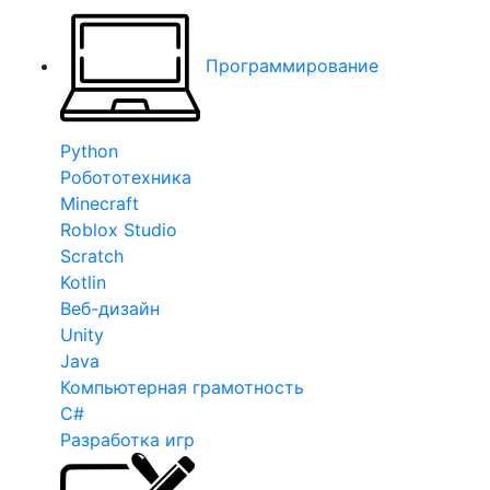
Программирование
Python
Робототехника
Minecraft
Roblox Studio
Scratch
Kotlin
Веб-дизайн
Unity
Java
Компьютерная грамотность
C#
Разработка игр