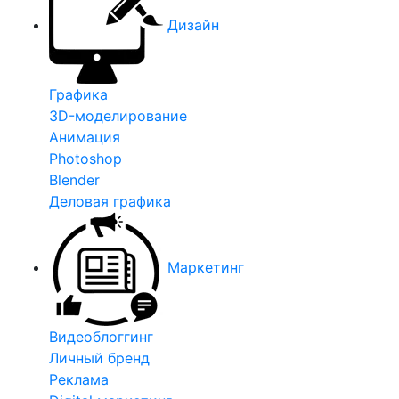
Дизайн
Графика
3D-моделирование
Анимация
Photoshop
Blender
Деловая графика
Маркетинг
Видеоблоггинг
Личный бренд
Реклама