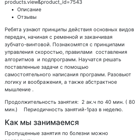
products.view&product_id=7543
Описание
Отзывы
Ребята узнают принципы действия основных видов
передач, начиная с ременной и заканчивая
зубчато-винтовой. Познакомятся с принципами
управления скоростью, правилами
составления
алгоритмов
и подпрограмм. Научатся решать
поставленные задачи с помощью
самостоятельного написания программ. Разовьют
логику и воображения, а также абстрактное
мышление .
Продолжительность занятия: 2 ак.ч по 40 мин. ( 80
мин.) Периодичность занятий-1раз в неделю.
Как мы занимаемся
Пропущенные занятия по болезни можно