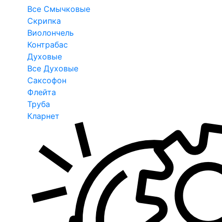
Все Смычковые
Скрипка
Виолончель
Контрабас
Духовые
Все Духовые
Саксофон
Флейта
Труба
Кларнет