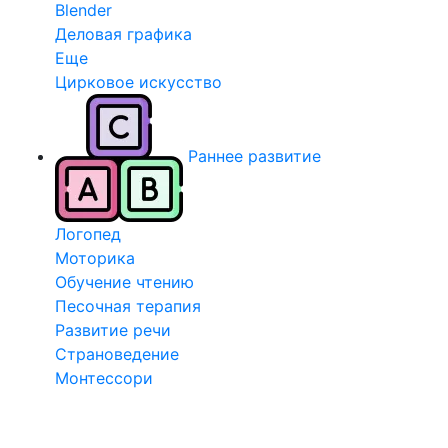
Blender
Деловая графика
Еще
Цирковое искусство
Раннее развитие
Логопед
Моторика
Обучение чтению
Песочная терапия
Развитие речи
Страноведение
Монтессори