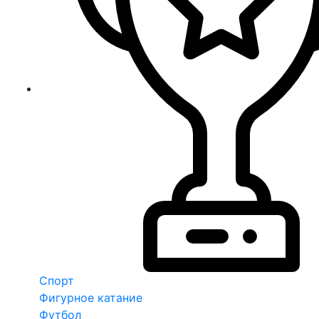
Спорт
Фигурное катание
Футбол