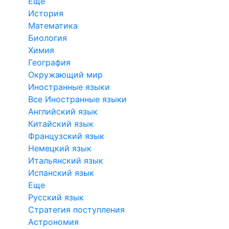
Еще
История
Математика
Биология
Химия
География
Окружающий мир
Иностранные языки
Все Иностранные языки
Английский язык
Китайский язык
Французский язык
Немецкий язык
Итальянский язык
Испанский язык
Еще
Русский язык
Стратегия поступления
Астрономия