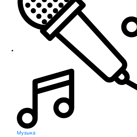
Музыка