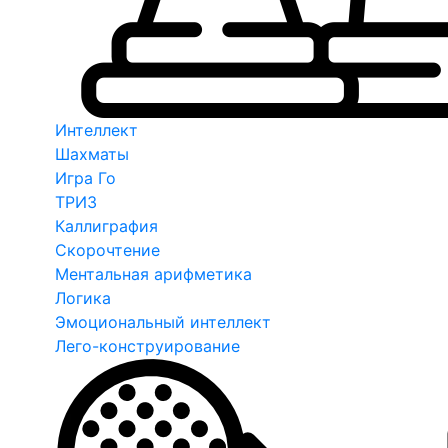
Интеллект
Шахматы
Игра Го
ТРИЗ
Каллиграфия
Скорочтение
Ментальная арифметика
Логика
Эмоциональный интеллект
Лего-конструирование