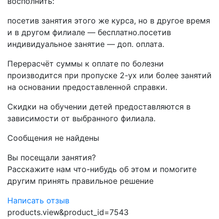
восполнить:
посетив занятия этого же курса, но в другое время
и в другом филиале — бесплатно.посетив
индивидуальное занятие — доп. оплата.
Перерасчёт суммы к оплате по болезни
производится при пропуске 2-ух или более занятий
на основании предоставленной справки.
Скидки на обучении детей предоставляются в
зависимости от выбранного филиала.
Сообщения не найдены
Вы посещали занятия?
Расскажите нам что-нибудь об этом и помогите
другим принять правильное решение
Написать отзыв
products.view&product_id=7543