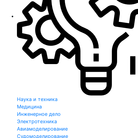
Наука и техника
Медицина
Инженерное дело
Электротехника
Авиамоделирование
Судомоделирование