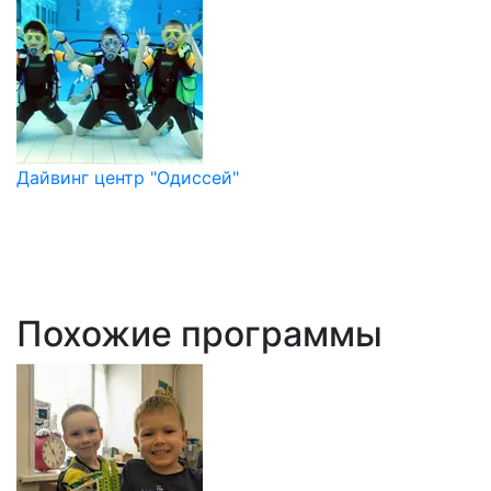
Дайвинг центр "Одиссей"
Похожие программы