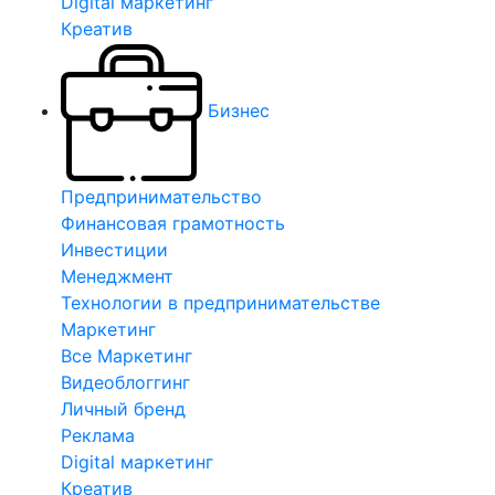
Digital маркетинг
Креатив
Бизнес
Предпринимательство
Финансовая грамотность
Инвестиции
Менеджмент
Технологии в предпринимательстве
Маркетинг
Все Маркетинг
Видеоблоггинг
Личный бренд
Реклама
Digital маркетинг
Креатив