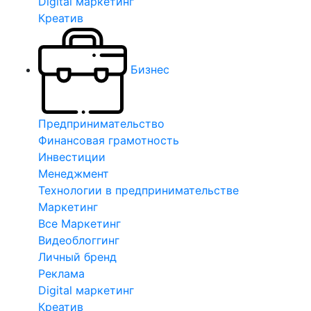
Digital маркетинг
Креатив
Бизнес
Предпринимательство
Финансовая грамотность
Инвестиции
Менеджмент
Технологии в предпринимательстве
Маркетинг
Все Маркетинг
Видеоблоггинг
Личный бренд
Реклама
Digital маркетинг
Креатив