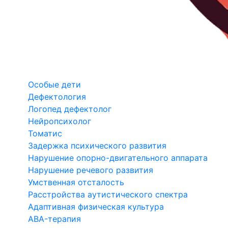
Особые дети
Дефектология
Логопед дефектолог
Нейропсихолог
Томатис
Задержка психического развития
Нарушение опорно-двигательного аппарата
Нарушение речевого развития
Умственная отсталость
Расстройства аутистического спектра
Адаптивная физическая культура
ABA-терапия