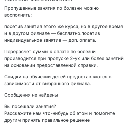
Пропущенные занятия по болезни можно
восполнить:
посетив занятия этого же курса, но в другое время
и в другом филиале — бесплатно.посетив
индивидуальное занятие — доп. оплата.
Перерасчёт суммы к оплате по болезни
производится при пропуске 2-ух или более занятий
на основании предоставленной справки.
Скидки на обучении детей предоставляются в
зависимости от выбранного филиала.
Сообщения не найдены
Вы посещали занятия?
Расскажите нам что-нибудь об этом и помогите
другим принять правильное решение