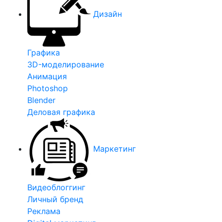
Дизайн
Графика
3D-моделирование
Анимация
Photoshop
Blender
Деловая графика
Маркетинг
Видеоблоггинг
Личный бренд
Реклама