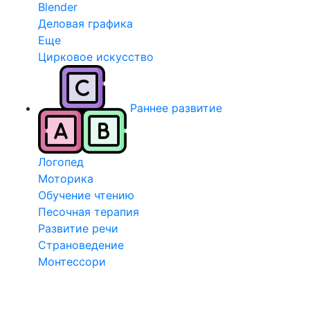
Blender
Деловая графика
Еще
Цирковое искусство
Раннее развитие
Логопед
Моторика
Обучение чтению
Песочная терапия
Развитие речи
Страноведение
Монтессори