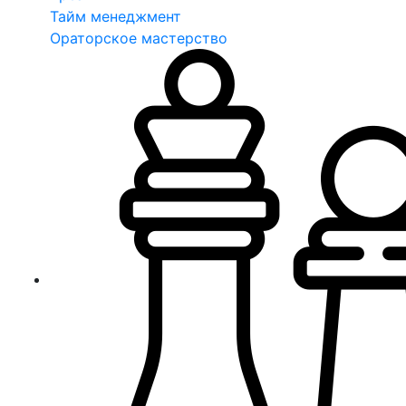
Тайм менеджмент
Ораторское мастерство