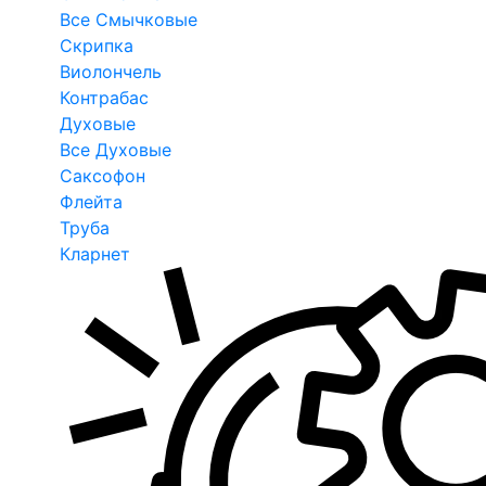
Все Смычковые
Скрипка
Виолончель
Контрабас
Духовые
Все Духовые
Саксофон
Флейта
Труба
Кларнет