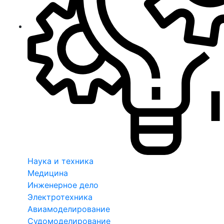
Наука и техника
Медицина
Инженерное дело
Электротехника
Авиамоделирование
Судомоделирование