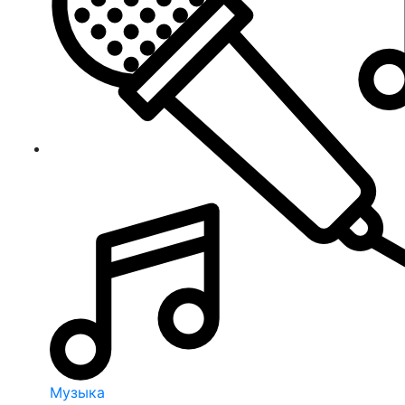
Музыка