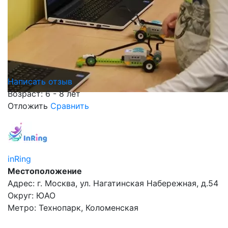
Написать отзыв
Возраст: 6 - 8 лет
Отложить
Сравнить
inRing
Местоположение
Адрес: г. Москва, ул. Нагатинская Набережная, д.54
Округ: ЮАО
Метро: Технопарк, Коломенская