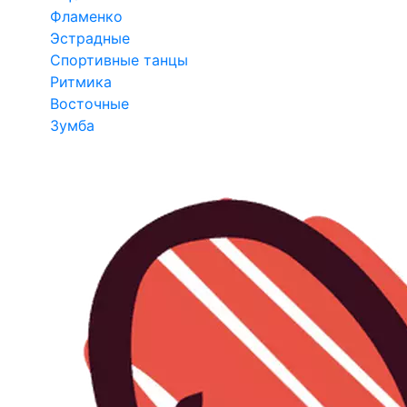
Фламенко
Эстрадные
Спортивные танцы
Ритмика
Восточные
Зумба