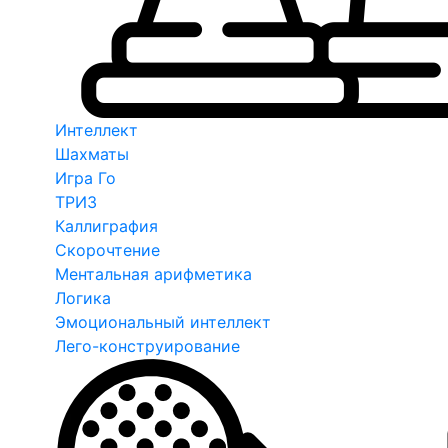
Интеллект
Шахматы
Игра Го
ТРИЗ
Каллиграфия
Скорочтение
Ментальная арифметика
Логика
Эмоциональный интеллект
Лего-конструирование