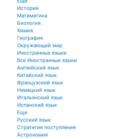
Еще
История
Математика
Биология
Химия
География
Окружающий мир
Иностранные языки
Все Иностранные языки
Английский язык
Китайский язык
Французский язык
Немецкий язык
Итальянский язык
Испанский язык
Еще
Русский язык
Стратегия поступления
Астрономия