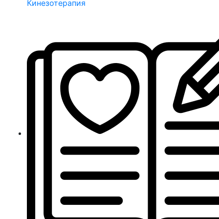
Кинезотерапия