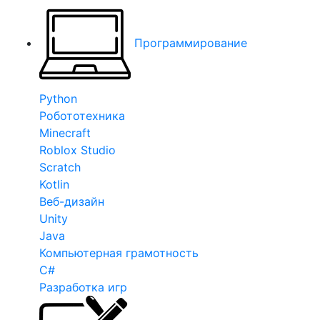
Программирование
Python
Робототехника
Minecraft
Roblox Studio
Scratch
Kotlin
Веб-дизайн
Unity
Java
Компьютерная грамотность
C#
Разработка игр