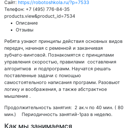
Сайт:
https://robotoshkola.ru/?p=7533
Телефон: +7 (495) 776-84-35
products.view&product_id=7534
Описание
Отзывы
Ребята узнают принципы действия основных видов
передач, начиная с ременной и заканчивая
зубчато-винтовой. Познакомятся с принципами
управления скоростью, правилами
составления
алгоритмов
и подпрограмм. Научатся решать
поставленные задачи с помощью
самостоятельного написания программ. Разовьют
логику и воображения, а также абстрактное
мышление .
Продолжительность занятия: 2 ак.ч по 40 мин. ( 80
мин.) Периодичность занятий-1раз в неделю.
Как мы занимаемся