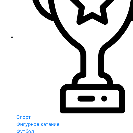
Спорт
Фигурное катание
Футбол