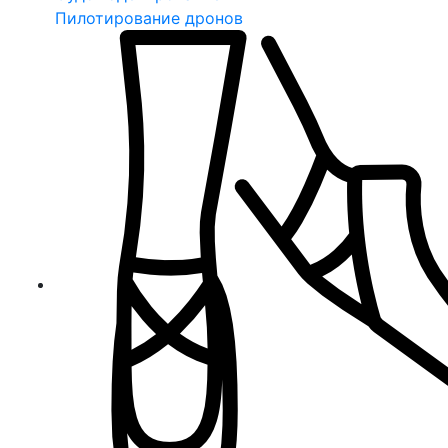
Пилотирование дронов