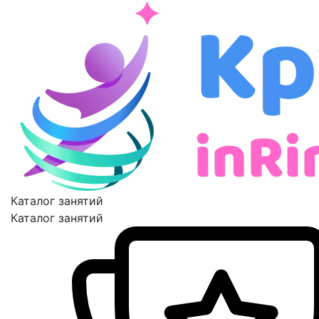
Каталог занятий
Каталог занятий