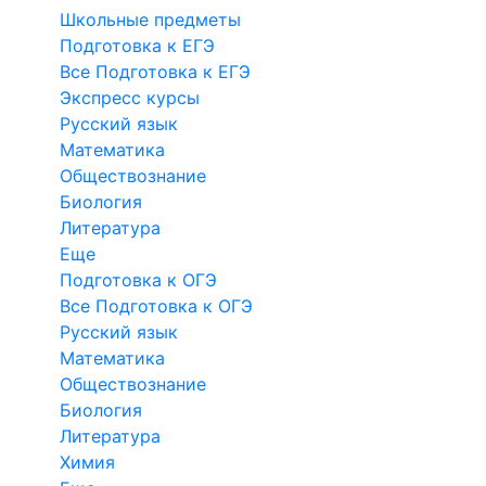
Школьные предметы
Подготовка к ЕГЭ
Все Подготовка к ЕГЭ
Экспресс курсы
Русский язык
Математика
Обществознание
Биология
Литература
Еще
Подготовка к ОГЭ
Все Подготовка к ОГЭ
Русский язык
Математика
Обществознание
Биология
Литература
Химия