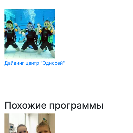
Дайвинг центр "Одиссей"
Похожие программы