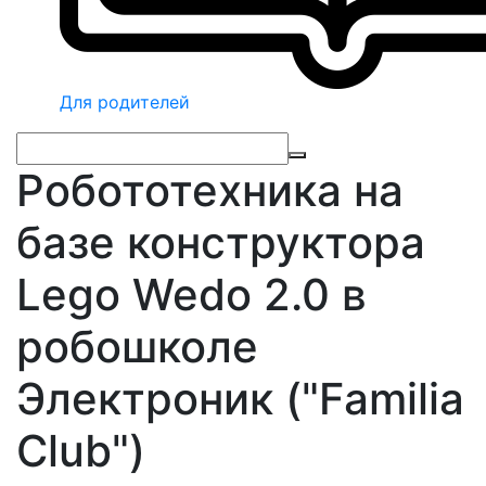
Для родителей
Робототехника на
базе конструктора
Lego Wedo 2.0 в
робошколе
Электроник ("Familia
Club")