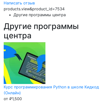
Написать отзыв
products.view&product_id=7534
Другие программы центра
Другие программы
центра
Курс программирования Python в школе Кидкод
(Онлайн)
от
₽
1,500