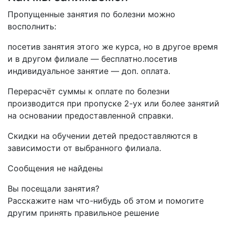
Пропущенные занятия по болезни можно
восполнить:
посетив занятия этого же курса, но в другое время
и в другом филиале — бесплатно.посетив
индивидуальное занятие — доп. оплата.
Перерасчёт суммы к оплате по болезни
производится при пропуске 2-ух или более занятий
на основании предоставленной справки.
Скидки на обучении детей предоставляются в
зависимости от выбранного филиала.
Сообщения не найдены
Вы посещали занятия?
Расскажите нам что-нибудь об этом и помогите
другим принять правильное решение