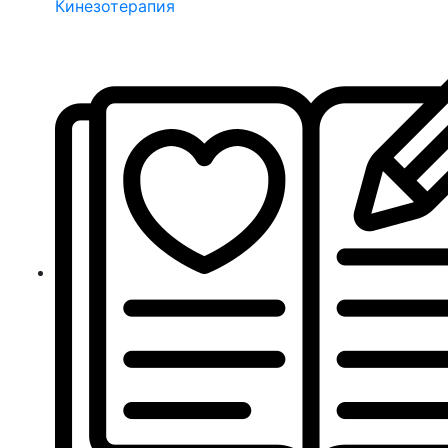
Кинезотерапия