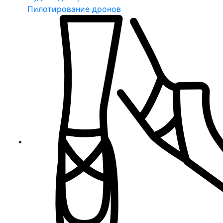
Пилотирование дронов