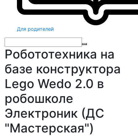
Для родителей
Робототехника на
базе конструктора
Lego Wedo 2.0 в
робошколе
Электроник (ДС
"Мастерская")