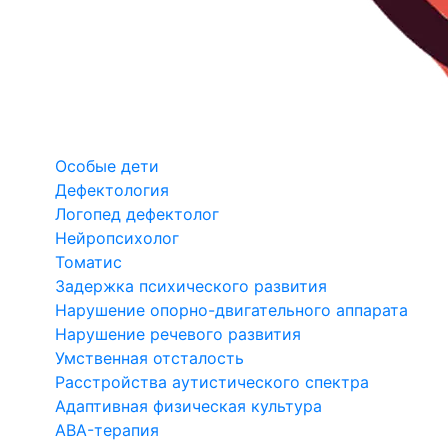
Особые дети
Дефектология
Логопед дефектолог
Нейропсихолог
Томатис
Задержка психического развития
Нарушение опорно-двигательного аппарата
Нарушение речевого развития
Умственная отсталость
Расстройства аутистического спектра
Адаптивная физическая культура
ABA-терапия