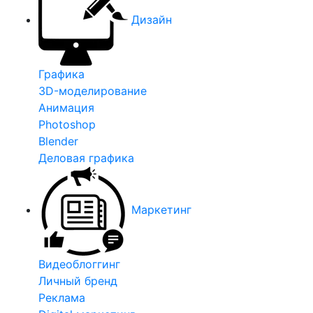
Дизайн
Графика
3D-моделирование
Анимация
Photoshop
Blender
Деловая графика
Маркетинг
Видеоблоггинг
Личный бренд
Реклама