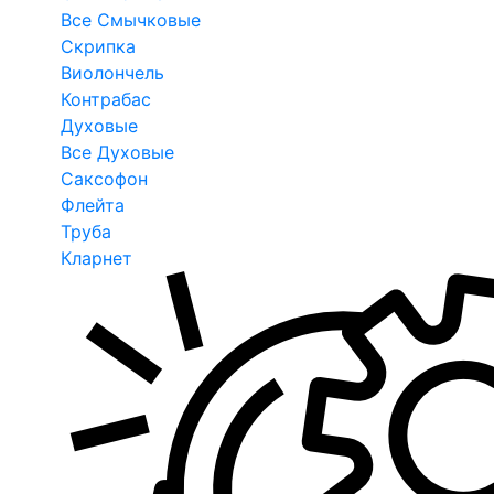
Все Смычковые
Скрипка
Виолончель
Контрабас
Духовые
Все Духовые
Саксофон
Флейта
Труба
Кларнет