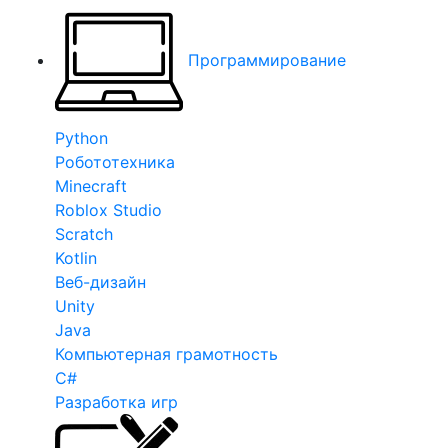
Программирование
Python
Робототехника
Minecraft
Roblox Studio
Scratch
Kotlin
Веб-дизайн
Unity
Java
Компьютерная грамотность
C#
Разработка игр