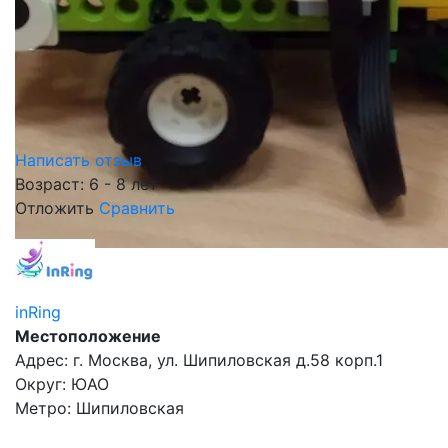
Написать отзыв
Возраст: 6 - 8 лет
Отложить
Сравнить
inRing
Местоположение
Адрес: г. Москва, ул. Шипиловская д.58 корп.1
Округ: ЮАО
Метро: Шипиловская