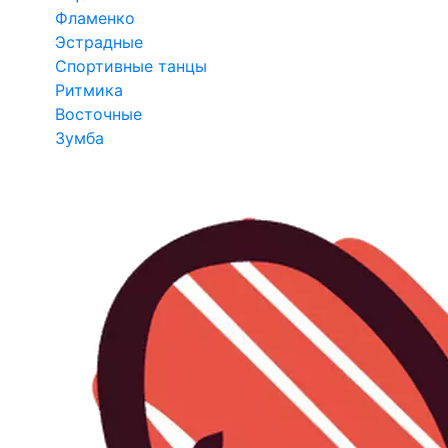
Фламенко
Эстрадные
Спортивные танцы
Ритмика
Восточные
Зумба