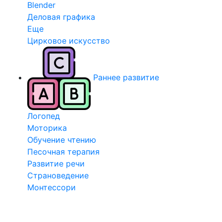
Blender
Деловая графика
Еще
Цирковое искусство
Раннее развитие
Логопед
Моторика
Обучение чтению
Песочная терапия
Развитие речи
Страноведение
Монтессори