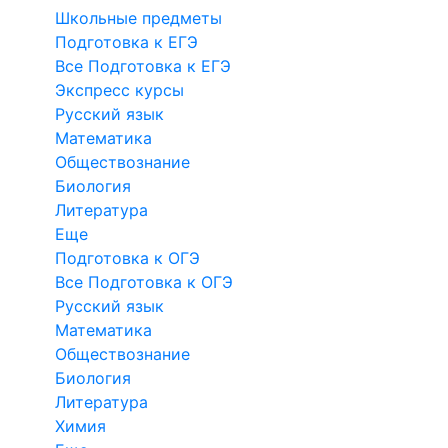
Школьные предметы
Подготовка к ЕГЭ
Все Подготовка к ЕГЭ
Экспресс курсы
Русский язык
Математика
Обществознание
Биология
Литература
Еще
Подготовка к ОГЭ
Все Подготовка к ОГЭ
Русский язык
Математика
Обществознание
Биология
Литература
Химия