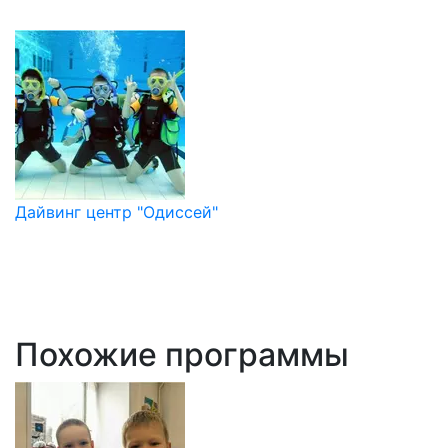
Дайвинг центр "Одиссей"
Похожие программы