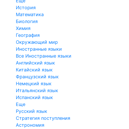
Еще
История
Математика
Биология
Химия
География
Окружающий мир
Иностранные языки
Все Иностранные языки
Английский язык
Китайский язык
Французский язык
Немецкий язык
Итальянский язык
Испанский язык
Еще
Русский язык
Стратегия поступления
Астрономия