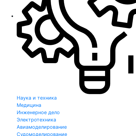
Наука и техника
Медицина
Инженерное дело
Электротехника
Авиамоделирование
Судомоделирование