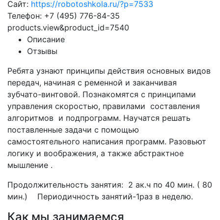
Сайт:
https://robotoshkola.ru/?p=7533
Телефон: +7 (495) 776-84-35
products.view&product_id=7540
Описание
Отзывы
Ребята узнают принципы действия основных видов
передач, начиная с ременной и заканчивая
зубчато-винтовой. Познакомятся с принципами
управления скоростью, правилами
составления
алгоритмов
и подпрограмм. Научатся решать
поставленные задачи с помощью
самостоятельного написания программ. Разовьют
логику и воображения, а также абстрактное
мышление .
Продолжительность занятия: 2 ак.ч по 40 мин. ( 80
мин.) Периодичность занятий-1раз в неделю.
Как мы занимаемся