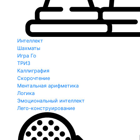
Интеллект
Шахматы
Игра Го
ТРИЗ
Каллиграфия
Скорочтение
Ментальная арифметика
Логика
Эмоциональный интеллект
Лего-конструирование