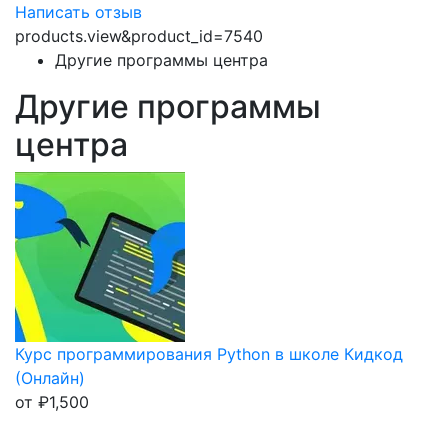
Написать отзыв
products.view&product_id=7540
Другие программы центра
Другие программы
центра
Курс программирования Python в школе Кидкод
(Онлайн)
от
₽
1,500