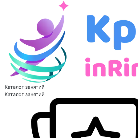
Каталог занятий
Каталог занятий