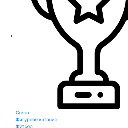
Спорт
Фигурное катание
Футбол