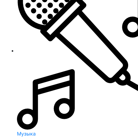
Музыка