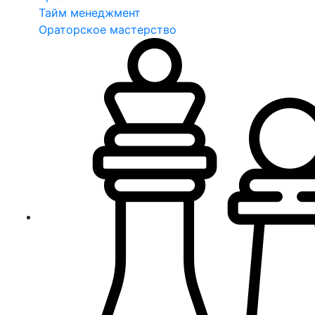
Тайм менеджмент
Ораторское мастерство