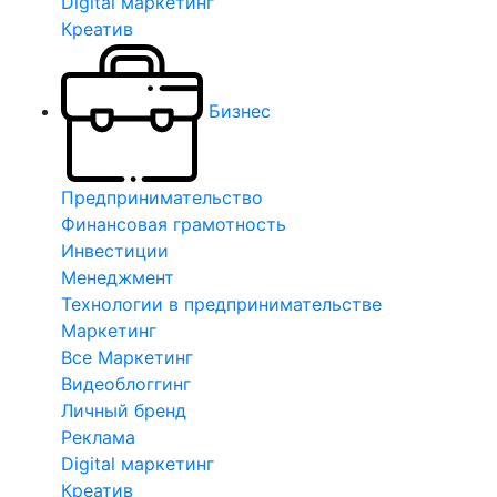
Digital маркетинг
Креатив
Бизнес
Предпринимательство
Финансовая грамотность
Инвестиции
Менеджмент
Технологии в предпринимательстве
Маркетинг
Все Маркетинг
Видеоблоггинг
Личный бренд
Реклама
Digital маркетинг
Креатив