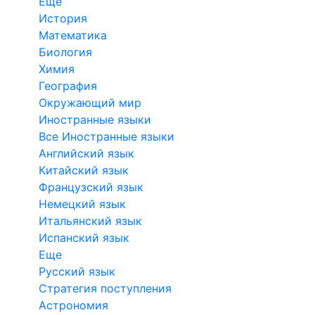
Еще
История
Математика
Биология
Химия
География
Окружающий мир
Иностранные языки
Все Иностранные языки
Английский язык
Китайский язык
Французский язык
Немецкий язык
Итальянский язык
Испанский язык
Еще
Русский язык
Стратегия поступления
Астрономия