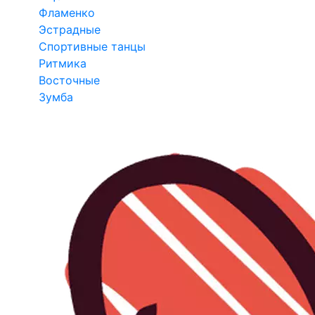
Фламенко
Эстрадные
Спортивные танцы
Ритмика
Восточные
Зумба