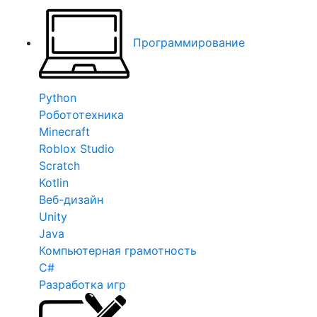
Программирование
Python
Робототехника
Minecraft
Roblox Studio
Scratch
Kotlin
Веб-дизайн
Unity
Java
Компьютерная грамотность
C#
Разработка игр