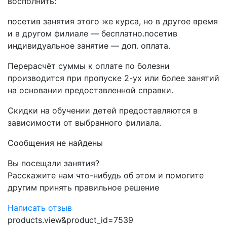
восполнить:
посетив занятия этого же курса, но в другое время
и в другом филиале — бесплатно.посетив
индивидуальное занятие — доп. оплата.
Перерасчёт суммы к оплате по болезни
производится при пропуске 2-ух или более занятий
на основании предоставленной справки.
Скидки на обучении детей предоставляются в
зависимости от выбранного филиала.
Сообщения не найдены
Вы посещали занятия?
Расскажите нам что-нибудь об этом и помогите
другим принять правильное решение
Написать отзыв
products.view&product_id=7539