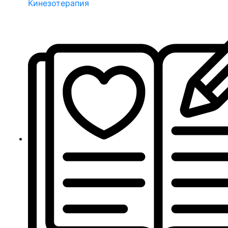
Кинезотерапия