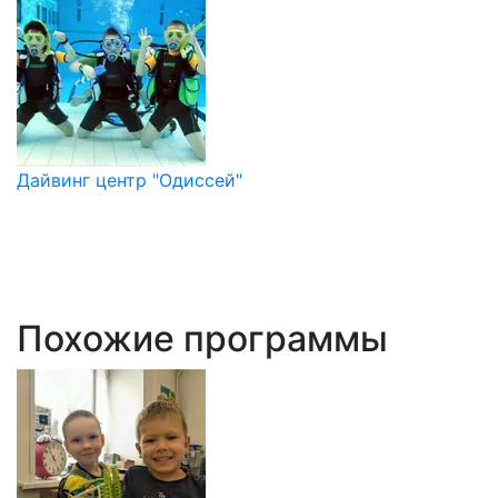
Дайвинг центр "Одиссей"
Похожие программы