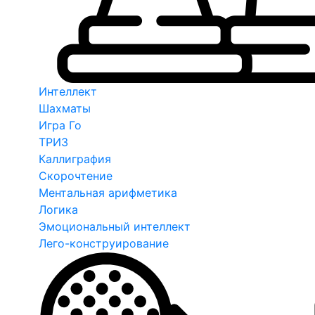
Интеллект
Шахматы
Игра Го
ТРИЗ
Каллиграфия
Скорочтение
Ментальная арифметика
Логика
Эмоциональный интеллект
Лего-конструирование