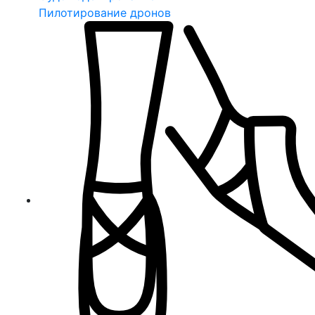
Пилотирование дронов