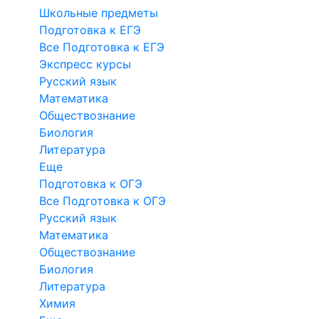
Школьные предметы
Подготовка к ЕГЭ
Все Подготовка к ЕГЭ
Экспресс курсы
Русский язык
Математика
Обществознание
Биология
Литература
Еще
Подготовка к ОГЭ
Все Подготовка к ОГЭ
Русский язык
Математика
Обществознание
Биология
Литература
Химия