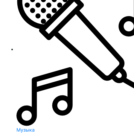
Музыка