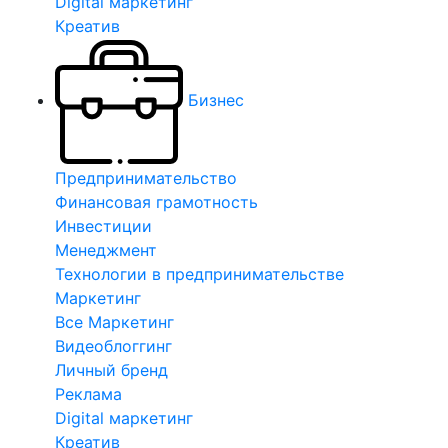
Digital маркетинг
Креатив
Бизнес
Предпринимательство
Финансовая грамотность
Инвестиции
Менеджмент
Технологии в предпринимательстве
Маркетинг
Все Маркетинг
Видеоблоггинг
Личный бренд
Реклама
Digital маркетинг
Креатив