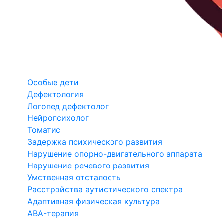
Особые дети
Дефектология
Логопед дефектолог
Нейропсихолог
Томатис
Задержка психического развития
Нарушение опорно-двигательного аппарата
Нарушение речевого развития
Умственная отсталость
Расстройства аутистического спектра
Адаптивная физическая культура
ABA-терапия