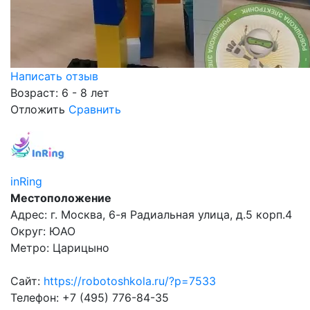
Написать отзыв
Возраст: 6 - 8 лет
Отложить
Сравнить
inRing
Местоположение
Адрес: г. Москва, 6-я Радиальная улица, д.5 корп.4
Округ: ЮАО
Метро: Царицыно
Сайт:
https://robotoshkola.ru/?p=7533
Телефон: +7 (495) 776-84-35