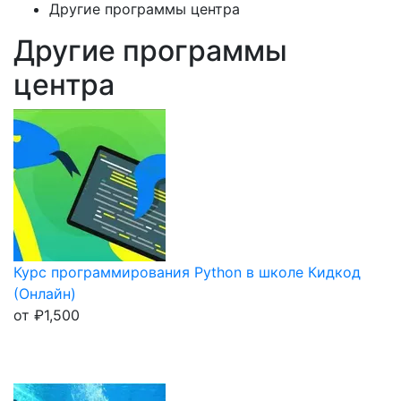
Другие программы центра
Другие программы
центра
Курс программирования Python в школе Кидкод
(Онлайн)
от
₽
1,500