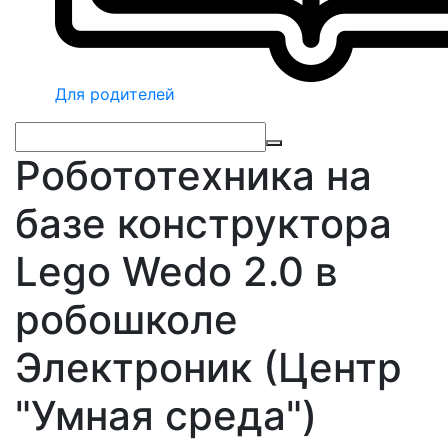
Для родителей
Робототехника на
базе конструктора
Lego Wedo 2.0 в
робошколе
Электроник (Центр
"Умная среда")