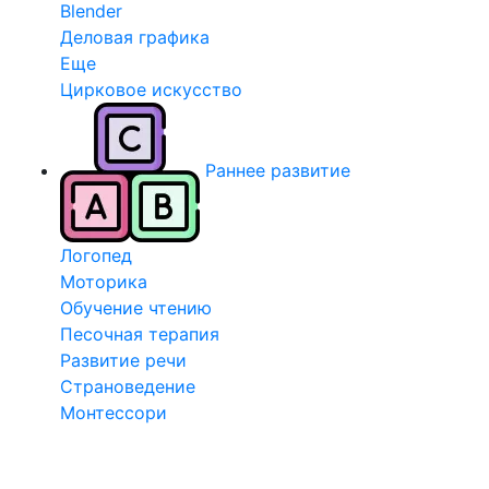
Blender
Деловая графика
Еще
Цирковое искусство
Раннее развитие
Логопед
Моторика
Обучение чтению
Песочная терапия
Развитие речи
Страноведение
Монтессори