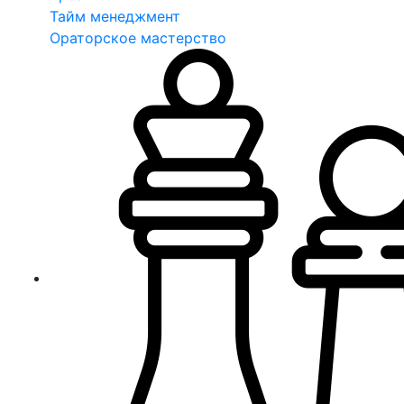
Тайм менеджмент
Ораторское мастерство