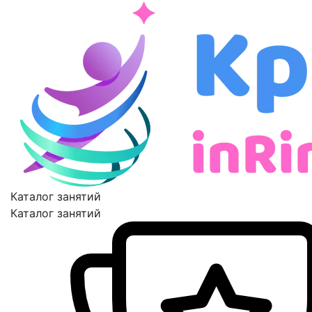
Каталог занятий
Каталог занятий