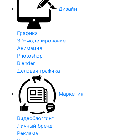
Дизайн
Графика
3D-моделирование
Анимация
Photoshop
Blender
Деловая графика
Маркетинг
Видеоблоггинг
Личный бренд
Реклама