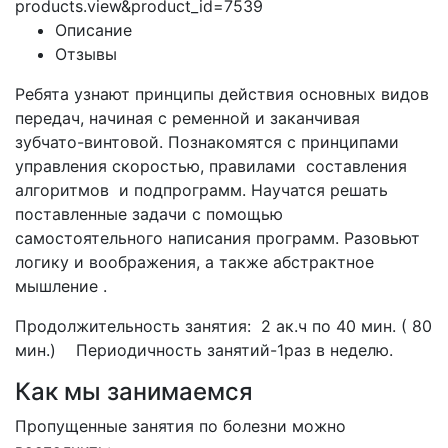
products.view&product_id=7539
Описание
Отзывы
Ребята узнают принципы действия основных видов
передач, начиная с ременной и заканчивая
зубчато-винтовой. Познакомятся с принципами
управления скоростью, правилами
составления
алгоритмов
и подпрограмм. Научатся решать
поставленные задачи с помощью
самостоятельного написания программ. Разовьют
логику и воображения, а также абстрактное
мышление .
Продолжительность занятия: 2 ак.ч по 40 мин. ( 80
мин.) Периодичность занятий-1раз в неделю.
Как мы занимаемся
Пропущенные занятия по болезни можно