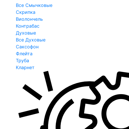
Все Смычковые
Скрипка
Виолончель
Контрабас
Духовые
Все Духовые
Саксофон
Флейта
Труба
Кларнет