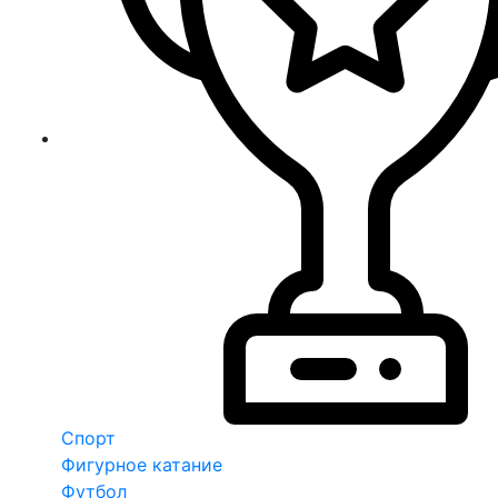
Спорт
Фигурное катание
Футбол