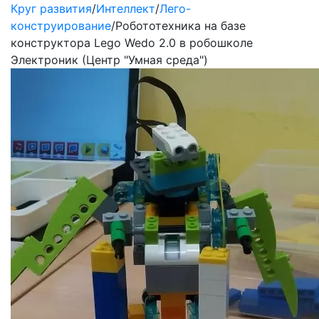
Круг развития
/
Интеллект
/
Лего-
конструирование
/
Робототехника на базе
конструктора Lego Wedo 2.0 в робошколе
Электроник (Центр "Умная среда")