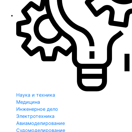
Наука и техника
Медицина
Инженерное дело
Электротехника
Авиамоделирование
Судомоделирование