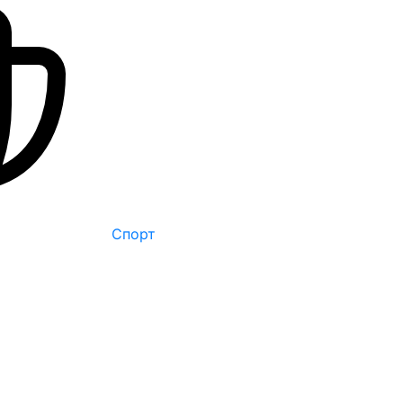
Спорт