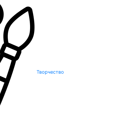
Творчество