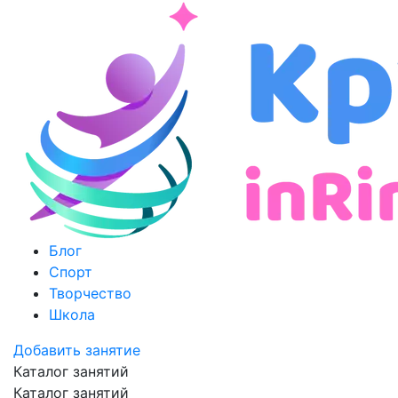
Блог
Спорт
Творчество
Школа
Добавить занятие
Каталог занятий
Каталог занятий