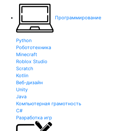
Программирование
Python
Робототехника
Minecraft
Roblox Studio
Scratch
Kotlin
Веб-дизайн
Unity
Java
Компьютерная грамотность
C#
Разработка игр