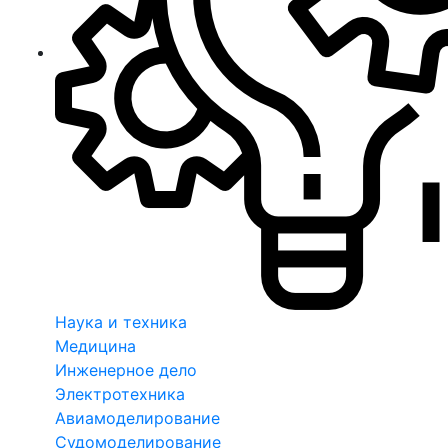
Наука и техника
Медицина
Инженерное дело
Электротехника
Авиамоделирование
Судомоделирование