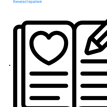
Кинезотерапия