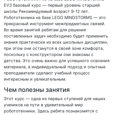
EV3 базовый курс — первый уровень старшей
школы Рекомендуемый возраст 9-12 лет.
Робототехника на базе LEGO MINDSTORMS — это
прекрасный инструмент межпредметных связей.
Во время занятий ребятам для решения
поставленных задач необходимо будет применить
знания практически из всех школьных дисциплин,
при этом они останутся в своей зоне комфорта,
поскольку с конструктором они знакомы с
детства. Это очень важно для успешного освоения
материала, а индивидуальный подход и опытные
преподаватели сделают учебный процесс
интересным и увлекательным.
Чем полезны занятия
Этот курс — одна из первых ступеней для наших
учеников на пути в удивительный мир
робототехники. Здесь ребята познакомятся с