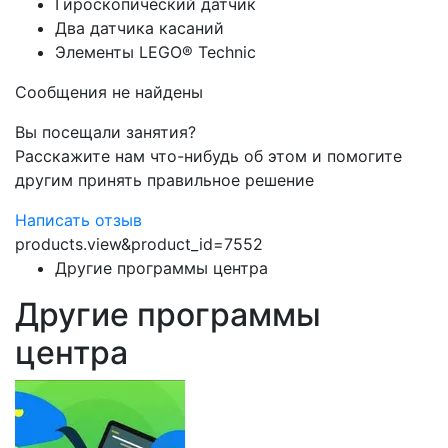
Гироскопический датчик
Два датчика касаний
Элементы LEGO® Technic
Сообщения не найдены
Вы посещали занятия?
Расскажите нам что-нибудь об этом и помогите
другим принять правильное решение
Написать отзыв
products.view&product_id=7552
Другие программы центра
Другие программы
центра