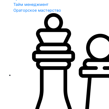
Тайм менеджмент
Ораторское мастерство