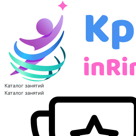
Каталог занятий
Каталог занятий