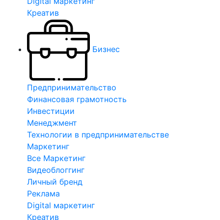
Digital маркетинг
Креатив
Бизнес
Предпринимательство
Финансовая грамотность
Инвестиции
Менеджмент
Технологии в предпринимательстве
Маркетинг
Все Маркетинг
Видеоблоггинг
Личный бренд
Реклама
Digital маркетинг
Креатив