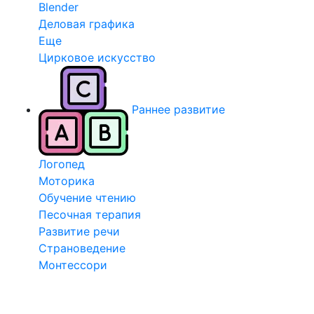
Blender
Деловая графика
Еще
Цирковое искусство
Раннее развитие
Логопед
Моторика
Обучение чтению
Песочная терапия
Развитие речи
Страноведение
Монтессори