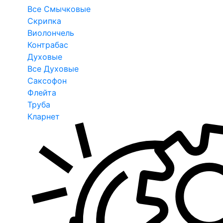
Все Смычковые
Скрипка
Виолончель
Контрабас
Духовые
Все Духовые
Саксофон
Флейта
Труба
Кларнет