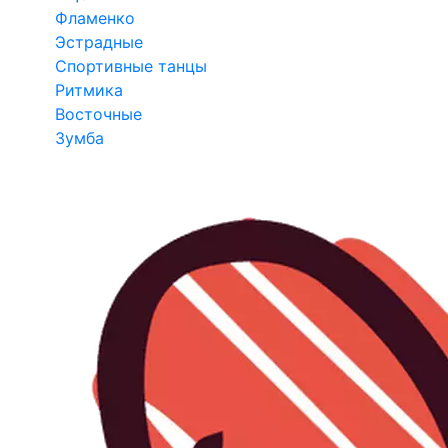
Фламенко
Эстрадные
Спортивные танцы
Ритмика
Восточные
Зумба