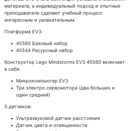
материала, а индивидуальный подход и опытные
преподаватели сделают учебный процесс
интересным и увлекательным.
Платформа EV3:
45560 Базовый набор
45544 Ресурсный набор
Конструктор Lego Mindstorms EV3 45560 включает
в себя:
Микрокомпьютер EV3
Три электро сервомотора (два больших и
один средний)
5 датчиков:
Ультразвуковой датчик расстояния
Датчик цвета и освещенности