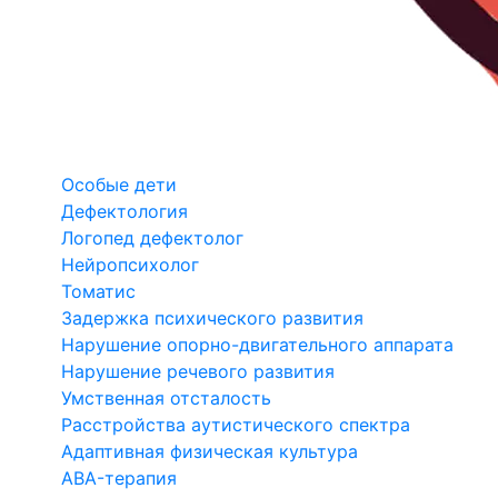
Особые дети
Дефектология
Логопед дефектолог
Нейропсихолог
Томатис
Задержка психического развития
Нарушение опорно-двигательного аппарата
Нарушение речевого развития
Умственная отсталость
Расстройства аутистического спектра
Адаптивная физическая культура
ABA-терапия