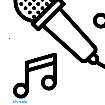
Музыка