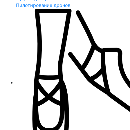
Пилотирование дронов