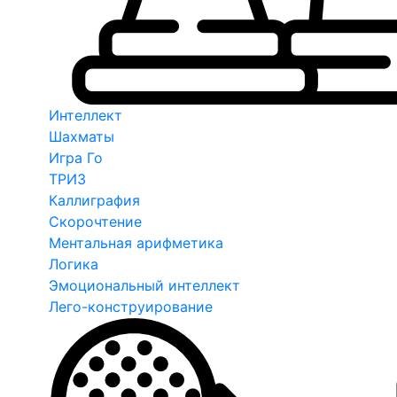
Интеллект
Шахматы
Игра Го
ТРИЗ
Каллиграфия
Скорочтение
Ментальная арифметика
Логика
Эмоциональный интеллект
Лего-конструирование