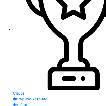
Спорт
Фигурное катание
Футбол