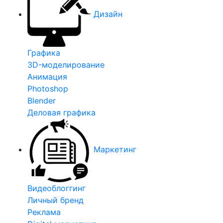
Дизайн
Графика
3D-моделирование
Анимация
Photoshop
Blender
Деловая графика
Маркетинг
Видеоблоггинг
Личный бренд
Реклама