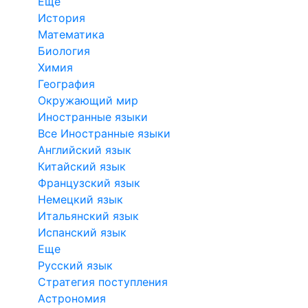
Еще
История
Математика
Биология
Химия
География
Окружающий мир
Иностранные языки
Все Иностранные языки
Английский язык
Китайский язык
Французский язык
Немецкий язык
Итальянский язык
Испанский язык
Еще
Русский язык
Стратегия поступления
Астрономия