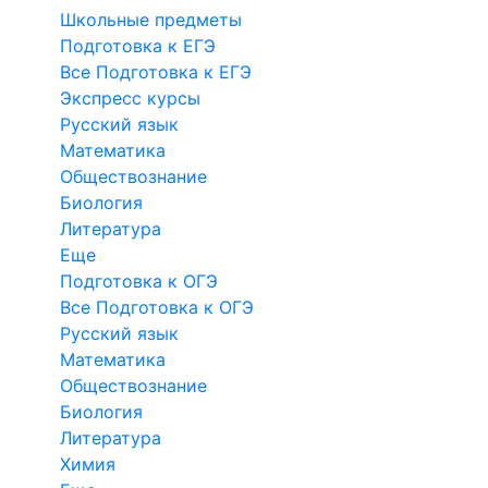
Школьные предметы
Подготовка к ЕГЭ
Все Подготовка к ЕГЭ
Экспресс курсы
Русский язык
Математика
Обществознание
Биология
Литература
Еще
Подготовка к ОГЭ
Все Подготовка к ОГЭ
Русский язык
Математика
Обществознание
Биология
Литература
Химия