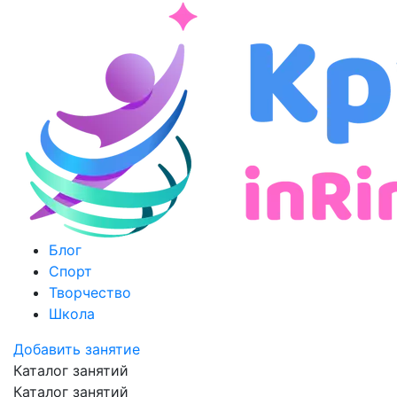
Блог
Спорт
Творчество
Школа
Добавить занятие
Каталог занятий
Каталог занятий