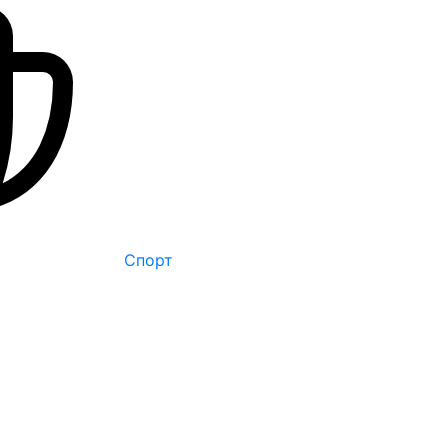
Спорт