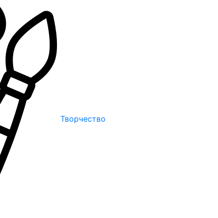
Творчество