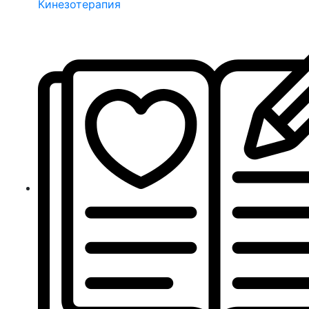
Кинезотерапия