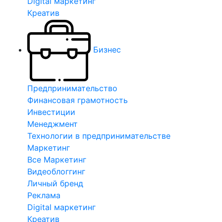
Digital маркетинг
Креатив
Бизнес
Предпринимательство
Финансовая грамотность
Инвестиции
Менеджмент
Технологии в предпринимательстве
Маркетинг
Все Маркетинг
Видеоблоггинг
Личный бренд
Реклама
Digital маркетинг
Креатив