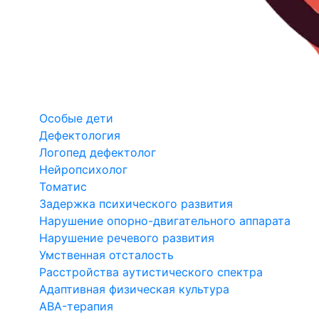
Особые дети
Дефектология
Логопед дефектолог
Нейропсихолог
Томатис
Задержка психического развития
Нарушение опорно-двигательного аппарата
Нарушение речевого развития
Умственная отсталость
Расстройства аутистического спектра
Адаптивная физическая культура
ABA-терапия