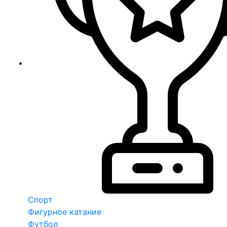
Спорт
Фигурное катание
Футбол