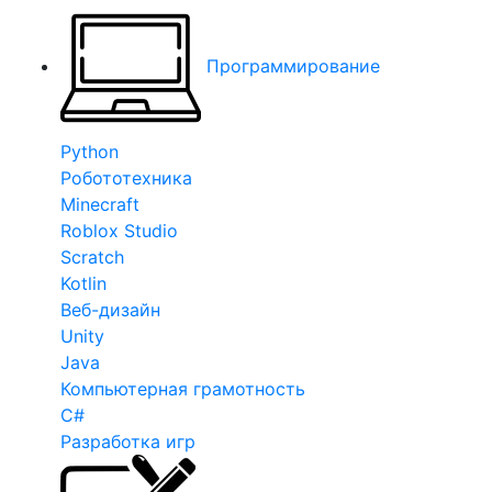
Программирование
Python
Робототехника
Minecraft
Roblox Studio
Scratch
Kotlin
Веб-дизайн
Unity
Java
Компьютерная грамотность
C#
Разработка игр