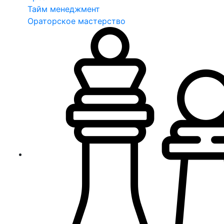
Тайм менеджмент
Ораторское мастерство