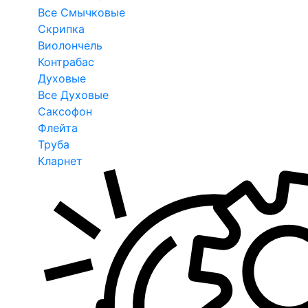
Все Смычковые
Скрипка
Виолончель
Контрабас
Духовые
Все Духовые
Саксофон
Флейта
Труба
Кларнет