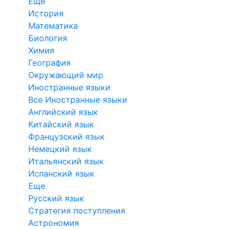
Еще
История
Математика
Биология
Химия
География
Окружающий мир
Иностранные языки
Все Иностранные языки
Английский язык
Китайский язык
Французский язык
Немецкий язык
Итальянский язык
Испанский язык
Еще
Русский язык
Стратегия поступления
Астрономия