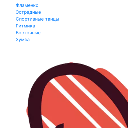
Фламенко
Эстрадные
Спортивные танцы
Ритмика
Восточные
Зумба