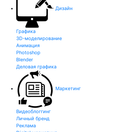
Дизайн
Графика
3D-моделирование
Анимация
Photoshop
Blender
Деловая графика
Маркетинг
Видеоблоггинг
Личный бренд
Реклама