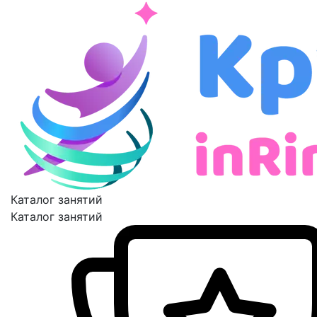
Каталог занятий
Каталог занятий