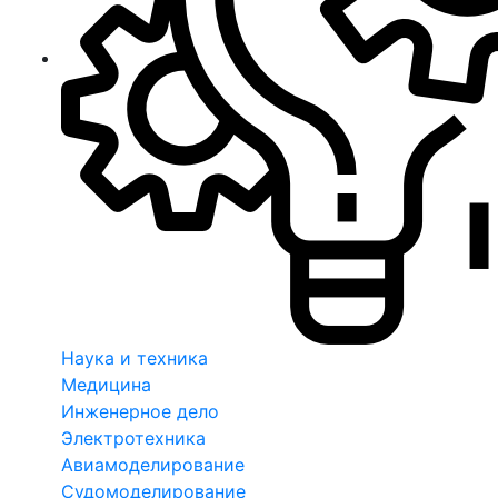
Наука и техника
Медицина
Инженерное дело
Электротехника
Авиамоделирование
Судомоделирование