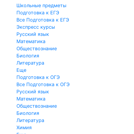
Школьные предметы
Подготовка к ЕГЭ
Все Подготовка к ЕГЭ
Экспресс курсы
Русский язык
Математика
Обществознание
Биология
Литература
Еще
Подготовка к ОГЭ
Все Подготовка к ОГЭ
Русский язык
Математика
Обществознание
Биология
Литература
Химия