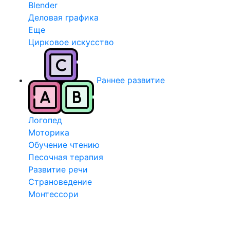
Blender
Деловая графика
Еще
Цирковое искусство
Раннее развитие
Логопед
Моторика
Обучение чтению
Песочная терапия
Развитие речи
Страноведение
Монтессори