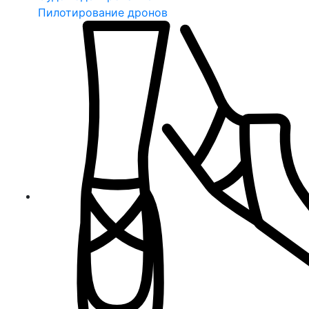
Пилотирование дронов