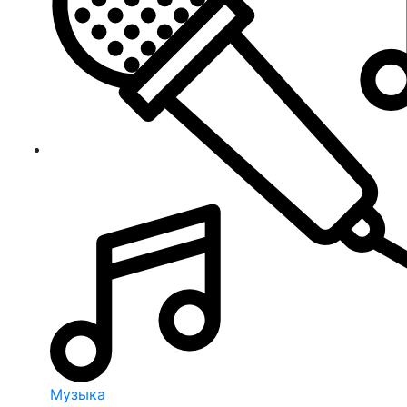
Музыка