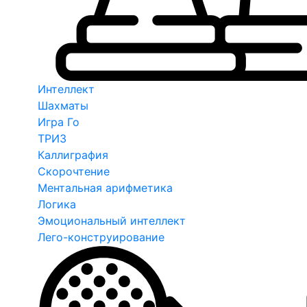
Интеллект
Шахматы
Игра Го
ТРИЗ
Каллиграфия
Скорочтение
Ментальная арифметика
Логика
Эмоциональный интеллект
Лего-конструирование