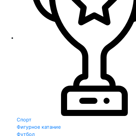
Спорт
Фигурное катание
Футбол