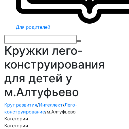
Для родителей
Кружки лего-
конструирования
для детей у
м.Алтуфьево
Круг развития
/
Интеллект
/
Лего-
конструирование
/
м.Алтуфьево
Категории
Категории