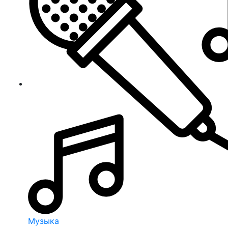
Музыка