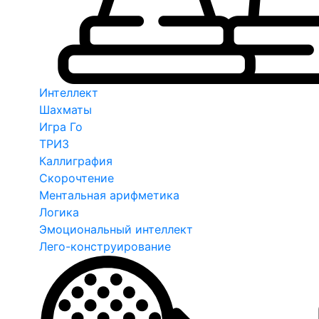
Интеллект
Шахматы
Игра Го
ТРИЗ
Каллиграфия
Скорочтение
Ментальная арифметика
Логика
Эмоциональный интеллект
Лего-конструирование