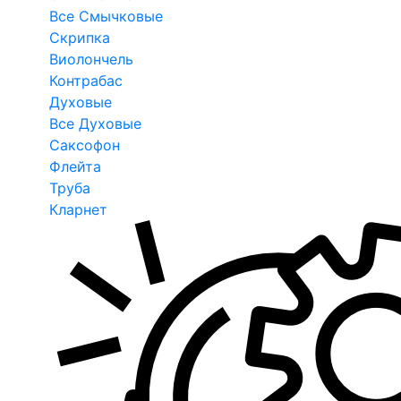
Все Смычковые
Скрипка
Виолончель
Контрабас
Духовые
Все Духовые
Саксофон
Флейта
Труба
Кларнет