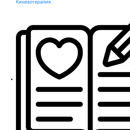
Кинезотерапия