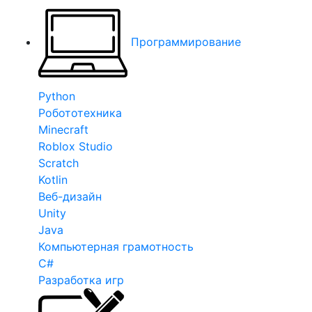
Программирование
Python
Робототехника
Minecraft
Roblox Studio
Scratch
Kotlin
Веб-дизайн
Unity
Java
Компьютерная грамотность
C#
Разработка игр