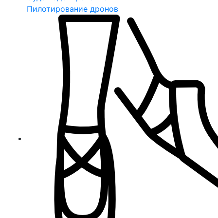
Пилотирование дронов