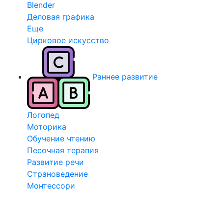
Blender
Деловая графика
Еще
Цирковое искусство
Раннее развитие
Логопед
Моторика
Обучение чтению
Песочная терапия
Развитие речи
Страноведение
Монтессори