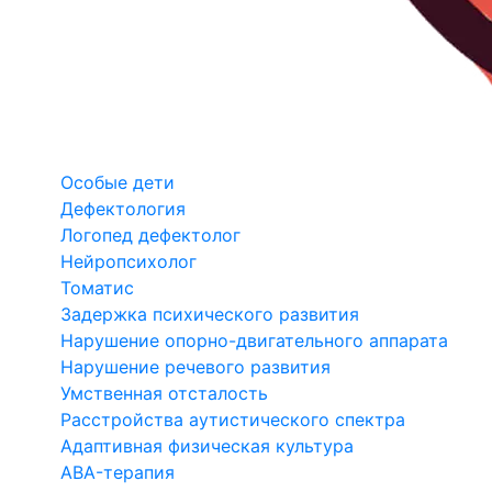
Особые дети
Дефектология
Логопед дефектолог
Нейропсихолог
Томатис
Задержка психического развития
Нарушение опорно-двигательного аппарата
Нарушение речевого развития
Умственная отсталость
Расстройства аутистического спектра
Адаптивная физическая культура
ABA-терапия