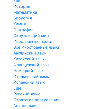
Еще
История
Математика
Биология
Химия
География
Окружающий мир
Иностранные языки
Все Иностранные языки
Английский язык
Китайский язык
Французский язык
Немецкий язык
Итальянский язык
Испанский язык
Еще
Русский язык
Стратегия поступления
Астрономия