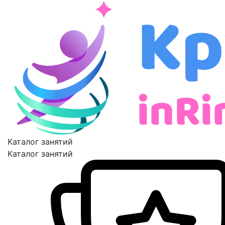
Каталог занятий
Каталог занятий