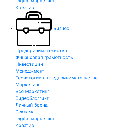
Digital маркетинг
Креатив
Бизнес
Предпринимательство
Финансовая грамотность
Инвестиции
Менеджмент
Технологии в предпринимательстве
Маркетинг
Все Маркетинг
Видеоблоггинг
Личный бренд
Реклама
Digital маркетинг
Креатив