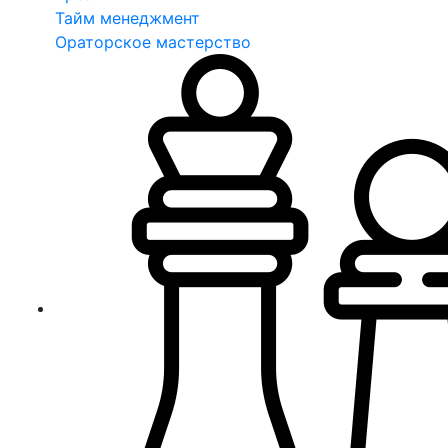
Тайм менеджмент
Ораторское мастерство