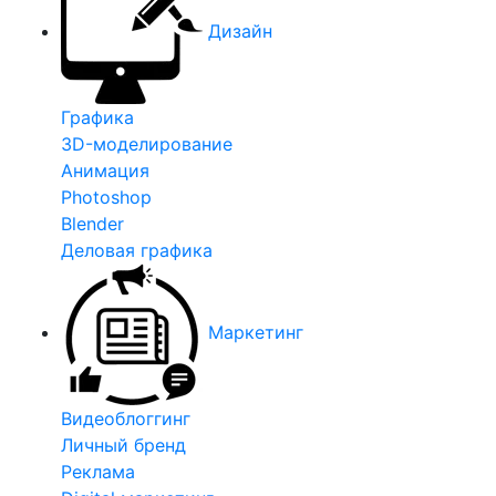
Дизайн
Графика
3D-моделирование
Анимация
Photoshop
Blender
Деловая графика
Маркетинг
Видеоблоггинг
Личный бренд
Реклама