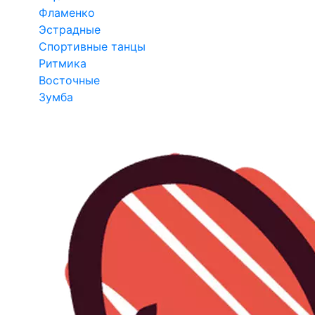
Фламенко
Эстрадные
Спортивные танцы
Ритмика
Восточные
Зумба