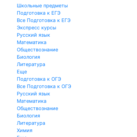
Школьные предметы
Подготовка к ЕГЭ
Все Подготовка к ЕГЭ
Экспресс курсы
Русский язык
Математика
Обществознание
Биология
Литература
Еще
Подготовка к ОГЭ
Все Подготовка к ОГЭ
Русский язык
Математика
Обществознание
Биология
Литература
Химия