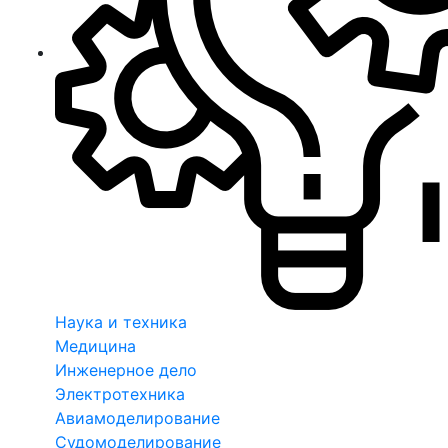
Наука и техника
Медицина
Инженерное дело
Электротехника
Авиамоделирование
Судомоделирование