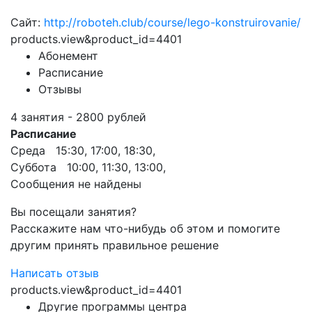
Сайт:
http://roboteh.club/course/lego-konstruirovanie/
products.view&product_id=4401
Абонемент
Расписание
Отзывы
4 занятия - 2800 рублей
Расписание
Среда 15:30, 17:00, 18:30,
Суббота 10:00, 11:30, 13:00,
Сообщения не найдены
Вы посещали занятия?
Расскажите нам что-нибудь об этом и помогите
другим принять правильное решение
Написать отзыв
products.view&product_id=4401
Другие программы центра