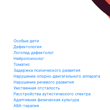
Особые дети
Дефектология
Логопед дефектолог
Нейропсихолог
Томатис
Задержка психического развития
Нарушение опорно-двигательного аппарата
Нарушение речевого развития
Умственная отсталость
Расстройства аутистического спектра
Адаптивная физическая культура
ABA-терапия