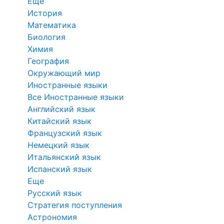
Еще
История
Математика
Биология
Химия
География
Окружающий мир
Иностранные языки
Все Иностранные языки
Английский язык
Китайский язык
Французский язык
Немецкий язык
Итальянский язык
Испанский язык
Еще
Русский язык
Стратегия поступления
Астрономия