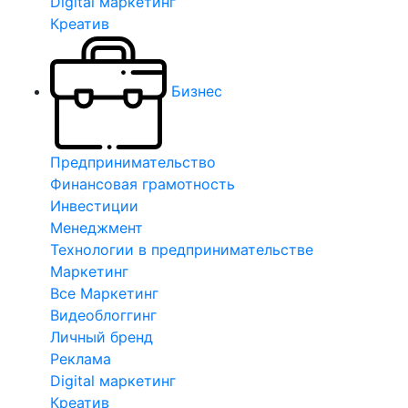
Digital маркетинг
Креатив
Бизнес
Предпринимательство
Финансовая грамотность
Инвестиции
Менеджмент
Технологии в предпринимательстве
Маркетинг
Все Маркетинг
Видеоблоггинг
Личный бренд
Реклама
Digital маркетинг
Креатив