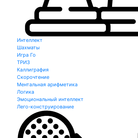
Интеллект
Шахматы
Игра Го
ТРИЗ
Каллиграфия
Скорочтение
Ментальная арифметика
Логика
Эмоциональный интеллект
Лего-конструирование