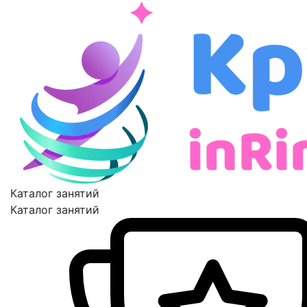
Каталог занятий
Каталог занятий