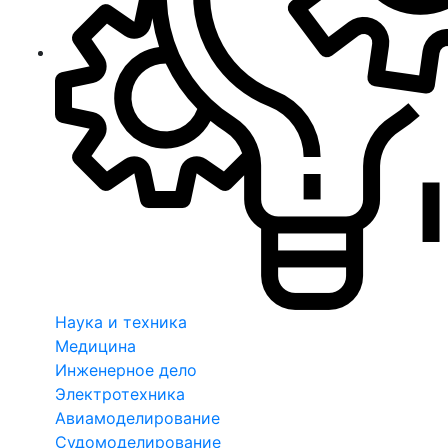
Наука и техника
Медицина
Инженерное дело
Электротехника
Авиамоделирование
Судомоделирование