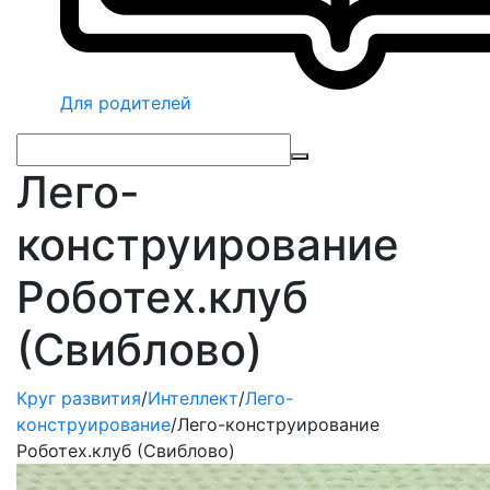
Для родителей
Лего-
конструирование
Роботех.клуб
(Свиблово)
Круг развития
/
Интеллект
/
Лего-
конструирование
/
Лего-конструирование
Роботех.клуб (Свиблово)