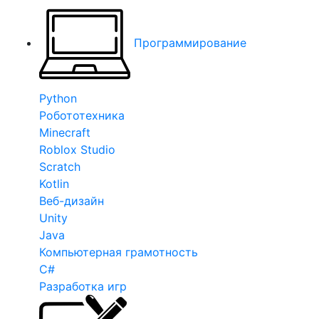
Программирование
Python
Робототехника
Minecraft
Roblox Studio
Scratch
Kotlin
Веб-дизайн
Unity
Java
Компьютерная грамотность
C#
Разработка игр