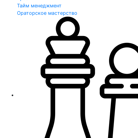
Тайм менеджмент
Ораторское мастерство