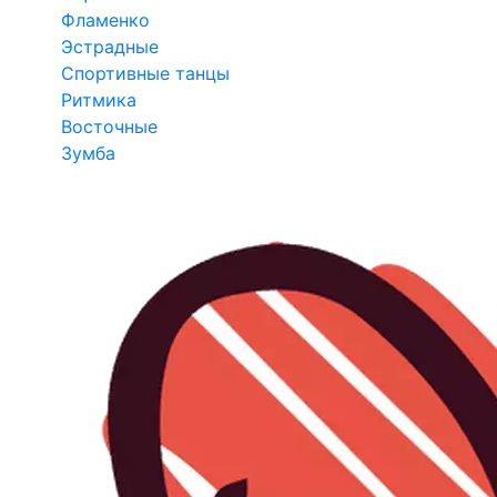
Фламенко
Эстрадные
Спортивные танцы
Ритмика
Восточные
Зумба