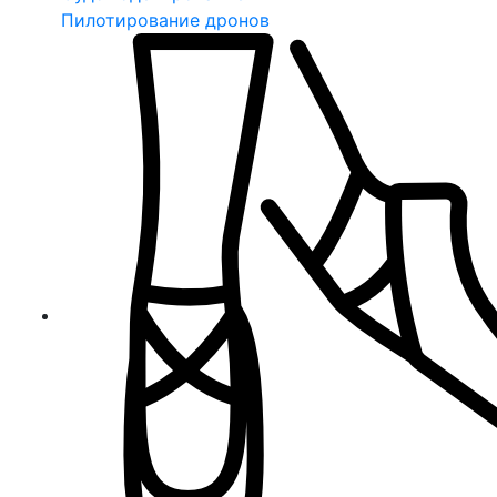
Пилотирование дронов