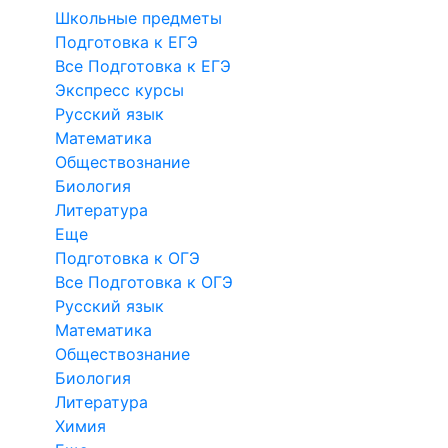
Школьные предметы
Подготовка к ЕГЭ
Все Подготовка к ЕГЭ
Экспресс курсы
Русский язык
Математика
Обществознание
Биология
Литература
Еще
Подготовка к ОГЭ
Все Подготовка к ОГЭ
Русский язык
Математика
Обществознание
Биология
Литература
Химия