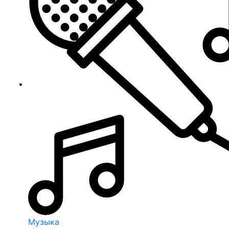
Музыка