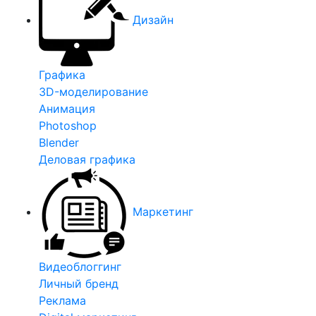
Дизайн
Графика
3D-моделирование
Анимация
Photoshop
Blender
Деловая графика
Маркетинг
Видеоблоггинг
Личный бренд
Реклама