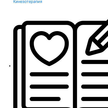
Кинезотерапия