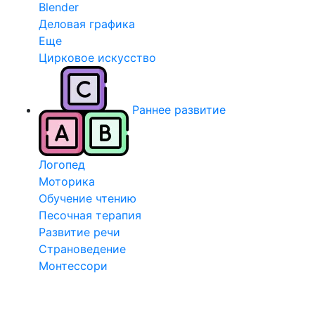
Blender
Деловая графика
Еще
Цирковое искусство
Раннее развитие
Логопед
Моторика
Обучение чтению
Песочная терапия
Развитие речи
Страноведение
Монтессори