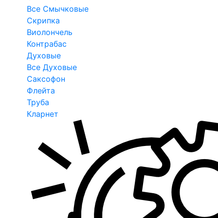
Все Смычковые
Скрипка
Виолончель
Контрабас
Духовые
Все Духовые
Саксофон
Флейта
Труба
Кларнет