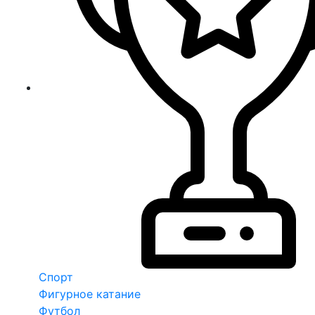
Спорт
Фигурное катание
Футбол