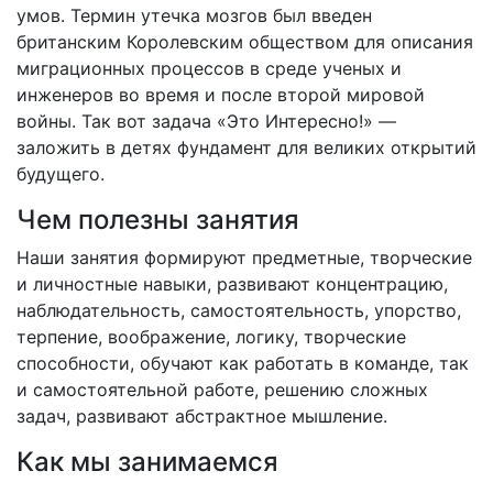
умов. Термин утечка мозгов был введен
британским Королевским обществом для описания
миграционных процессов в среде ученых и
инженеров во время и после второй мировой
войны. Так вот задача «Это Интересно!» —
заложить в детях фундамент для великих открытий
будущего.
Чем полезны занятия
Наши занятия формируют предметные, творческие
и личностные навыки, развивают концентрацию,
наблюдательность, самостоятельность, упорство,
терпение, воображение, логику, творческие
способности, обучают как работать в команде, так
и самостоятельной работе, решению сложных
задач, развивают абстрактное мышление.
Как мы занимаемся