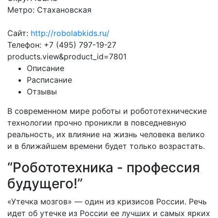
Метро: Стахановская
Сайт:
http://robolabkids.ru/
Телефон: +7 (495) 797-19-27
products.view&product_id=7801
Описание
Расписание
Отзывы
В современном мире роботы и робототехнические
технологии прочно проникли в повседневную
реальность, их влияние на жизнь человека велико
и в ближайшем времени будет только возрастать.
“Робототехника - профессия
будущего!”
«Утечка мозгов» — один из кризисов России. Речь
идет об утечке из России ее лучших и самых ярких