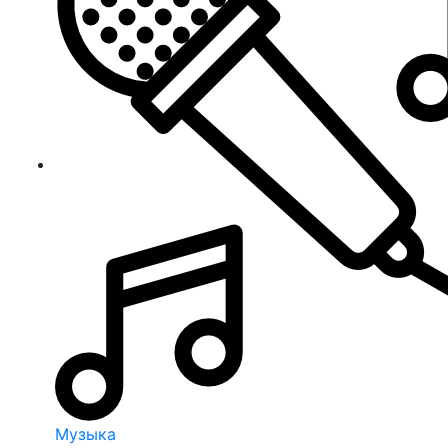
Музыка