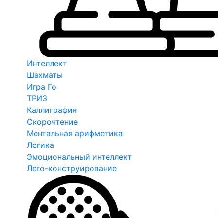
Интеллект
Шахматы
Игра Го
ТРИЗ
Каллиграфия
Скорочтение
Ментальная арифметика
Логика
Эмоциональный интеллект
Лего-конструирование