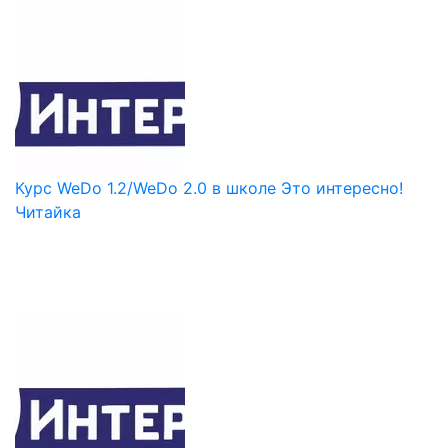
Курс WeDo 1.2/WeDo 2.0 в школе Это интересно!
Читайка