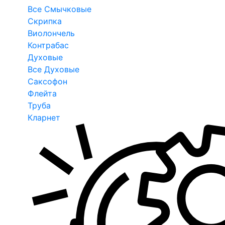
Все Смычковые
Скрипка
Виолончель
Контрабас
Духовые
Все Духовые
Саксофон
Флейта
Труба
Кларнет