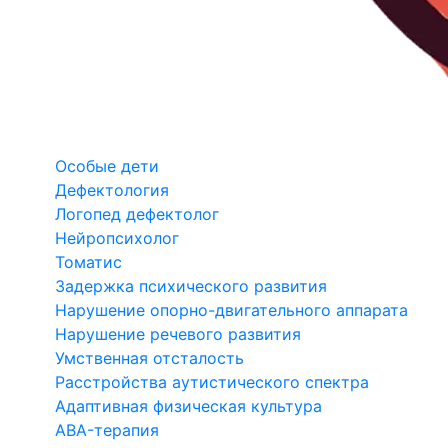
Особые дети
Дефектология
Логопед дефектолог
Нейропсихолог
Томатис
Задержка психического развития
Нарушение опорно-двигательного аппарата
Нарушение речевого развития
Умственная отсталость
Расстройства аутистического спектра
Адаптивная физическая культура
ABA-терапия