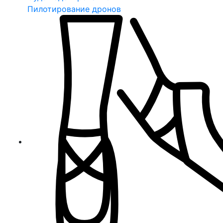
Пилотирование дронов