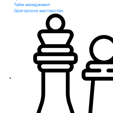
Тайм менеджмент
Ораторское мастерство