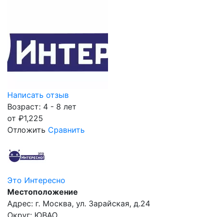
Написать отзыв
Возраст: 4 - 8 лет
от
₽
1,225
Отложить
Сравнить
Это Интересно
Местоположение
Адрес: г. Москва, ул. Зарайская, д.24
Округ: ЮВАО