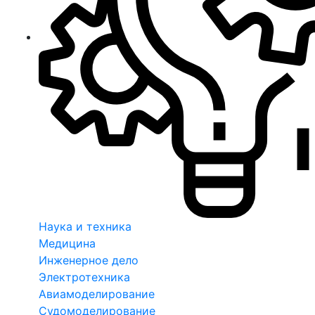
Наука и техника
Медицина
Инженерное дело
Электротехника
Авиамоделирование
Судомоделирование