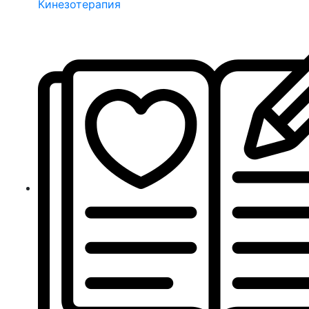
Кинезотерапия