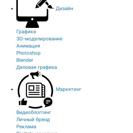
Дизайн
Графика
3D-моделирование
Анимация
Photoshop
Blender
Деловая графика
Маркетинг
Видеоблоггинг
Личный бренд
Реклама