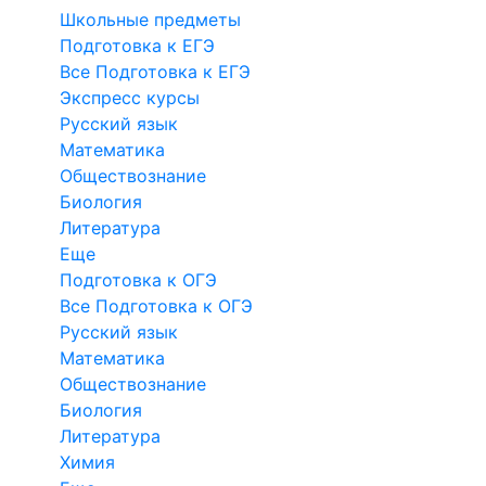
Школьные предметы
Подготовка к ЕГЭ
Все Подготовка к ЕГЭ
Экспресс курсы
Русский язык
Математика
Обществознание
Биология
Литература
Еще
Подготовка к ОГЭ
Все Подготовка к ОГЭ
Русский язык
Математика
Обществознание
Биология
Литература
Химия