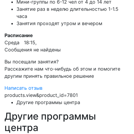
Мини-группы по 6-12 чел от 4 до 14 лет
Занятие раз в неделю длительностью 1-1.5
часа
Занятия проходят утром и вечером
Расписание
Среда 18:15,
Сообщения не найдены
Вы посещали занятия?
Расскажите нам что-нибудь об этом и помогите
другим принять правильное решение
Написать отзыв
products.view&product_id=7801
Другие программы центра
Другие программы
центра