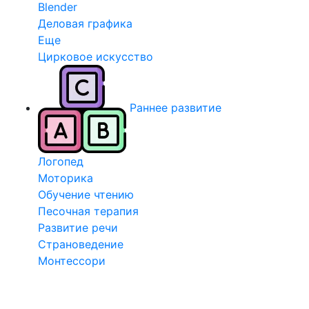
Blender
Деловая графика
Еще
Цирковое искусство
Раннее развитие
Логопед
Моторика
Обучение чтению
Песочная терапия
Развитие речи
Страноведение
Монтессори