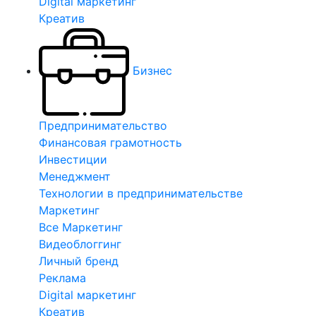
Digital маркетинг
Креатив
Бизнес
Предпринимательство
Финансовая грамотность
Инвестиции
Менеджмент
Технологии в предпринимательстве
Маркетинг
Все Маркетинг
Видеоблоггинг
Личный бренд
Реклама
Digital маркетинг
Креатив