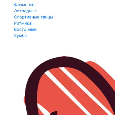
Фламенко
Эстрадные
Спортивные танцы
Ритмика
Восточные
Зумба