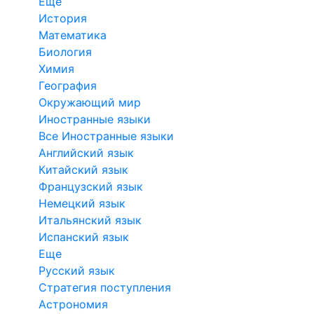
Еще
История
Математика
Биология
Химия
География
Окружающий мир
Иностранные языки
Все Иностранные языки
Английский язык
Китайский язык
Французский язык
Немецкий язык
Итальянский язык
Испанский язык
Еще
Русский язык
Стратегия поступления
Астрономия