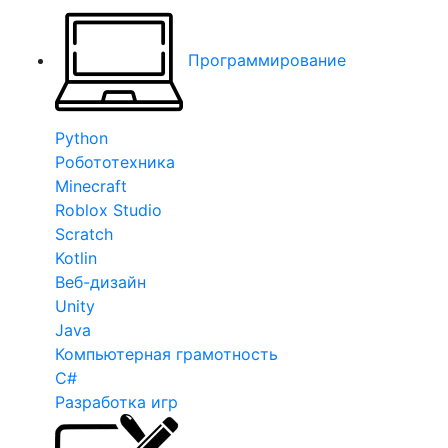
Программирование
Python
Робототехника
Minecraft
Roblox Studio
Scratch
Kotlin
Веб-дизайн
Unity
Java
Компьютерная грамотность
C#
Разработка игр