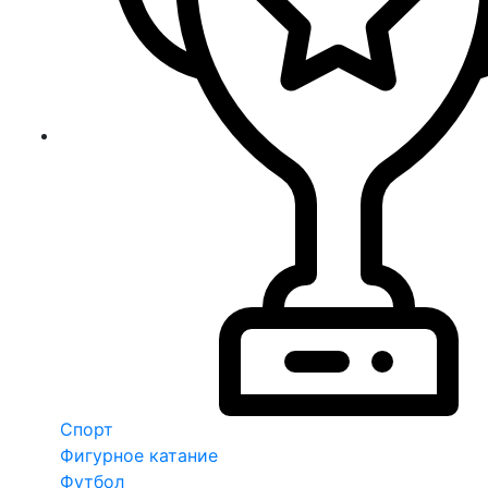
Спорт
Фигурное катание
Футбол