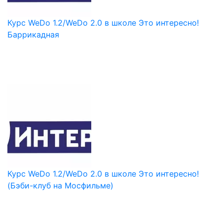
Курс WeDo 1.2/WeDo 2.0 в школе Это интересно!
Баррикадная
Курс WeDo 1.2/WeDo 2.0 в школе Это интересно!
(Бэби-клуб на Мосфильме)