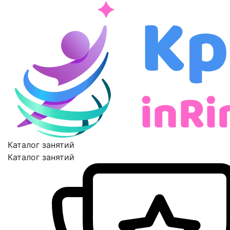
Каталог занятий
Каталог занятий