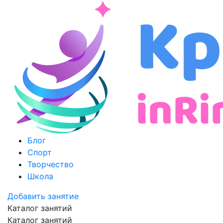
Блог
Спорт
Творчество
Школа
Добавить занятие
Каталог занятий
Каталог занятий