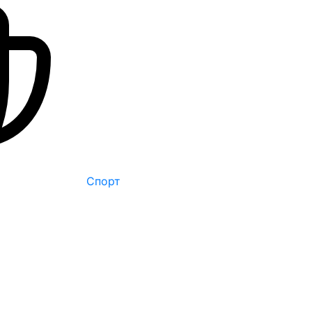
Спорт