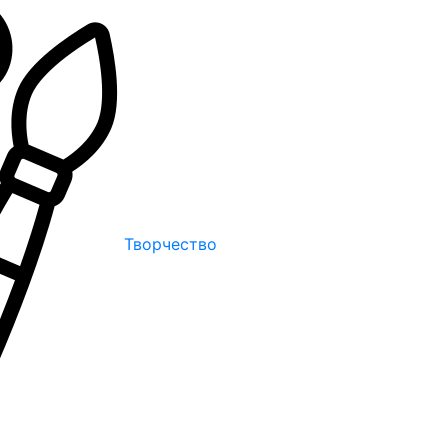
Творчество