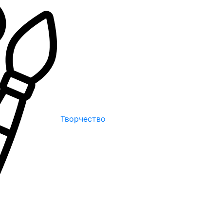
Творчество