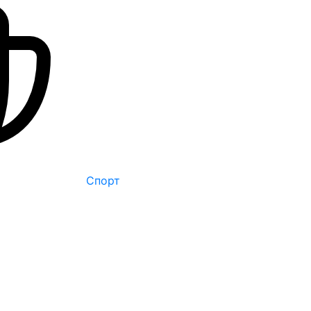
Спорт