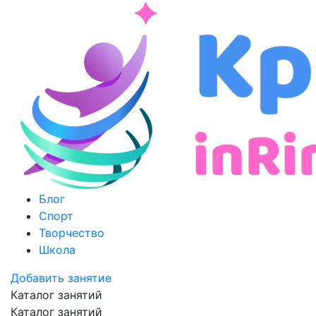
Блог
Спорт
Творчество
Школа
Добавить занятие
Каталог занятий
Каталог занятий