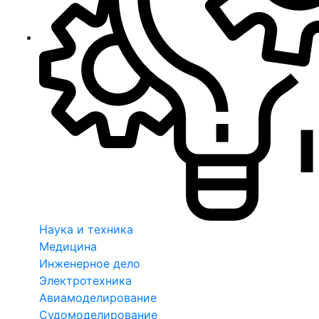
Наука и техника
Медицина
Инженерное дело
Электротехника
Авиамоделирование
Судомоделирование