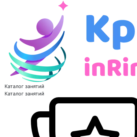
Каталог занятий
Каталог занятий