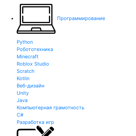
Программирование
Python
Робототехника
Minecraft
Roblox Studio
Scratch
Kotlin
Веб-дизайн
Unity
Java
Компьютерная грамотность
C#
Разработка игр