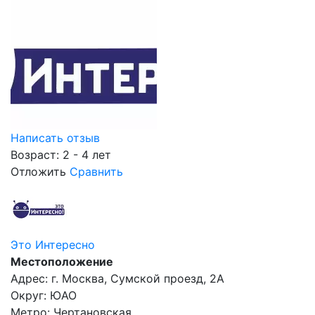
Написать отзыв
Возраст: 2 - 4 лет
Отложить
Сравнить
Это Интересно
Местоположение
Адрес: г. Москва, Сумской проезд, 2А
Округ: ЮАО
Метро: Чертановская