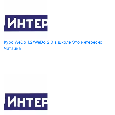
Курс WeDo 1.2/WeDo 2.0 в школе Это интересно!
Читайка