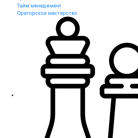
Тайм менеджмент
Ораторское мастерство