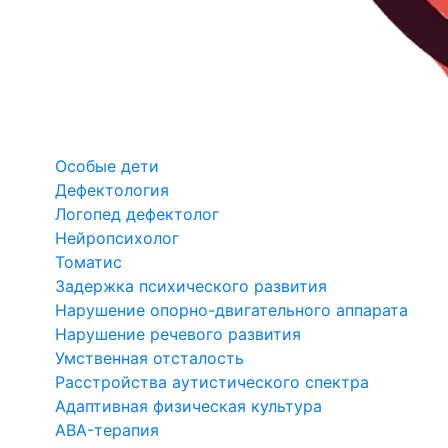
Особые дети
Дефектология
Логопед дефектолог
Нейропсихолог
Томатис
Задержка психического развития
Нарушение опорно-двигательного аппарата
Нарушение речевого развития
Умственная отсталость
Расстройства аутистического спектра
Адаптивная физическая культура
ABA-терапия