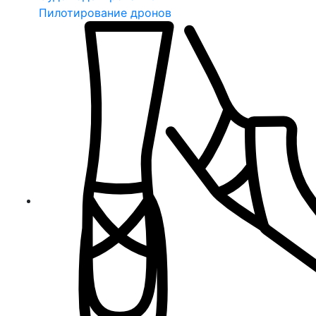
Пилотирование дронов