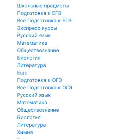
Школьные предметы
Подготовка к ЕГЭ
Все Подготовка к ЕГЭ
Экспресс курсы
Русский язык
Математика
Обществознание
Биология
Литература
Еще
Подготовка к ОГЭ
Все Подготовка к ОГЭ
Русский язык
Математика
Обществознание
Биология
Литература
Химия