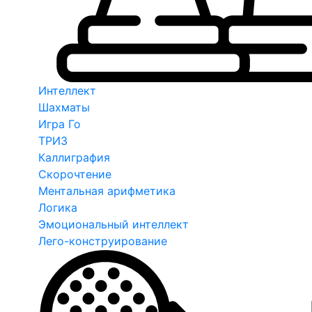
Интеллект
Шахматы
Игра Го
ТРИЗ
Каллиграфия
Скорочтение
Ментальная арифметика
Логика
Эмоциональный интеллект
Лего-конструирование