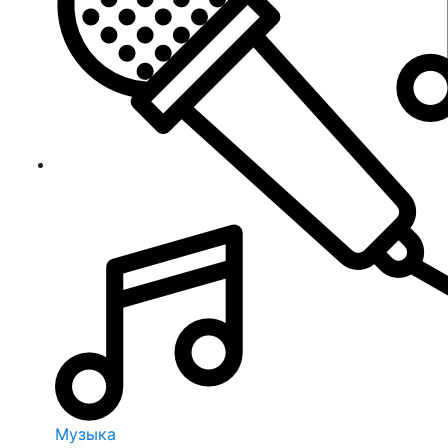
Музыка