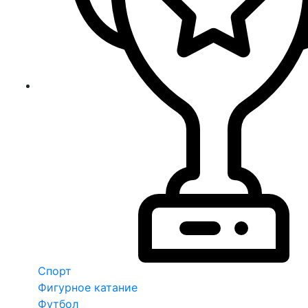
Спорт
Фигурное катание
Футбол