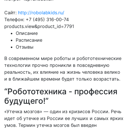
Сайт:
http://robolabkids.ru/
Телефон: +7 (495) 316-00-74
products.view&product_id=7791
Описание
Расписание
Отзывы
В современном мире роботы и робототехнические
технологии прочно проникли в повседневную
реальность, их влияние на жизнь человека велико
и в ближайшем времени будет только возрастать.
“Робототехника - профессия
будущего!”
«Утечка мозгов» — один из кризисов России. Речь
идет об утечке из России ее лучших и самых ярких
умов. Термин утечка мозгов был введен