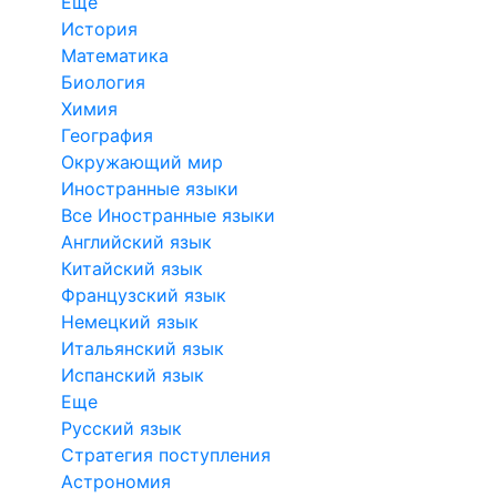
Еще
История
Математика
Биология
Химия
География
Окружающий мир
Иностранные языки
Все Иностранные языки
Английский язык
Китайский язык
Французский язык
Немецкий язык
Итальянский язык
Испанский язык
Еще
Русский язык
Стратегия поступления
Астрономия