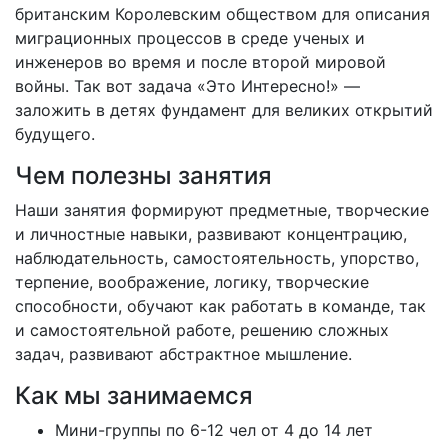
британским Королевским обществом для описания
миграционных процессов в среде ученых и
инженеров во время и после второй мировой
войны. Так вот задача «Это Интересно!» —
заложить в детях фундамент для великих открытий
будущего.
Чем полезны занятия
Наши занятия формируют предметные, творческие
и личностные навыки, развивают концентрацию,
наблюдательность, самостоятельность, упорство,
терпение, воображение, логику, творческие
способности, обучают как работать в команде, так
и самостоятельной работе, решению сложных
задач, развивают абстрактное мышление.
Как мы занимаемся
Мини-группы по 6-12 чел от 4 до 14 лет