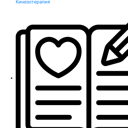
Кинезотерапия