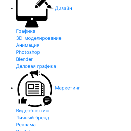
Дизайн
Графика
3D-моделирование
Анимация
Photoshop
Blender
Деловая графика
Маркетинг
Видеоблоггинг
Личный бренд
Реклама