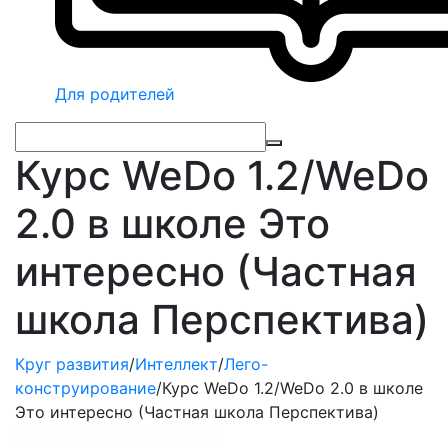
Для родителей
Курс WeDo 1.2/WeDo
2.0 в школе Это
интересно (Частная
школа Перспектива)
Круг развития
/
Интеллект
/
Лего-
конструирование
/
Курс WeDo 1.2/WeDo 2.0 в школе
Это интересно (Частная школа Перспектива)