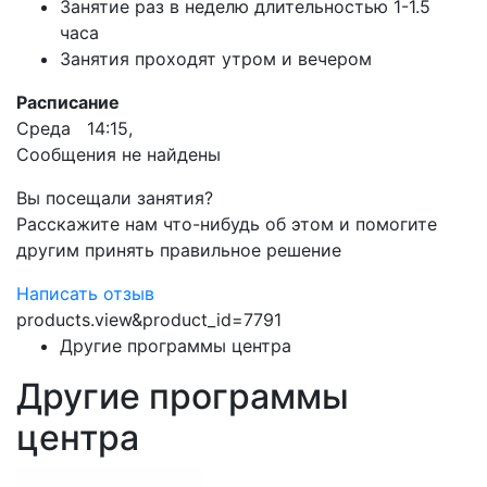
Занятие раз в неделю длительностью 1-1.5
часа
Занятия проходят утром и вечером
Расписание
Среда 14:15,
Сообщения не найдены
Вы посещали занятия?
Расскажите нам что-нибудь об этом и помогите
другим принять правильное решение
Написать отзыв
products.view&product_id=7791
Другие программы центра
Другие программы
центра