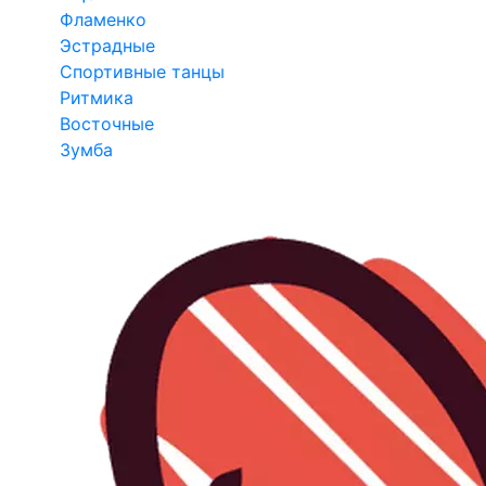
Фламенко
Эстрадные
Спортивные танцы
Ритмика
Восточные
Зумба