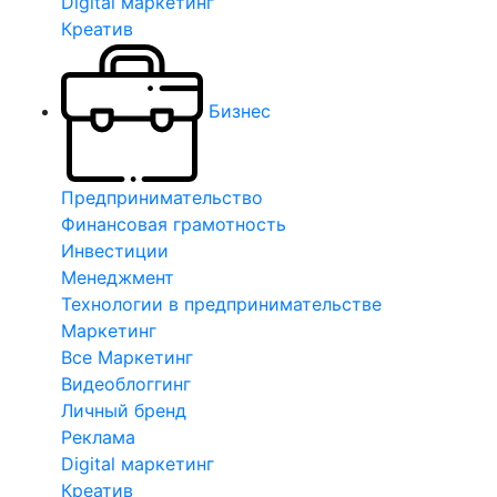
Digital маркетинг
Креатив
Бизнес
Предпринимательство
Финансовая грамотность
Инвестиции
Менеджмент
Технологии в предпринимательстве
Маркетинг
Все Маркетинг
Видеоблоггинг
Личный бренд
Реклама
Digital маркетинг
Креатив