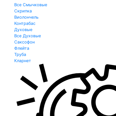
Все Смычковые
Скрипка
Виолончель
Контрабас
Духовые
Все Духовые
Саксофон
Флейта
Труба
Кларнет