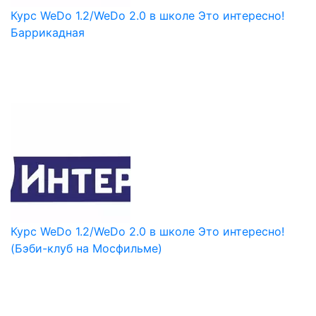
Курс WeDo 1.2/WeDo 2.0 в школе Это интересно!
Баррикадная
Курс WeDo 1.2/WeDo 2.0 в школе Это интересно!
(Бэби-клуб на Мосфильме)