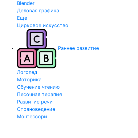
Blender
Деловая графика
Еще
Цирковое искусство
Раннее развитие
Логопед
Моторика
Обучение чтению
Песочная терапия
Развитие речи
Страноведение
Монтессори