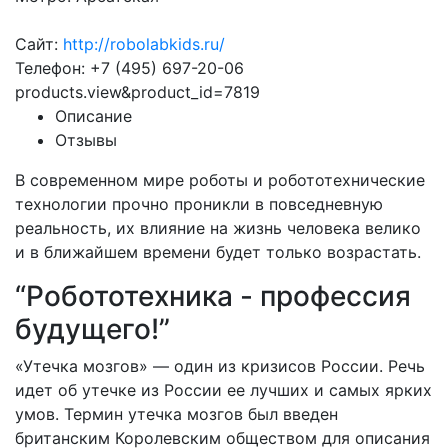
Сайт:
http://robolabkids.ru/
Телефон: +7 (495) 697-20-06
products.view&product_id=7819
Описание
Отзывы
В современном мире роботы и робототехнические
технологии прочно проникли в повседневную
реальность, их влияние на жизнь человека велико
и в ближайшем времени будет только возрастать.
“Робототехника - профессия
будущего!”
«Утечка мозгов» — один из кризисов России. Речь
идет об утечке из России ее лучших и самых ярких
умов. Термин утечка мозгов был введен
британским Королевским обществом для описания