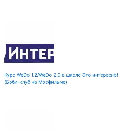
Курс WeDo 1.2/WeDo 2.0 в школе Это интересно!
(Бэби-клуб на Мосфильме)