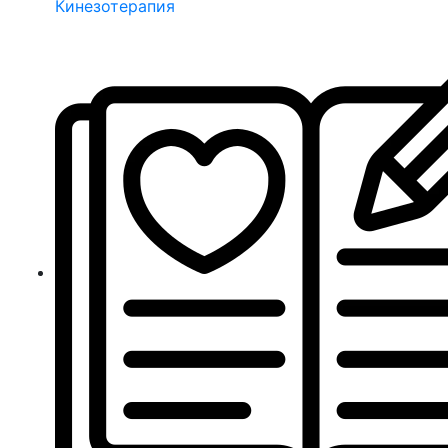
Кинезотерапия