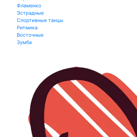
Фламенко
Эстрадные
Спортивные танцы
Ритмика
Восточные
Зумба