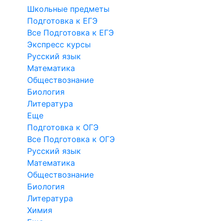
Школьные предметы
Подготовка к ЕГЭ
Все Подготовка к ЕГЭ
Экспресс курсы
Русский язык
Математика
Обществознание
Биология
Литература
Еще
Подготовка к ОГЭ
Все Подготовка к ОГЭ
Русский язык
Математика
Обществознание
Биология
Литература
Химия