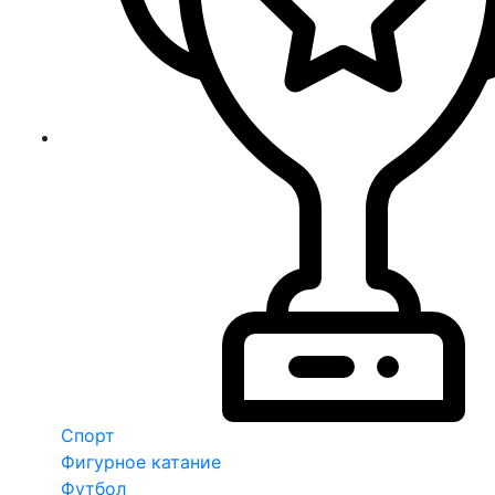
Спорт
Фигурное катание
Футбол