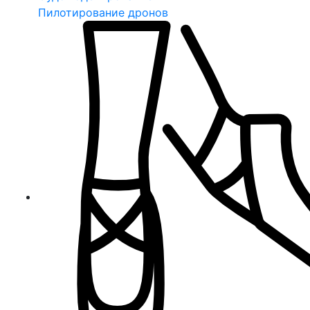
Пилотирование дронов