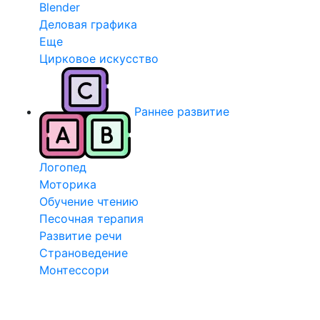
Blender
Деловая графика
Еще
Цирковое искусство
Раннее развитие
Логопед
Моторика
Обучение чтению
Песочная терапия
Развитие речи
Страноведение
Монтессори