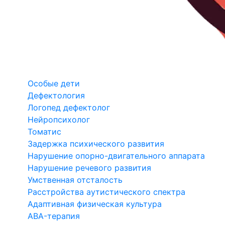
Особые дети
Дефектология
Логопед дефектолог
Нейропсихолог
Томатис
Задержка психического развития
Нарушение опорно-двигательного аппарата
Нарушение речевого развития
Умственная отсталость
Расстройства аутистического спектра
Адаптивная физическая культура
ABA-терапия