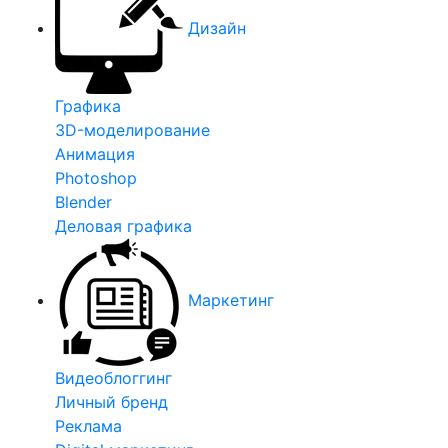
Дизайн
Графика
3D-моделирование
Анимация
Photoshop
Blender
Деловая графика
Маркетинг
Видеоблоггинг
Личный бренд
Реклама