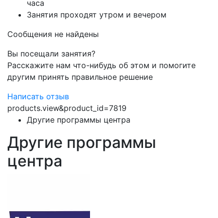
часа
Занятия проходят утром и вечером
Сообщения не найдены
Вы посещали занятия?
Расскажите нам что-нибудь об этом и помогите
другим принять правильное решение
Написать отзыв
products.view&product_id=7819
Другие программы центра
Другие программы
центра