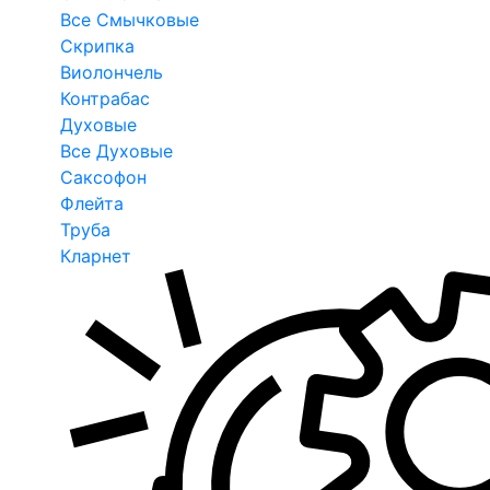
Все Смычковые
Скрипка
Виолончель
Контрабас
Духовые
Все Духовые
Саксофон
Флейта
Труба
Кларнет