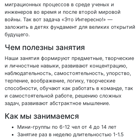
миграционных процессов в среде ученых и
инженеров во время и после второй мировой
войны. Так вот задача «Это Интересно!» —
заложить в детях фундамент для великих открытий
будущего.
Чем полезны занятия
Наши занятия формируют предметные, творческие
и личностные навыки, развивают концентрацию,
наблюдательность, самостоятельность, упорство,
терпение, воображение, логику, творческие
способности, обучают как работать в команде, так
и самостоятельной работе, решению сложных
задач, развивают абстрактное мышление.
Как мы занимаемся
Мини-группы по 6-12 чел от 4 до 14 лет
Занятие раз в неделю длительностью 1-1.5