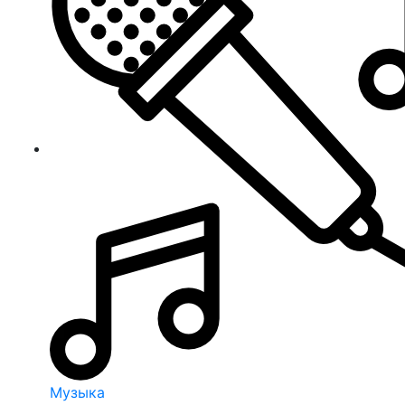
Музыка