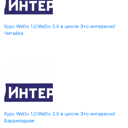
Курс WeDo 1.2/WeDo 2.0 в школе Это интересно!
Читайка
Курс WeDo 1.2/WeDo 2.0 в школе Это интересно!
Баррикадная