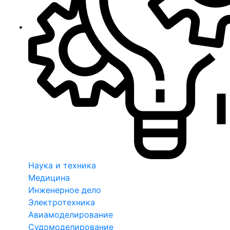
Наука и техника
Медицина
Инженерное дело
Электротехника
Авиамоделирование
Судомоделирование