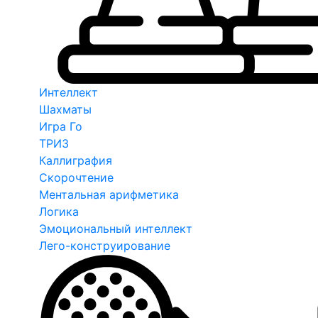
Интеллект
Шахматы
Игра Го
ТРИЗ
Каллиграфия
Скорочтение
Ментальная арифметика
Логика
Эмоциональный интеллект
Лего-конструирование