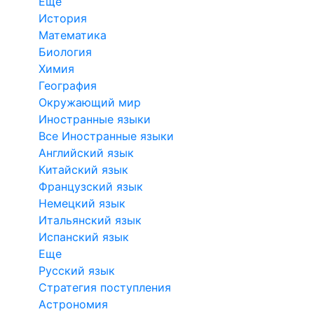
Еще
История
Математика
Биология
Химия
География
Окружающий мир
Иностранные языки
Все Иностранные языки
Английский язык
Китайский язык
Французский язык
Немецкий язык
Итальянский язык
Испанский язык
Еще
Русский язык
Стратегия поступления
Астрономия