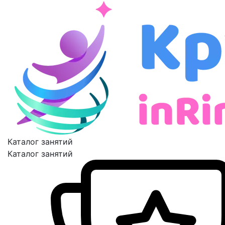
Каталог занятий
Каталог занятий