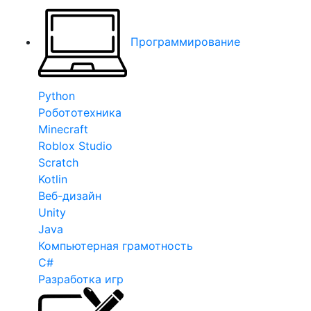
Программирование
Python
Робототехника
Minecraft
Roblox Studio
Scratch
Kotlin
Веб-дизайн
Unity
Java
Компьютерная грамотность
C#
Разработка игр