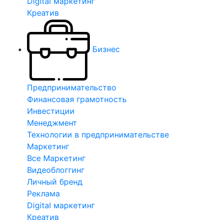
Digital маркетинг
Креатив
Бизнес
Предпринимательство
Финансовая грамотность
Инвестиции
Менеджмент
Технологии в предпринимательстве
Маркетинг
Все Маркетинг
Видеоблоггинг
Личный бренд
Реклама
Digital маркетинг
Креатив