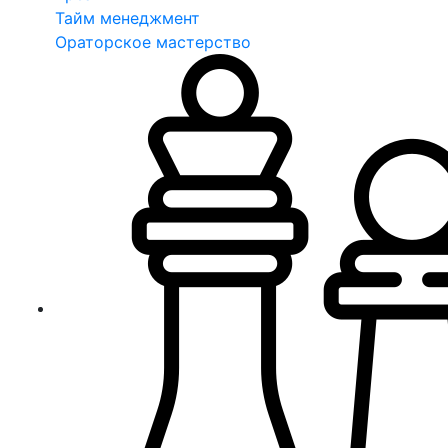
Тайм менеджмент
Ораторское мастерство