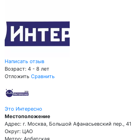
Написать отзыв
Возраст: 4 - 8 лет
Отложить
Сравнить
Это Интересно
Местоположение
Адрес: г. Москва, Большой Афанасьевский пер., 41
Округ: ЦАО
Метро: Арбатская